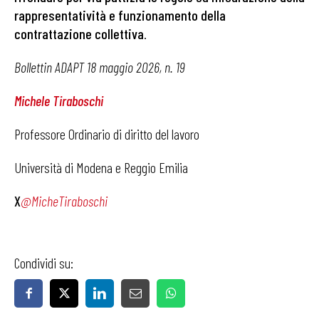
rappresentatività e funzionamento della
contrattazione collettiva
.
Bollettin ADAPT 18 maggio 2026, n. 19
Michele Tiraboschi
Professore Ordinario di diritto del lavoro
Università di Modena e Reggio Emilia
X
@MicheTiraboschi
Condividi su: