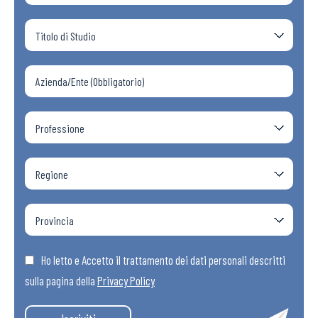
Ho letto e Accetto il trattamento dei dati personali descritti
sulla pagina della
Privacy Policy