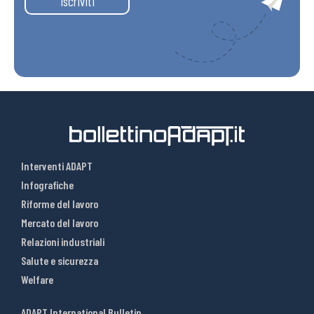
Iscriviti
Interventi ADAPT
Infografiche
Riforme del lavoro
Mercato del lavoro
Relazioni industriali
Salute e sicurezza
Welfare
ADAPT International Bulletin