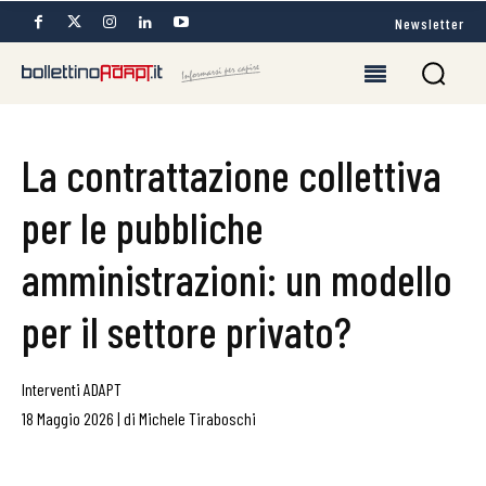
Newsletter
La contrattazione collettiva
per le pubbliche
amministrazioni: un modello
per il settore privato?
Interventi ADAPT
18 Maggio 2026
|
di
Michele Tiraboschi