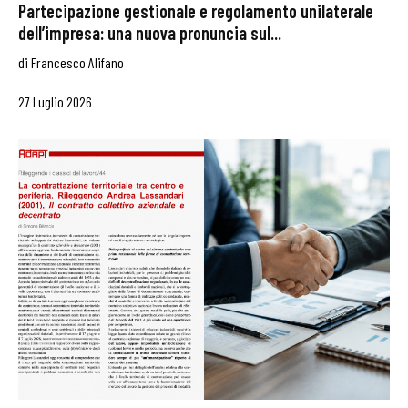
Partecipazione gestionale e regolamento unilaterale
dell’impresa: una nuova pronuncia sul...
di
Francesco Alifano
27 Luglio 2026