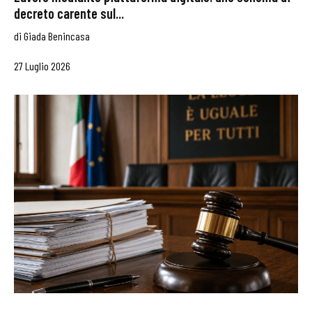
decreto carente sul...
di
Giada Benincasa
27 Luglio 2026