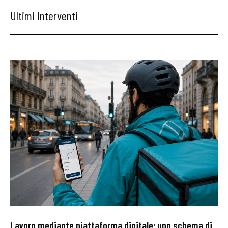
Ultimi Interventi
Lavoro mediante piattaforma digitale: uno schema di