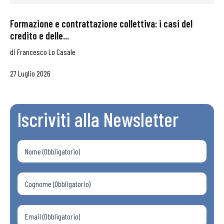
Formazione e contrattazione collettiva: i casi del
credito e delle...
di
Francesco Lo Casale
27 Luglio 2026
Iscriviti alla Newsletter