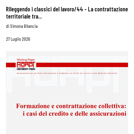
Rileggendo i classici del lavoro/44 – La contrattazione
territoriale tra...
di
Simona Bilancia
27 Luglio 2026