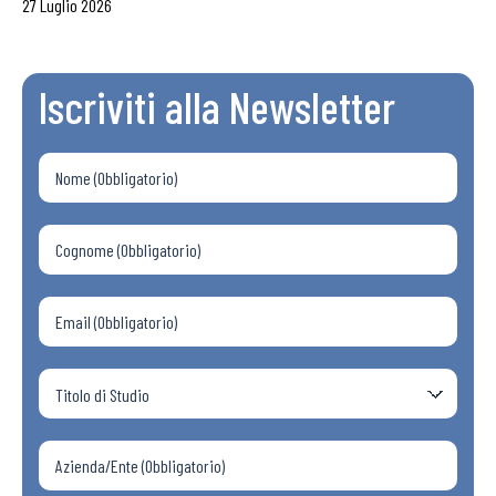
27 Luglio 2026
Iscriviti alla Newsletter