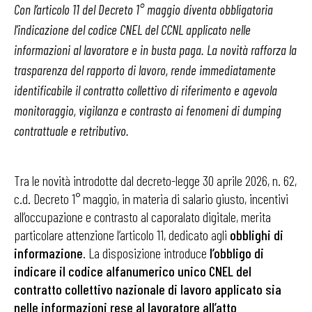
Con l’articolo 11 del Decreto 1° maggio diventa obbligatoria
l’indicazione del codice CNEL del CCNL applicato nelle
informazioni al lavoratore e in busta paga. La novità rafforza la
trasparenza del rapporto di lavoro, rende immediatamente
identificabile il contratto collettivo di riferimento e agevola
monitoraggio, vigilanza e contrasto ai fenomeni di dumping
contrattuale e retributivo.
Tra le novità introdotte dal decreto-legge 30 aprile 2026, n. 62,
c.d. Decreto 1° maggio, in materia di salario giusto, incentivi
all’occupazione e contrasto al caporalato digitale, merita
particolare attenzione l’articolo 11, dedicato agli
obblighi di
informazione
. La disposizione introduce
l’obbligo di
indicare il codice alfanumerico unico CNEL del
contratto collettivo nazionale di lavoro applicato sia
nelle informazioni rese al lavoratore all’atto