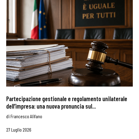
Partecipazione gestionale e regolamento unilaterale
dell’impresa: una nuova pronuncia sul...
di
Francesco Alifano
27 Luglio 2026