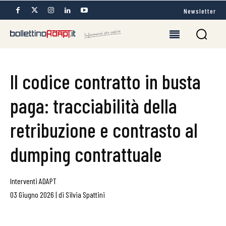
Newsletter
Il codice contratto in busta
paga: tracciabilità della
retribuzione e contrasto al
dumping contrattuale
Interventi ADAPT
03 Giugno 2026
|
di
Silvia Spattini