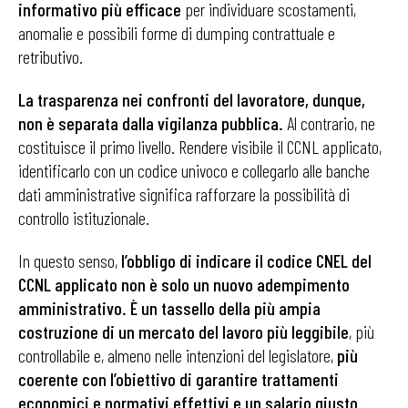
informativo più efficace
per individuare scostamenti,
anomalie e possibili forme di dumping contrattuale e
retributivo.
La trasparenza nei confronti del lavoratore, dunque,
non è separata dalla vigilanza pubblica.
Al contrario, ne
costituisce il primo livello. Rendere visibile il CCNL applicato,
identificarlo con un codice univoco e collegarlo alle banche
dati amministrative significa rafforzare la possibilità di
controllo istituzionale.
In questo senso,
l’obbligo di indicare il codice CNEL del
CCNL applicato non è solo un nuovo adempimento
amministrativo.
È un tassello della più ampia
costruzione di un mercato del lavoro più leggibile
, più
controllabile e, almeno nelle intenzioni del legislatore,
più
coerente con l’obiettivo di garantire trattamenti
economici e normativi effettivi e un salario giusto.