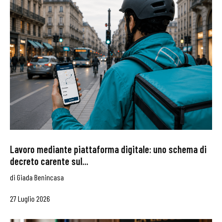
Lavoro mediante piattaforma digitale: uno schema di
decreto carente sul...
di
Giada Benincasa
27 Luglio 2026