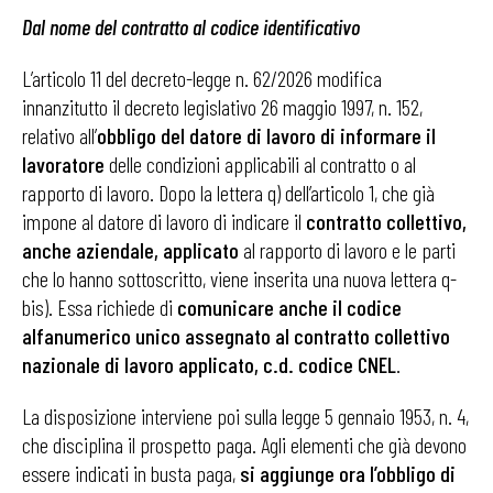
Dal nome del contratto al codice identificativo
L’articolo 11 del decreto-legge n. 62/2026 modifica
innanzitutto il decreto legislativo 26 maggio 1997, n. 152,
relativo all’
obbligo del datore di lavoro di informare il
lavoratore
delle condizioni applicabili al contratto o al
rapporto di lavoro. Dopo la lettera q) dell’articolo 1, che già
impone al datore di lavoro di indicare il
contratto collettivo,
anche aziendale, applicato
al rapporto di lavoro e le parti
che lo hanno sottoscritto, viene inserita una nuova lettera q-
bis). Essa richiede di
comunicare anche il codice
alfanumerico unico assegnato al contratto collettivo
nazionale di lavoro applicato, c.d. codice CNEL
.
La disposizione interviene poi sulla legge 5 gennaio 1953, n. 4,
che disciplina il prospetto paga. Agli elementi che già devono
essere indicati in busta paga,
si aggiunge ora l’obbligo di