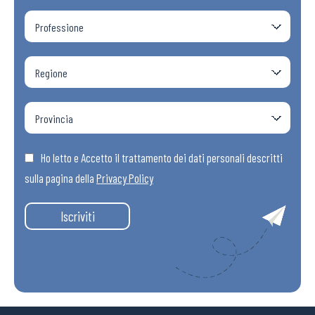
Ho letto e Accetto il trattamento dei dati personali descritti
sulla pagina della
Privacy Policy
Iscriviti