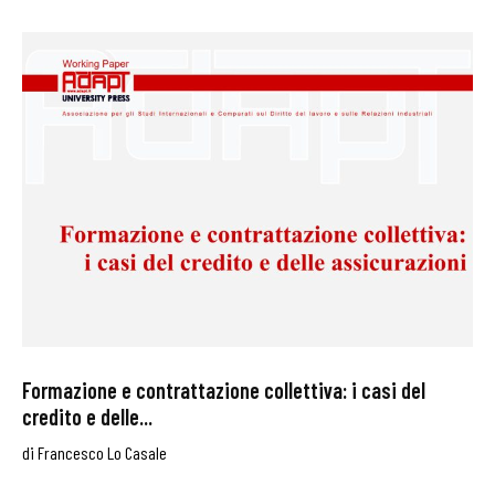
Formazione e contrattazione collettiva: i casi del
credito e delle...
di
Francesco Lo Casale