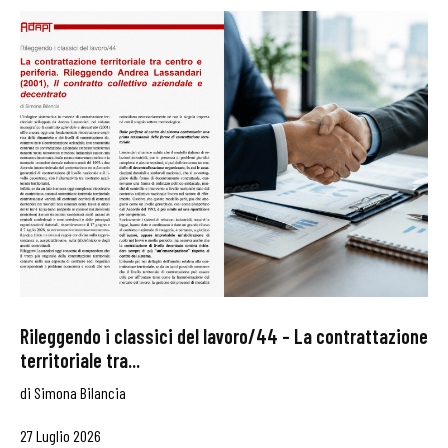
Rileggendo i classici del lavoro/44 – La contrattazione
territoriale tra...
di
Simona Bilancia
27 Luglio 2026