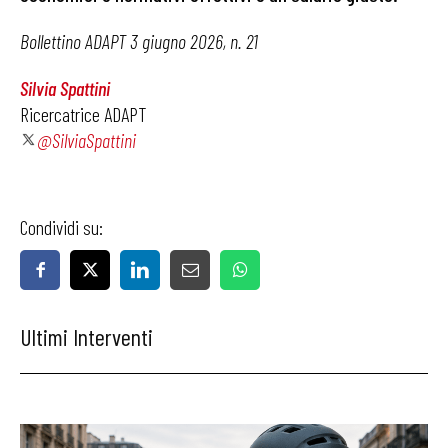
Bollettino ADAPT 3 giugno 2026, n. 21
Silvia Spattini
Ricercatrice ADAPT
@SilviaSpattini
Condividi su:
Ultimi Interventi