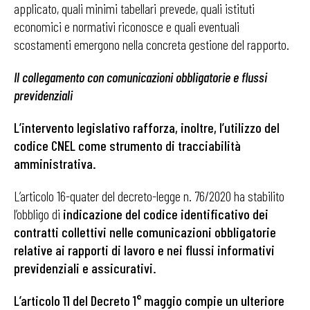
applicato, quali minimi tabellari prevede, quali istituti
economici e normativi riconosce e quali eventuali
scostamenti emergono nella concreta gestione del rapporto.
Il collegamento con comunicazioni obbligatorie e flussi
previdenziali
L’intervento legislativo rafforza, inoltre, l’utilizzo del
codice CNEL come strumento di tracciabilità
amministrativa.
L’articolo 16-quater del decreto-legge n. 76/2020 ha stabilito
l’obbligo di
indicazione del codice identificativo dei
contratti collettivi nelle comunicazioni obbligatorie
relative ai rapporti di lavoro e nei flussi informativi
previdenziali e assicurativi.
L’articolo 11 del Decreto 1° maggio compie un ulteriore