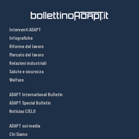
Interventi ADAPT
Infografiche
Riforme del lavoro
Mercato del lavoro
Relazioni industriali
Salute e sicurezza
Welfare
ADAPT International Bulletin
ADAPT Special Bulletin
Noticias CIELO
ADAPT sui media
Chi Siamo