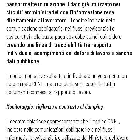
passo: mette in relazione il dato già utilizzato nei
circuiti amministrativi con l’informazione resa
direttamente al lavoratore.
Il codice indicato nella
comunicazione obbligatoria, nei flussi previdenziali e
assicurativi nella busta paga dovrebbe quindi coincidere,
creando una linea di tracciabilità tra rapporto
individuale, adempimenti del datore di lavoro e banche
dati pubbliche.
Il codice non serve soltanto a individuare univocamente un
determinato CCNL, ma a renderlo verificabile in tutti i
documenti connessi al rapporto di lavoro.
Monitoraggio, vigilanza e contrasto al dumping
Il decreto chiarisce espressamente che il codice CNEL,
indicato nelle comunicazioni obbligatorie e nei flussi
informativi previdenziali, è utilizzato dal Ministero del lavoro,