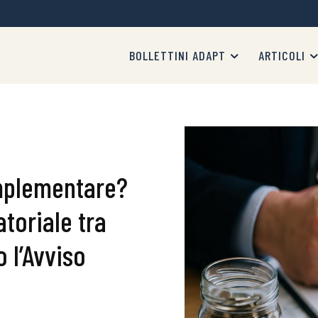
BOLLETTINI ADAPT
ARTICOLI
mplementare?
atoriale tra
 l’Avviso