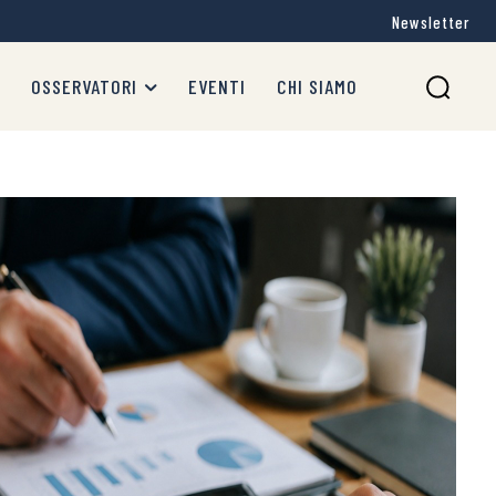
Newsletter
OSSERVATORI
EVENTI
CHI SIAMO