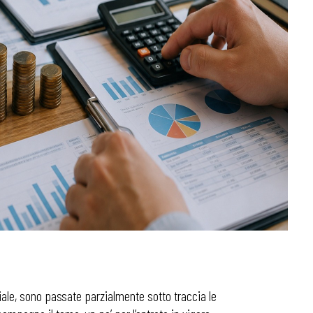
nziale, sono passate parzialmente sotto traccia le