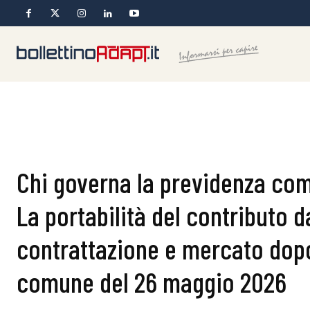
Chi governa la previdenza co
La portabilità del contributo d
contrattazione e mercato dopo
comune del 26 maggio 2026