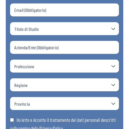
Ho letto e Accetto il trattamento dei dati personali descritti
sulla pagina della
Privacy Policy