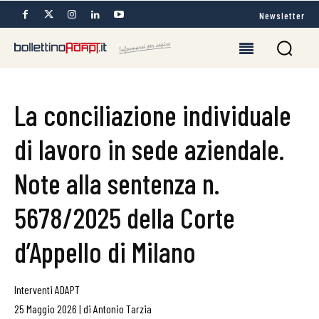
Newsletter
La conciliazione individuale
di lavoro in sede aziendale.
Note alla sentenza n.
5678/2025 della Corte
d’Appello di Milano
Interventi ADAPT
25 Maggio 2026
|
di
Antonio Tarzia