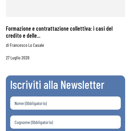
Formazione e contrattazione collettiva: i casi del
credito e delle...
di
Francesco Lo Casale
27 Luglio 2026
Iscriviti alla Newsletter