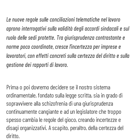
Le nuove regole sulle conciliazioni telematiche nel lavoro
aprono interrogativi sulla validità degli accordi sindacali e sul
ruolo delle sedi protette. Tra giurisprudenza contrastante e
norme poco coordinate, cresce l’incertezza per imprese e
lavoratori, con effetti concreti sulla certezza del diritto e sulla
gestione dei rapporti di lavoro.
Prima o poi dovremo decidere se il nostro sistema
ordinamentale, fondato sulla legge scritta, sia in grado di
sopravvivere alla schizofrenia di una giurisprudenza
continuamente cangiante e ad un legislatore che troppo
spesso cambia le regole del gioco, creando incertezze e
disagi organizzativi. A scapito, peraltro, della certezza del
diritto.