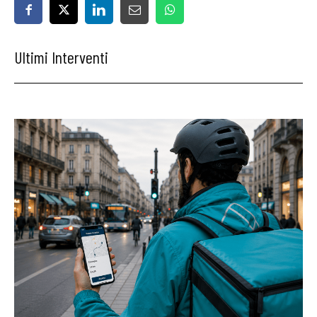
Ultimi Interventi