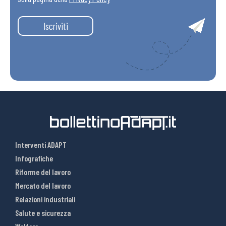
Iscriviti
Interventi ADAPT
Infografiche
Riforme del lavoro
Mercato del lavoro
Relazioni industriali
Salute e sicurezza