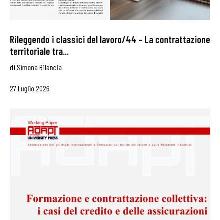
Rileggendo i classici del lavoro/44 – La contrattazione
territoriale tra...
di
Simona Bilancia
27 Luglio 2026