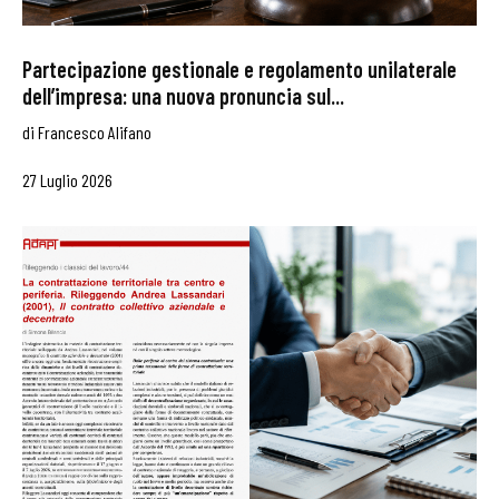
Partecipazione gestionale e regolamento unilaterale
dell’impresa: una nuova pronuncia sul...
di
Francesco Alifano
27 Luglio 2026