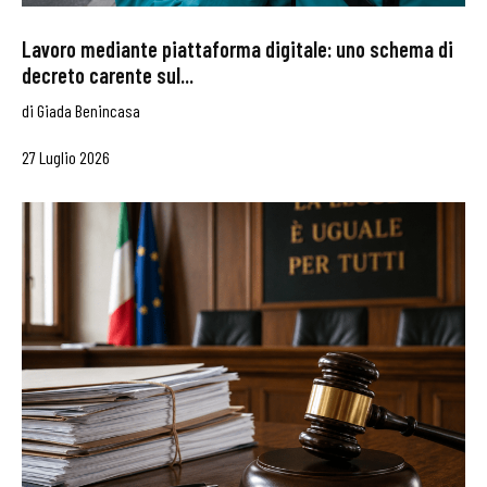
Lavoro mediante piattaforma digitale: uno schema di
decreto carente sul...
di
Giada Benincasa
27 Luglio 2026