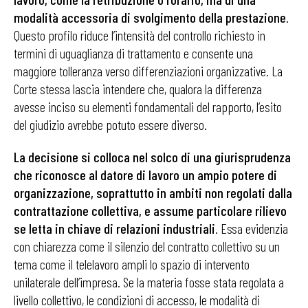
modalità accessoria di svolgimento della prestazione
.
Questo profilo riduce l’intensità del controllo richiesto in
termini di uguaglianza di trattamento e consente una
maggiore tolleranza verso differenziazioni organizzative. La
Corte stessa lascia intendere che, qualora la differenza
avesse inciso su elementi fondamentali del rapporto, l’esito
del giudizio avrebbe potuto essere diverso.
La decisione si colloca nel solco di una giurisprudenza
che riconosce al datore di lavoro un ampio potere di
organizzazione, soprattutto in ambiti non regolati dalla
contrattazione collettiva, e assume particolare rilievo
se letta in chiave di relazioni industriali
. Essa evidenzia
con chiarezza come il silenzio del contratto collettivo su un
tema come il telelavoro ampli lo spazio di intervento
unilaterale dell’impresa. Se la materia fosse stata regolata a
livello collettivo, le condizioni di accesso, le modalità di