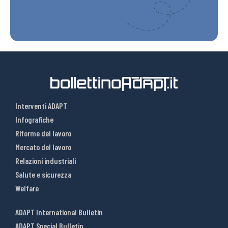
Interventi ADAPT
Infografiche
Riforme del lavoro
Mercato del lavoro
Relazioni industriali
Salute e sicurezza
Welfare
ADAPT International Bulletin
ADAPT Special Bulletin