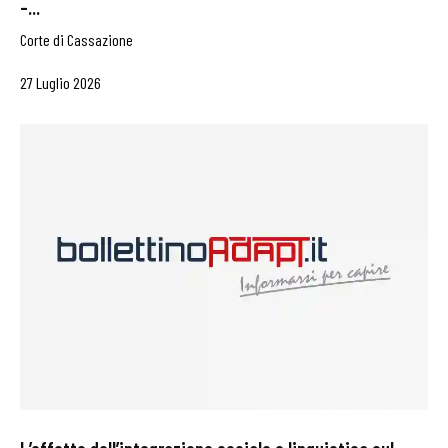
–...
Corte di Cassazione
27 Luglio 2026