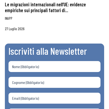
Le migrazioni internazionali nell’UE: evidenze
empiriche sui principali fattori di...
INAPP
27 Luglio 2026
Iscriviti alla Newsletter