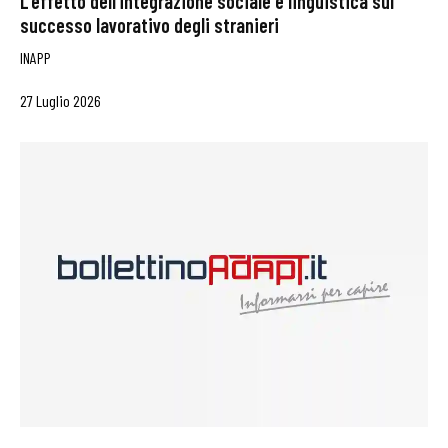
L’effetto dell’integrazione sociale e linguistica sul
successo lavorativo degli stranieri
INAPP
27 Luglio 2026