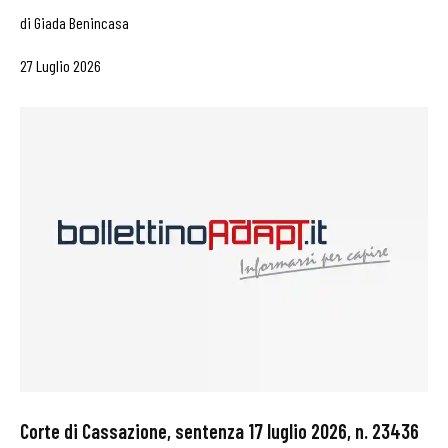
di
Giada Benincasa
27 Luglio 2026
Corte di Cassazione, sentenza 17 luglio 2026, n. 23436