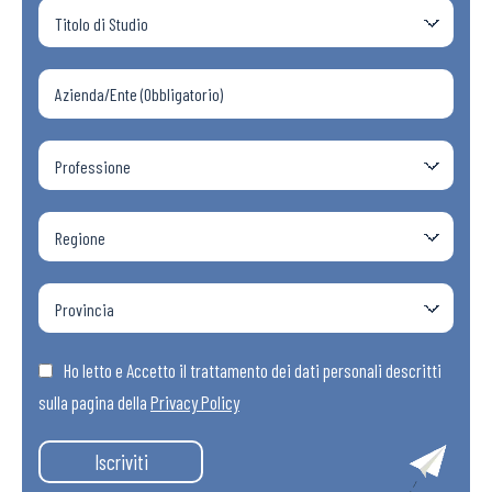
Ho letto e Accetto il trattamento dei dati personali descritti
sulla pagina della
Privacy Policy
Iscriviti