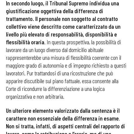
In secondo luogo, il Tribunal Supremo individua una
giustificazione oggettiva della differenza di
trattamento. Il personale non soggetto al contratto
collettivo viene descritto come caratterizzato da un
livello più elevato di responsabilità, disponibilità e
flessibilità oraria
. In questa prospettiva, la possibilità di
lavorare da un luogo diverso dal domicilio abituale
rappresenterebbe una misura di flessibilità coerente con il
maggiore grado di autonomia e di impegno richiesto a questi
lavoratori. Pur trattandosi di una ricostruzione che può
apparire discutibile sul piano fattuale, essa consente alla
Corte di ricondurre la differenziazione a una logica
organizzativa e non arbitraria.
Un ulteriore elemento valorizzato dalla sentenza è il
carattere non essenziale della differenza in esame
.
Non si tratta, infatti, di aspetti centrali del rapporto di
lavoro, come la retribuzione o l’orario, ma di una