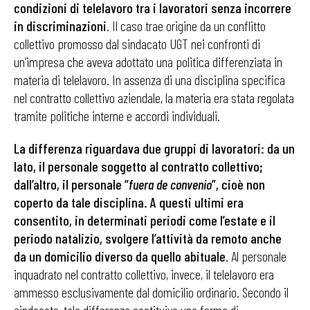
condizioni di telelavoro tra i lavoratori senza incorrere
in discriminazioni
. Il caso trae origine da un conflitto
collettivo promosso dal sindacato UGT nei confronti di
un’impresa che aveva adottato una politica differenziata in
materia di telelavoro. In assenza di una disciplina specifica
nel contratto collettivo aziendale, la materia era stata regolata
tramite politiche interne e accordi individuali.
La differenza riguardava due gruppi di lavoratori: da un
lato, il personale soggetto al contratto collettivo;
dall’altro, il personale “
fuera de convenio
”, cioè non
coperto da tale disciplina. A questi ultimi era
consentito, in determinati periodi come l’estate e il
periodo natalizio, svolgere l’attività da remoto anche
da un domicilio diverso da quello abituale
. Al personale
inquadrato nel contratto collettivo, invece, il telelavoro era
ammesso esclusivamente dal domicilio ordinario. Secondo il