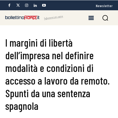
Newsletter
I margini di libertà
dell’impresa nel definire
modalità e condizioni di
accesso a lavoro da remoto.
Spunti da una sentenza
spagnola