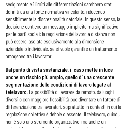
svolgimento e i limiti alle differenziazioni sarebbero stati
definiti da una fonte normativa vincolante, riducendo
sensibilmente la discrezionalità datoriale. In questo senso, la
decisione contiene un messaggio implicito ma significativo
per le parti sociali: la regolazione del lavoro a distanza non
può essere lasciata esclusivamente alla dimensione
aziendale o individuale, se si vuole garantire un trattamento
omogeneo tra i lavoratori.
Dal punto di vista sostanziale, il caso mette in luce
anche un rischio più ampio, quello di una crescente
segmentazione delle condizioni di lavoro legate al
telelavoro
. La possibilità di lavorare da remoto, da luoghi
diversi o con maggiore flessibilità può diventare un fattore di
differenziazione tra lavoratori, soprattutto in contesti in cui la
regolazione collettiva è debole o assente. Il telelavoro, quindi,
non è solo uno strumento organizzativo, ma anche un