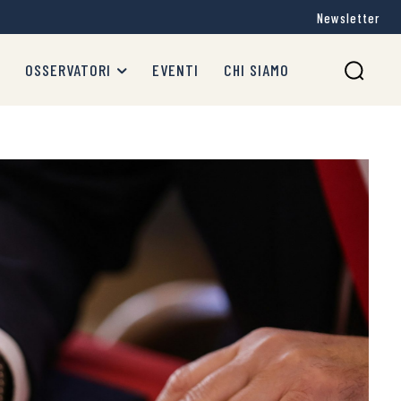
Newsletter
OSSERVATORI
EVENTI
CHI SIAMO