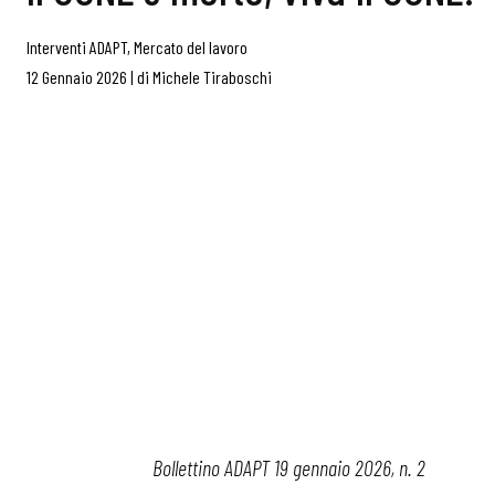
Interventi ADAPT
,
Mercato del lavoro
12 Gennaio 2026
|
di
Michele Tiraboschi
Bollettino ADAPT 19 gennaio 2026, n. 2