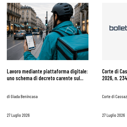
Lavoro mediante piattaforma digitale:
Corte di Ca
uno schema di decreto carente sul...
2026, n. 234
di
Giada Benincasa
Corte di Cassa
27 Luglio 2026
27 Luglio 2026