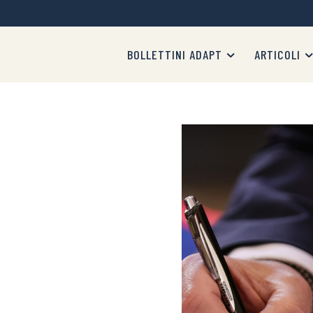
BOLLETTINI ADAPT
ARTICOLI