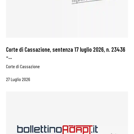
Corte di Cassazione, sentenza 17 luglio 2026, n. 23436
–...
Corte di Cassazione
27 Luglio 2026