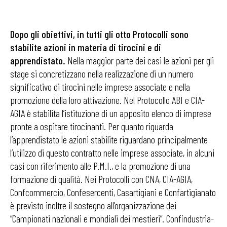
Dopo gli obiettivi, in tutti gli otto Protocolli sono
stabilite azioni in materia di tirocini e di
apprendistato.
Nella maggior parte dei casi le azioni per gli
stage si concretizzano nella realizzazione di un numero
significativo di tirocini nelle imprese associate e nella
promozione della loro attivazione. Nel Protocollo ABI e CIA-
AGIA è stabilita l’istituzione di un apposito elenco di imprese
pronte a ospitare tirocinanti. Per quanto riguarda
l’apprendistato le azioni stabilite riguardano principalmente
l’utilizzo di questo contratto nelle imprese associate, in alcuni
casi con riferimento alle P.M.I., e la promozione di una
formazione di qualità. Nei Protocolli con CNA, CIA-AGIA,
Confcommercio, Confesercenti, Casartigiani e Confartigianato
è previsto inoltre il sostegno all’organizzazione dei
“Campionati nazionali e mondiali dei mestieri”. Confindustria-