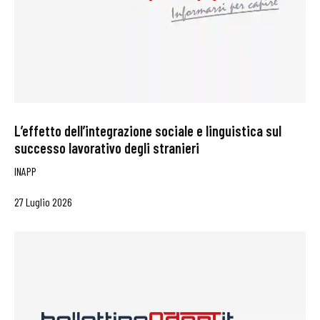
L’effetto dell’integrazione sociale e linguistica sul
successo lavorativo degli stranieri
INAPP
27 Luglio 2026