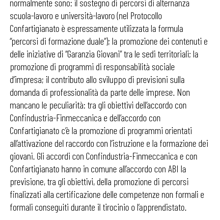
normalmente sono: il sostegno di percorsi di alternanza
scuola-lavoro e università-lavoro (nel Protocollo
Confartigianato è espressamente utilizzata la formula
“percorsi di formazione duale”); la promozione dei contenuti e
delle iniziative di “Garanzia Giovani” tra le sedi territoriali; la
promozione di programmi di responsabilità sociale
d’impresa; il contributo allo sviluppo di previsioni sulla
domanda di professionalità da parte delle imprese. Non
mancano le peculiarità: tra gli obiettivi dell’accordo con
Confindustria-Finmeccanica e dell’accordo con
Confartigianato c’è la promozione di programmi orientati
all’attivazione del raccordo con l’istruzione e la formazione dei
giovani. Gli accordi con Confindustria-Finmeccanica e con
Confartigianato hanno in comune all’accordo con ABI la
previsione, tra gli obiettivi, della promozione di percorsi
finalizzati alla certificazione delle competenze non formali e
formali conseguiti durante il tirocinio o l’apprendistato.