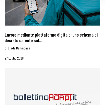
Lavoro mediante piattaforma digitale: uno schema di
decreto carente sul...
di
Giada Benincasa
27 Luglio 2026