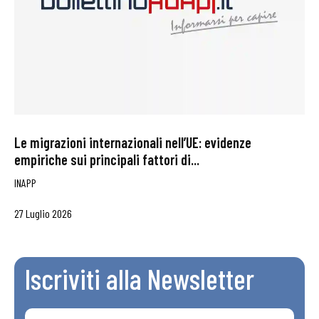
Le migrazioni internazionali nell’UE: evidenze
empiriche sui principali fattori di...
INAPP
27 Luglio 2026
Iscriviti alla Newsletter