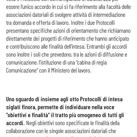
essere l’unico accordo in cui si fa riferimento alla facoltà delle
associazioni datoriali di svolgere attività di intermediazione
tra domanda e offerta di lavoro. Inoltre i due Protocolli
presentano specifiche azioni di orientamento che richiamano
direttamente dei progetti di riferimento che hanno anticipato
e contribuiscono alle finalità dell’intesa. Entrambi gli accordi
sono inoltre i soli che prevedono, tra le azioni di diffusione e
comunicazione, l’istituzione di una “cabina di regia
Comunicazione” con il Ministero del lavoro.
Uno sguardo di insieme agli otto Protocolli di intesa
siglati finora, permette di individuare nella voce
“obiettivi e finalità” il tratto più omogeneo di tutti gli
accordi.
Negli obiettivi sono specificate le finalità della
collaborazione con le singole associazioni datoriali che