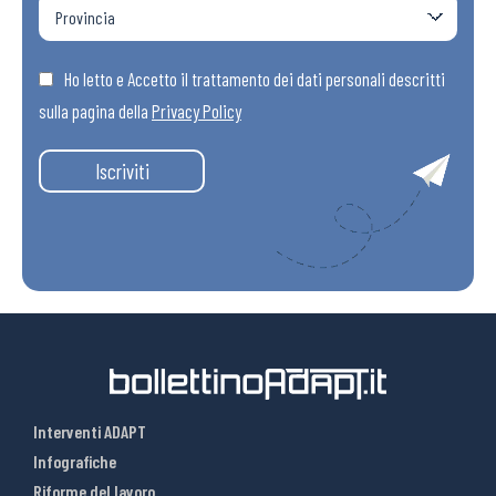
Ho letto e Accetto il trattamento dei dati personali descritti
sulla pagina della
Privacy Policy
Iscriviti
Interventi ADAPT
Infografiche
Riforme del lavoro