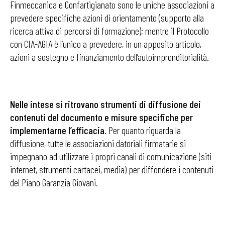
Finmeccanica e Confartigianato sono le uniche associazioni a
prevedere specifiche azioni di orientamento (supporto alla
ricerca attiva di percorsi di formazione); mentre il Protocollo
con CIA-AGIA è l’unico a prevedere, in un apposito articolo,
azioni a sostegno e finanziamento dell’autoimprenditorialità.
Nelle intese si ritrovano strumenti di diffusione dei
contenuti del documento e misure specifiche per
implementarne l’efficacia
. Per quanto riguarda la
diffusione, tutte le associazioni datoriali firmatarie si
impegnano ad utilizzare i propri canali di comunicazione (siti
internet, strumenti cartacei, media) per diffondere i contenuti
del Piano Garanzia Giovani.