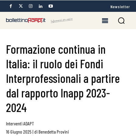
Newsletter
Formazione continua in
Italia: il ruolo dei Fondi
Interprofessionali a partire
dal rapporto Inapp 2023-
2024
Interventi ADAPT
16 Giugno 2025
|
di
Benedetta Provini