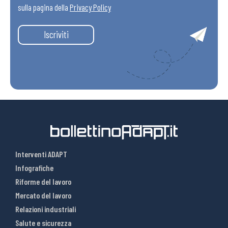
sulla pagina della
Privacy Policy
Iscriviti
Interventi ADAPT
Infografiche
Riforme del lavoro
Mercato del lavoro
Relazioni industriali
Salute e sicurezza