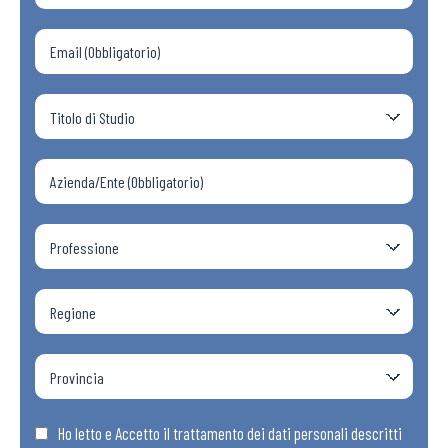
Ho letto e Accetto il trattamento dei dati personali descritti