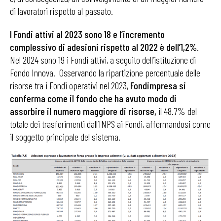
di lavoratori rispetto al passato.
I Fondi attivi al 2023 sono 18 e l’incremento
complessivo di adesioni rispetto al 2022 è dell’1,2%
.
Nel 2024 sono 19 i Fondi attivi, a seguito dell’istituzione di
Fondo Innova. Osservando la ripartizione percentuale delle
risorse tra i Fondi operativi nel 2023,
Fondimpresa si
conferma come il fondo che ha avuto modo di
assorbire il numero maggiore di risorse,
il 48.7% del
totale dei trasferimenti dall’INPS ai Fondi, affermandosi come
il soggetto principale del sistema.