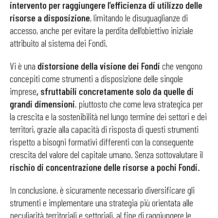
intervento per raggiungere l’efficienza di utilizzo delle
risorse a disposizione
, limitando le disuguaglianze di
accesso, anche per evitare la perdita dell’obiettivo iniziale
attribuito al sistema dei Fondi.
Vi è una
distorsione della visione dei Fondi
che vengono
concepiti come strumenti a disposizione delle singole
imprese
, sfruttabili concretamente solo da quelle di
grandi dimensioni
, piuttosto che come leva strategica per
la crescita e la sostenibilità nel lungo termine dei settori e dei
territori, grazie alla capacità di risposta di questi strumenti
rispetto a bisogni formativi differenti con la conseguente
crescita del valore del capitale umano. Senza sottovalutare il
rischio di concentrazione delle risorse a pochi Fondi.
In conclusione, è sicuramente necessario diversificare gli
strumenti e implementare una strategia più orientata alle
peculiarità territoriali e settoriali, al fine di raggiungere le