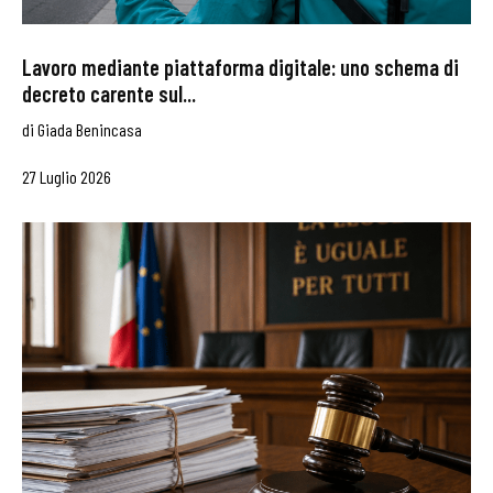
Lavoro mediante piattaforma digitale: uno schema di
decreto carente sul...
di
Giada Benincasa
27 Luglio 2026