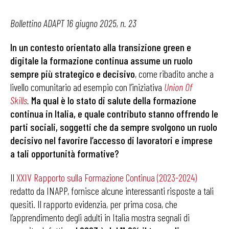
Bollettino ADAPT 16 giugno 2025, n. 23
In un contesto orientato alla transizione green e
digitale la formazione continua assume un ruolo
sempre più strategico e decisivo
, come ribadito anche a
livello comunitario ad esempio con l’iniziativa
Union Of
Skills
.
Ma qual è lo stato di salute della formazione
continua in Italia, e quale contributo stanno offrendo le
parti sociali, soggetti che da sempre svolgono un ruolo
decisivo nel favorire l’accesso di lavoratori e imprese
a tali opportunità formative?
Il
XXIV Rapporto sulla Formazione Continua (2023-2024)
redatto da INAPP, fornisce alcune interessanti risposte a tali
quesiti. Il rapporto evidenzia, per prima cosa, che
l’apprendimento degli adulti in Italia mostra segnali di