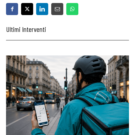
Ultimi Interventi