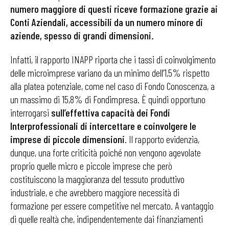
numero maggiore di questi riceve formazione grazie ai
Conti Aziendali, accessibili da un numero minore di
aziende, spesso di grandi dimensioni.
Infatti, il rapporto INAPP riporta che i tassi di coinvolgimento
delle microimprese variano da un minimo dell’1,5% rispetto
alla platea potenziale, come nel caso di Fondo Conoscenza, a
un massimo di 15,8% di Fondimpresa. È quindi opportuno
interrogarsi
sull’effettiva capacità dei Fondi
Interprofessionali di intercettare e coinvolgere le
imprese di piccole dimensioni
. Il rapporto evidenzia,
dunque, una forte criticità poiché non vengono agevolate
proprio quelle micro e piccole imprese che però
costituiscono la maggioranza del tessuto produttivo
industriale, e che avrebbero maggiore necessità di
formazione per essere competitive nel mercato. A vantaggio
di quelle realtà che, indipendentemente dai finanziamenti