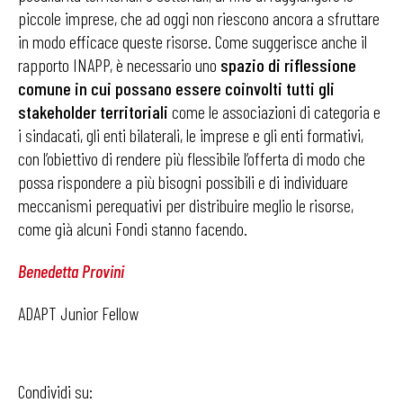
piccole imprese, che ad oggi non riescono ancora a sfruttare
in modo efficace queste risorse. Come suggerisce anche il
rapporto INAPP, è necessario uno
spazio di riflessione
comune in cui possano essere coinvolti tutti gli
stakeholder territoriali
come le associazioni di categoria e
i sindacati, gli enti bilaterali, le imprese e gli enti formativi,
con l’obiettivo di rendere più flessibile l’offerta di modo che
possa rispondere a più bisogni possibili e di individuare
meccanismi perequativi per distribuire meglio le risorse,
come già alcuni Fondi stanno facendo.
Benedetta Provini
ADAPT Junior Fellow
Condividi su: