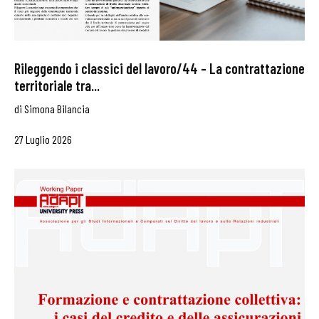
Rileggendo i classici del lavoro/44 – La contrattazione
territoriale tra...
di
Simona Bilancia
27 Luglio 2026