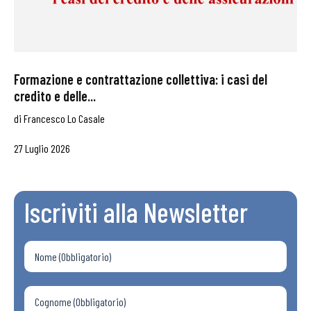
Formazione e contrattazione collettiva: i casi del
credito e delle...
di
Francesco Lo Casale
27 Luglio 2026
Iscriviti alla Newsletter