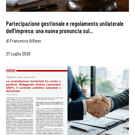
Partecipazione gestionale e regolamento unilaterale
dell’impresa: una nuova pronuncia sul...
di
Francesco Alifano
27 Luglio 2026