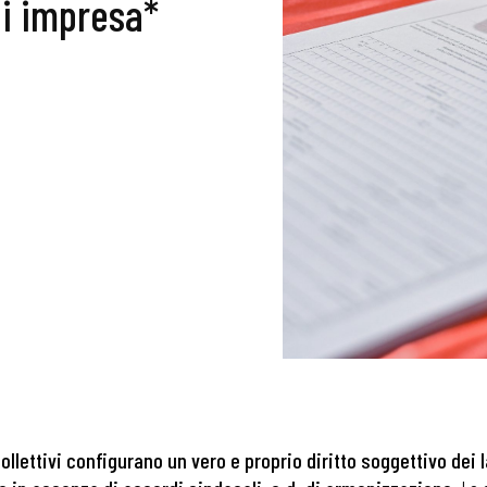
 di impresa*
collettivi configurano un vero e proprio diritto soggettivo dei 