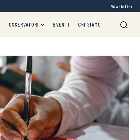
Newsletter
OSSERVATORI
EVENTI
CHI SIAMO