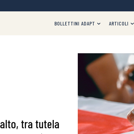
BOLLETTINI ADAPT
ARTICOLI
lto, tra tutela