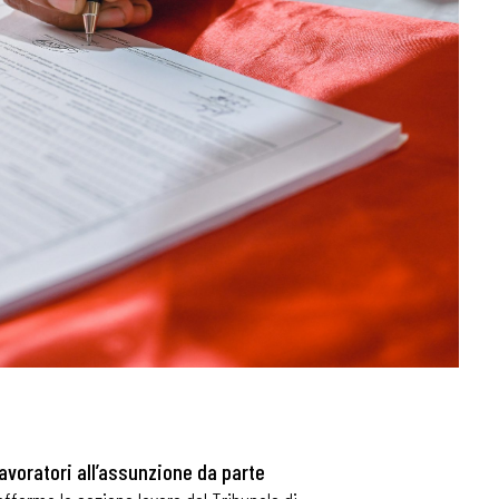
lavoratori all’assunzione da parte