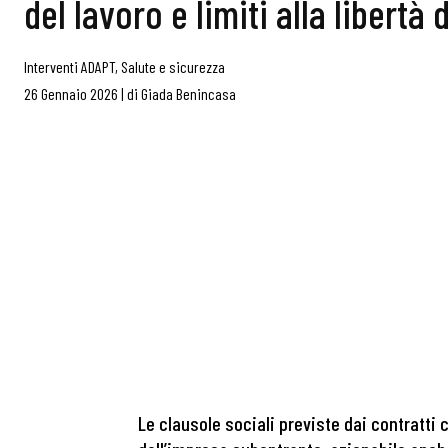
del lavoro e limiti alla libertà
Interventi ADAPT
,
Salute e sicurezza
26 Gennaio 2026
|
di
Giada Benincasa
Le clausole sociali previste dai contratti 