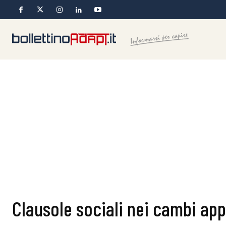
Clausole sociali nei cambi appa