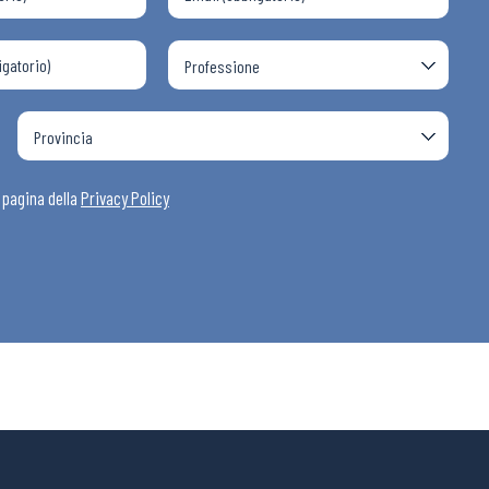
a pagina della
Privacy Policy