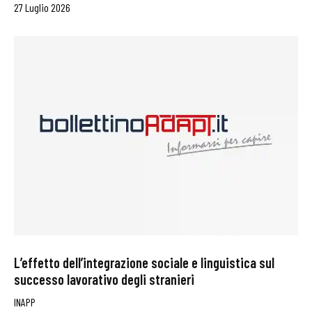
27 Luglio 2026
L’effetto dell’integrazione sociale e linguistica sul
successo lavorativo degli stranieri
INAPP