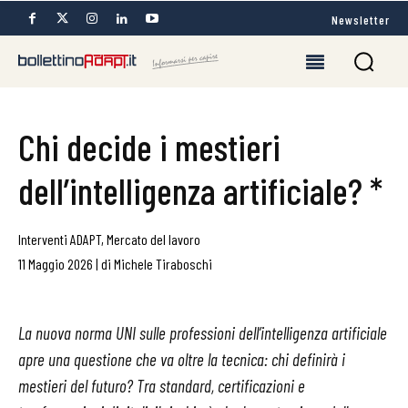
Newsletter
Chi decide i mestieri
dell’intelligenza artificiale? *
Interventi ADAPT
,
Mercato del lavoro
11 Maggio 2026
|
di
Michele Tiraboschi
La nuova norma UNI sulle professioni dell’intelligenza artificiale
apre una questione che va oltre la tecnica: chi definirà i
mestieri del futuro? Tra standard, certificazioni e