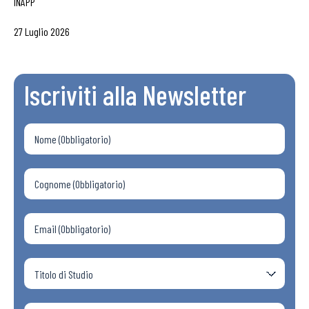
INAPP
27 Luglio 2026
Iscriviti alla Newsletter