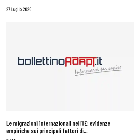
27 Luglio 2026
Le migrazioni internazionali nell’UE: evidenze
empiriche sui principali fattori di...