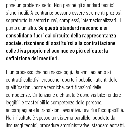
pone un problema serio. Non perché gli standard tecnici
siano inutili. Al contrario: possono essere strumenti preziosi,
soprattutto in settori nuovi, complessi, internazionalizzati. Il
punto è un altro.
Se questi standard nascono e si
consolidano fuori dal circuito della rappresentanza
sociale, rischiano di sostituirsi alla contrattazione
collettiva proprio nel suo nucleo più delicato: la
definizione dei mestieri.
È un processo che non nasce oggi. Da anni, accanto ai
contratti collettivi, crescono repertori pubblici, atlanti delle
qualificazioni, norme tecniche, certificazioni delle
competenze. L’intenzione dichiarata è condivisibile: rendere
leggibili e trasferibili le competenze delle persone,
accompagnare le transizioni lavorative, favorire l’occupabilità.
Ma il risultato è spesso un sistema parallelo, popolato da
linguaggi tecnici, procedure amministrative, standard astratti,