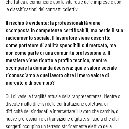
che fatica a comunicare con la vita reale delle imprese e con
le classificazioni dei contratti collettivi.
Il rischio è evidente: la professionalità viene
scomposta in competenze certificabili, ma perde il suo
radicamento sociale. Il lavoratore viene descritto
come portatore di abilità spendibili sul mercato, ma
non come parte di una comunità professionale. Il
mestiere viene ridotto a profilo tecnico, mentre
scompare la domanda decisiva: quale valore sociale
riconosciamo a quel lavoro oltre il mero valore di
mercato e di scambio?
Qui si vede la fragilità attuale della rappresentanza. Mentre si
discute molto di crisi della contrattazione collettiva, di
difficoltà dei sindacati a intercettare il lavoro che cambia, di
nuove professioni e di transizione digitale, si lascia che altri
soggetti occupino un terreno storicamente elettivo della