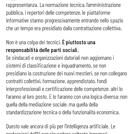
rappresentanza. La normazione tecnica, l’amministrazione
pubblica, i repertori delle competenze, le piattaforme
informative stanno progressivamente entrando nello spazio
che un tempo era presidiato dalla contrattazione collettiva.
Non è una colpa dei tecnici.
È piuttosto una
responsabilità delle parti sociali.
Se sindacati e organizzazioni datoriali non aggiornano i
sistemi di classificazione e inquadramento, se non
presidiano la costruzione dei nuovi mestieri, se non collegano
contratti collettivi, formazione, apprendistato, fondi
interprofessionali e certificazione delle competenze, altri lo
faranno al loro posto. E lo faranno con una logica diversa: non
quella della mediazione sociale, ma quella della
standardizzazione tecnica o della funzionalità economica.
Questo vale ancora di più per l’intelligenza artificiale. Le
professioni dell’AI non riguardano soltanto ingegneri,