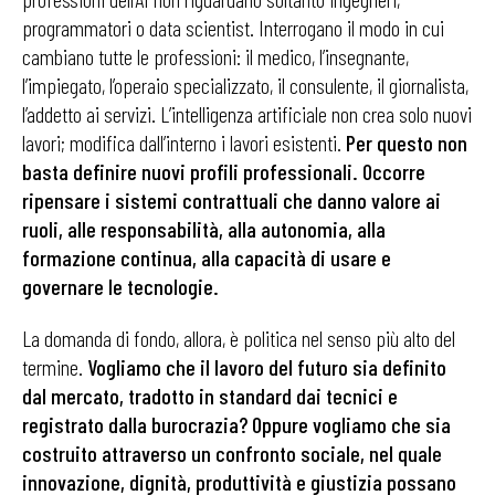
programmatori o data scientist. Interrogano il modo in cui
cambiano tutte le professioni: il medico, l’insegnante,
l’impiegato, l’operaio specializzato, il consulente, il giornalista,
l’addetto ai servizi. L’intelligenza artificiale non crea solo nuovi
lavori; modifica dall’interno i lavori esistenti.
Per questo non
basta definire nuovi profili professionali. Occorre
ripensare i sistemi contrattuali che danno valore ai
ruoli, alle responsabilità, alla autonomia, alla
formazione continua, alla capacità di usare e
governare le tecnologie.
La domanda di fondo, allora, è politica nel senso più alto del
termine.
Vogliamo che il lavoro del futuro sia definito
dal mercato, tradotto in standard dai tecnici e
registrato dalla burocrazia? Oppure vogliamo che sia
costruito attraverso un confronto sociale, nel quale
innovazione, dignità, produttività e giustizia possano