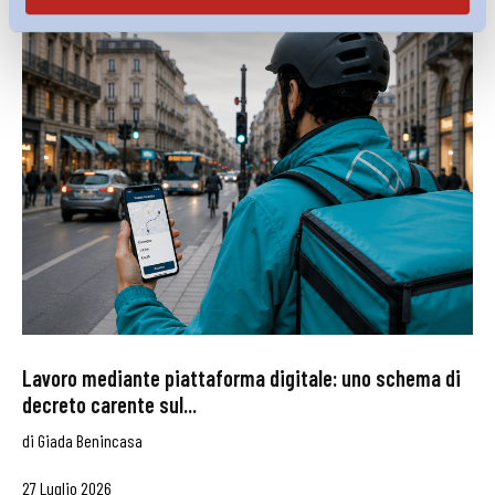
Lavoro mediante piattaforma digitale: uno schema di
decreto carente sul...
di
Giada Benincasa
27 Luglio 2026