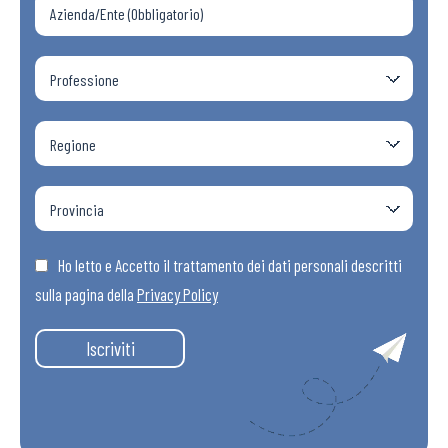
Ho letto e Accetto il trattamento dei dati personali descritti
sulla pagina della
Privacy Policy
Iscriviti