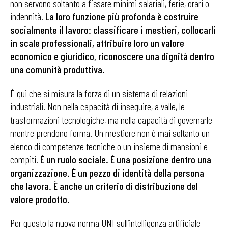
non servono soltanto a fissare minimi salariali, ferie, orari o
indennità.
La loro funzione più profonda è costruire
socialmente il lavoro: classificare i mestieri, collocarli
in scale professionali, attribuire loro un valore
economico e giuridico, riconoscere una dignità dentro
una comunità produttiva.
È qui che si misura la forza di un sistema di relazioni
industriali. Non nella capacità di inseguire, a valle, le
trasformazioni tecnologiche, ma nella capacità di governarle
mentre prendono forma. Un mestiere non è mai soltanto un
elenco di competenze tecniche o un insieme di mansioni e
compiti.
È un ruolo sociale. È una posizione dentro una
organizzazione. È un pezzo di identità della persona
che lavora. È anche un criterio di distribuzione del
valore prodotto.
Per questo la nuova norma UNI sull’intelligenza artificiale