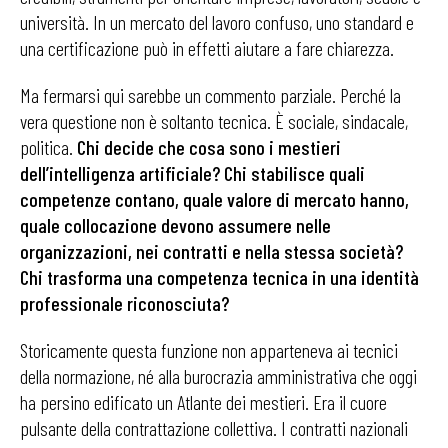
università. In un mercato del lavoro confuso, uno standard e
una certificazione può in effetti aiutare a fare chiarezza.
Ma fermarsi qui sarebbe un commento parziale. Perché la
vera questione non è soltanto tecnica. È sociale, sindacale,
politica.
Chi decide che cosa sono i mestieri
dell’intelligenza artificiale? Chi stabilisce quali
competenze contano, quale valore di mercato hanno,
quale collocazione devono assumere nelle
organizzazioni, nei contratti e nella stessa società?
Chi trasforma una competenza tecnica in una identità
professionale riconosciuta?
Storicamente questa funzione non apparteneva ai tecnici
della normazione, né alla burocrazia amministrativa che oggi
ha persino edificato un Atlante dei mestieri. Era il cuore
pulsante della contrattazione collettiva. I contratti nazionali