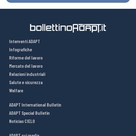
Interventi ADAPT
Infografiche
Riforme del lavoro
Mercato del lavoro
Relazioni industriali
Salute e sicurezza
Welfare
ADAPT International Bulletin
ADAPT Special Bulletin
Noticias CIELO
ADAPT sui media