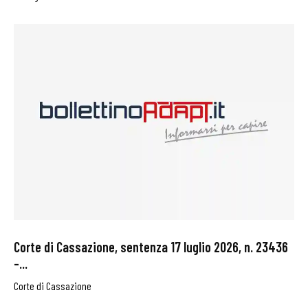
Corte di Cassazione, sentenza 17 luglio 2026, n. 23436
–...
Corte di Cassazione