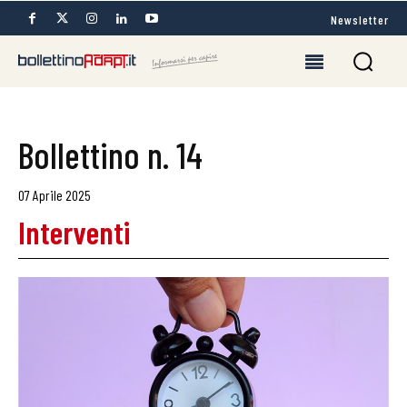
Newsletter
Bollettino n. 14
07 Aprile 2025
Interventi