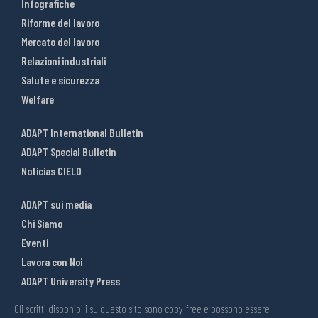
Infografiche
Riforme del lavoro
Mercato del lavoro
Relazioni industriali
Salute e sicurezza
Welfare
ADAPT International Bulletin
ADAPT Special Bulletin
Noticias CIELO
ADAPT sui media
Chi Siamo
Eventi
Lavora con Noi
ADAPT University Press
Gli scritti disponibili su questo sito sono copy-free e possono essere