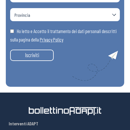
Ho letto e Accetto il trattamento dei dati personali descritti
sulla pagina della
Privacy Policy
Iscriviti
Interventi ADAPT