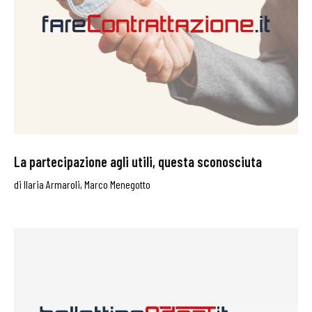
La partecipazione agli utili, questa sconosciuta
di
Ilaria Armaroli
,
Marco Menegotto