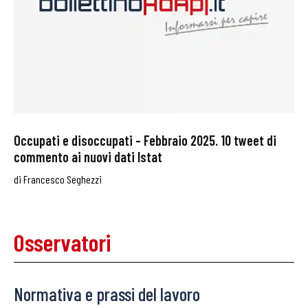
Occupati e disoccupati – Febbraio 2025. 10 tweet di
commento ai nuovi dati Istat
di
Francesco Seghezzi
Osservatori
Normativa e prassi del lavoro