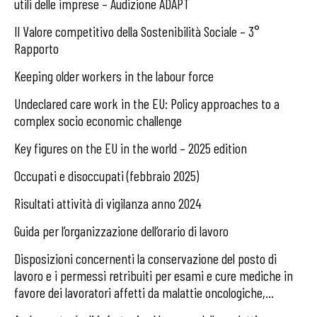
utili delle imprese – Audizione ADAPT
Il Valore competitivo della Sostenibilità Sociale – 3°
Rapporto
Keeping older workers in the labour force
Undeclared care work in the EU: Policy approaches to a
complex socio economic challenge
Key figures on the EU in the world – 2025 edition
Occupati e disoccupati (febbraio 2025)
Risultati attività di vigilanza anno 2024
Guida per l’organizzazione dell’orario di lavoro
Disposizioni concernenti la conservazione del posto di
lavoro e i permessi retribuiti per esami e cure mediche in
favore dei lavoratori affetti da malattie oncologiche,...