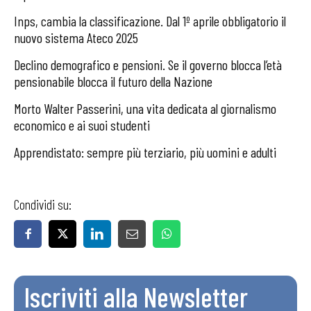
Inps, cambia la classificazione. Dal 1º aprile obbligatorio il
nuovo sistema Ateco 2025
Declino demografico e pensioni. Se il governo blocca l’età
pensionabile blocca il futuro della Nazione
Morto Walter Passerini, una vita dedicata al giornalismo
economico e ai suoi studenti
Apprendistato: sempre più terziario, più uomini e adulti
Condividi su:
Iscriviti alla Newsletter