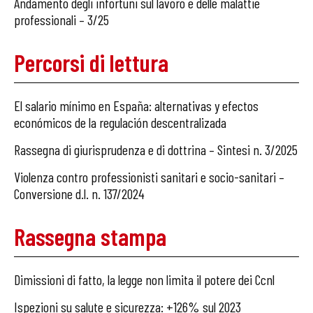
Andamento degli infortuni sul lavoro e delle malattie
professionali – 3/25
Percorsi di lettura
El salario mínimo en España: alternativas y efectos
económicos de la regulación descentralizada
Rassegna di giurisprudenza e di dottrina – Sintesi n. 3/2025
Violenza contro professionisti sanitari e socio-sanitari –
Conversione d.l. n. 137/2024
Rassegna stampa
Dimissioni di fatto, la legge non limita il potere dei Ccnl
Ispezioni su salute e sicurezza: +126% sul 2023