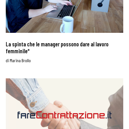
La spinta che le manager possono dare al lavoro
femminile*
di
Marina Brollo