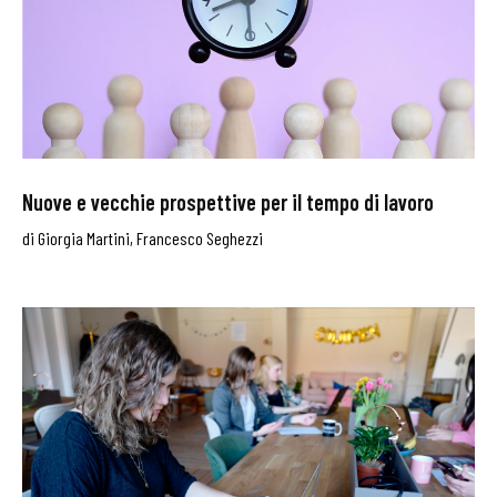
Nuove e vecchie prospettive per il tempo di lavoro
di
Giorgia Martini
,
Francesco Seghezzi