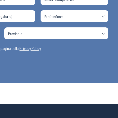
a pagina della
Privacy Policy