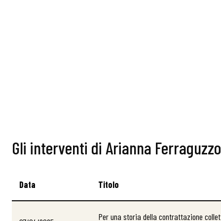
Gli interventi di Arianna Ferraguzzo
Data
Titolo
Per una storia della contrattazione colle