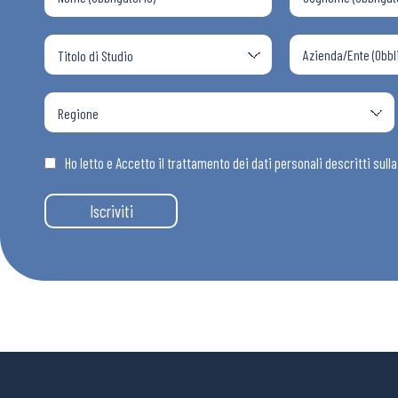
Ho letto e Accetto il trattamento dei dati personali descritti sull
Iscriviti