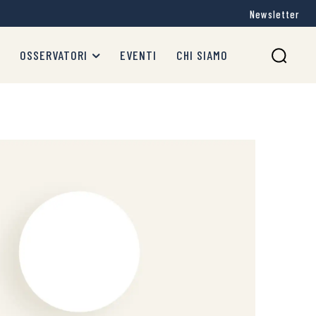
Newsletter
OSSERVATORI
EVENTI
CHI SIAMO