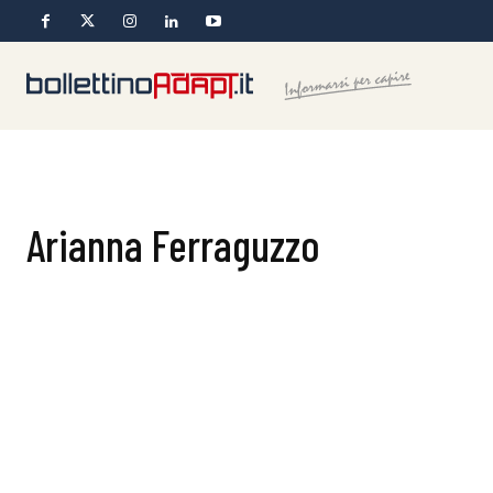
Arianna Ferraguzzo