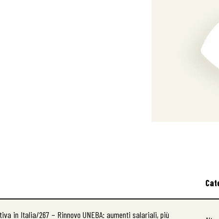
Cat
ttiva in Italia/267 – Rinnovo UNEBA: aumenti salariali, più