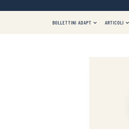
BOLLETTINI ADAPT
ARTICOLI