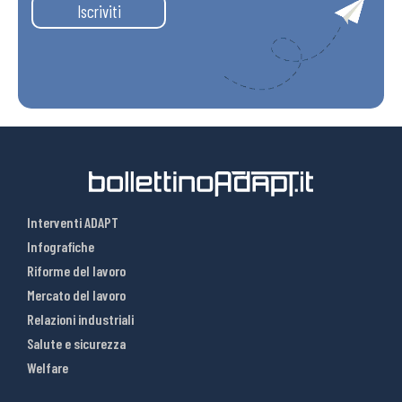
Iscriviti
Interventi ADAPT
Infografiche
Riforme del lavoro
Mercato del lavoro
Relazioni industriali
Salute e sicurezza
Welfare