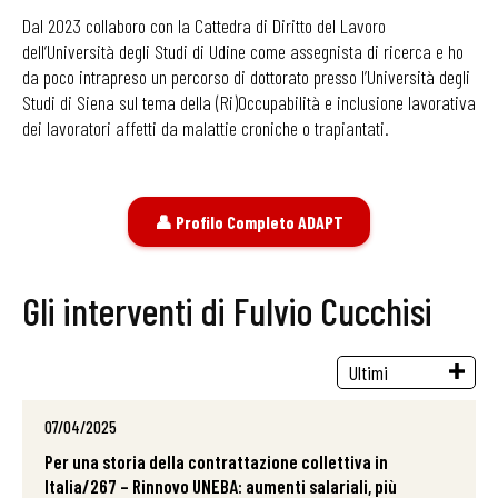
Dal 2023 collaboro con la Cattedra di Diritto del Lavoro
dell’Università degli Studi di Udine come assegnista di ricerca e ho
da poco intrapreso un percorso di dottorato presso l’Università degli
Studi di Siena sul tema della (Ri)Occupabilità e inclusione lavorativa
dei lavoratori affetti da malattie croniche o trapiantati.
👤 Profilo Completo ADAPT
Gli interventi di Fulvio Cucchisi
07/04/2025
Per una storia della contrattazione collettiva in
Italia/267 – Rinnovo UNEBA: aumenti salariali, più