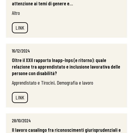
attenzione ai temi di genere e...
Altro
LINK
16/12/2024
Oltre il XXII rapporto Inapp-Inps (e ritorno): quale
relazione tra apprendistato e inclusione lavorativa delle
persone con disabilità?
Apprendistato e Tirocini, Demografia e lavoro
LINK
28/10/2024
Il lavoro casalingo fra riconoscimenti giurisprudenziali e