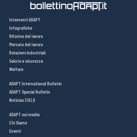
Interventi ADAPT
Infografiche
Riforme del lavoro
Mercato del lavoro
Relazioni industriali
Salute e sicurezza
Welfare
ADAPT International Bulletin
ADAPT Special Bulletin
Noticias CIELO
ADAPT sui media
Chi Siamo
Eventi