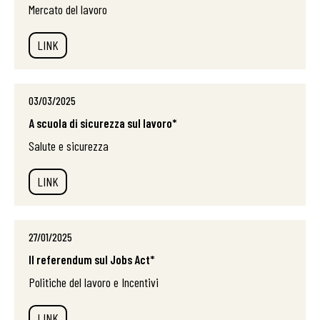
Mercato del lavoro
LINK
03/03/2025
A scuola di sicurezza sul lavoro*
Salute e sicurezza
LINK
27/01/2025
Il referendum sul Jobs Act*
Politiche del lavoro e Incentivi
LINK