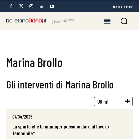
Newsletter
Marina Brollo
Gli interventi di Marina Brollo
07/04/2025
La spinta che le manager possono dare al lavoro
femminile*