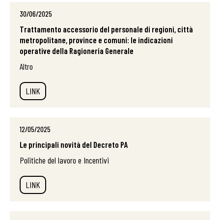
30/06/2025
Trattamento accessorio del personale di regioni, città
metropolitane, province e comuni: le indicazioni
operative della Ragioneria Generale
Altro
LINK
12/05/2025
Le principali novità del Decreto PA
Politiche del lavoro e Incentivi
LINK