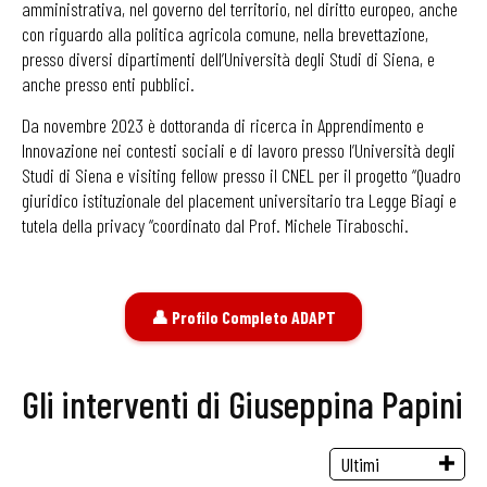
amministrativa, nel governo del territorio, nel diritto europeo, anche
con riguardo alla politica agricola comune, nella brevettazione,
presso diversi dipartimenti dell’Università degli Studi di Siena, e
anche presso enti pubblici.
Da novembre 2023 è dottoranda di ricerca in Apprendimento e
Innovazione nei contesti sociali e di lavoro presso l’Università degli
Studi di Siena e visiting fellow presso il CNEL per il progetto “Quadro
giuridico istituzionale del placement universitario tra Legge Biagi e
tutela della privacy “coordinato dal Prof. Michele Tiraboschi.
👤 Profilo Completo ADAPT
Gli interventi di Giuseppina Papini