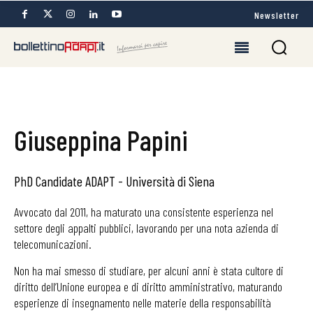
Newsletter
Giuseppina Papini
PhD Candidate ADAPT - Università di Siena
Avvocato dal 2011, ha maturato una consistente esperienza nel
settore degli appalti pubblici, lavorando per una nota azienda di
telecomunicazioni.
Non ha mai smesso di studiare, per alcuni anni è stata cultore di
diritto dell’Unione europea e di diritto amministrativo, maturando
esperienze di insegnamento nelle materie della responsabilità