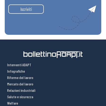
Iscriviti
Interventi ADAPT
Infografiche
Riforme del lavoro
Mercato del lavoro
Relazioni industriali
Salute e sicurezza
Welfare