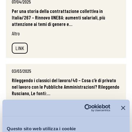
07/04/2025
Per una storia della contrattazione collettiva in
Italia/267 – Rinnovo UNEBA: aumenti salariali, più
attenzione ai temi di genere e...
Altro
LINK
03/03/2025
Rileggendo i classici del lavoro/40 – Cosa c’è di privato
nel lavoro con le Pubbliche Amministrazioni? Rileggendo
Rusciano, Le fonti:...
Altro
LINK
Questo sito web utilizza i cookie