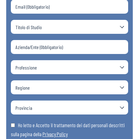
Ho letto e Accetto il trattamento dei dati personali descritti
sulla pagina della
Privacy Policy