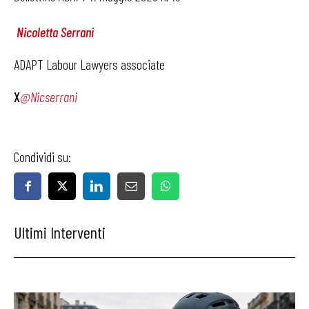
Nicoletta Serrani
ADAPT Labour Lawyers associate
X
@Nicserrani
Condividi su:
Ultimi Interventi