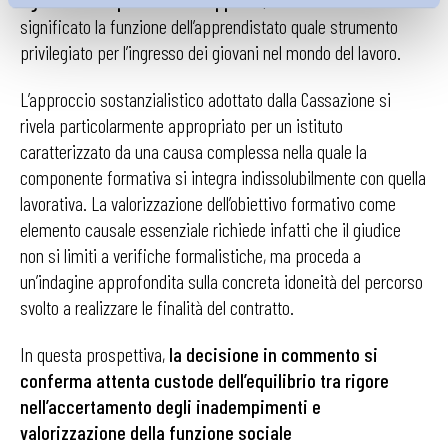
agevolazioni per l’intero rapporto
, svuotando di
significato la funzione dell’apprendistato quale strumento
privilegiato per l’ingresso dei giovani nel mondo del lavoro.
L’approccio sostanzialistico adottato dalla Cassazione si
rivela particolarmente appropriato per un istituto
caratterizzato da una causa complessa nella quale la
componente formativa si integra indissolubilmente con quella
lavorativa. La valorizzazione dell’obiettivo formativo come
elemento causale essenziale richiede infatti che il giudice
non si limiti a verifiche formalistiche, ma proceda a
un’indagine approfondita sulla concreta idoneità del percorso
svolto a realizzare le finalità del contratto.
In questa prospettiva,
la decisione in commento si
conferma attenta custode dell’equilibrio tra rigore
nell’accertamento degli inadempimenti e
valorizzazione della funzione sociale