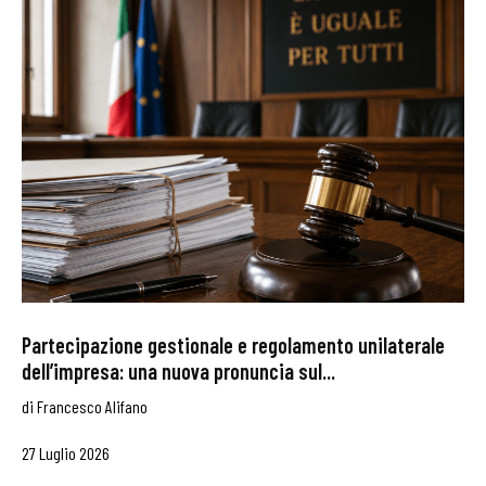
Partecipazione gestionale e regolamento unilaterale
dell’impresa: una nuova pronuncia sul...
di
Francesco Alifano
27 Luglio 2026