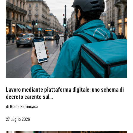
Lavoro mediante piattaforma digitale: uno schema di
decreto carente sul...
di
Giada Benincasa
27 Luglio 2026