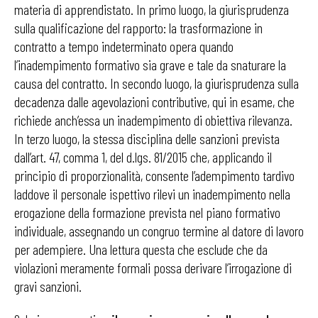
materia di apprendistato. In primo luogo, la giurisprudenza
sulla qualificazione del rapporto: la trasformazione in
contratto a tempo indeterminato opera quando
l’inadempimento formativo sia grave e tale da snaturare la
causa del contratto. In secondo luogo, la giurisprudenza sulla
decadenza dalle agevolazioni contributive, qui in esame, che
richiede anch’essa un inadempimento di obiettiva rilevanza.
In terzo luogo, la stessa disciplina delle sanzioni prevista
dall’art. 47, comma 1, del d.lgs. 81/2015 che, applicando il
principio di proporzionalità, consente l’adempimento tardivo
laddove il personale ispettivo rilevi un inadempimento nella
erogazione della formazione prevista nel piano formativo
individuale, assegnando un congruo termine al datore di lavoro
per adempiere. Una lettura questa che esclude che da
violazioni meramente formali possa derivare l’irrogazione di
gravi sanzioni.