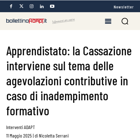
Newsletter
Apprendistato: la Cassazione
interviene sul tema delle
agevolazioni contributive in
caso di inadempimento
formativo
Interventi ADAPT
11 Maggio 2025
|
di
Nicoletta Serrani