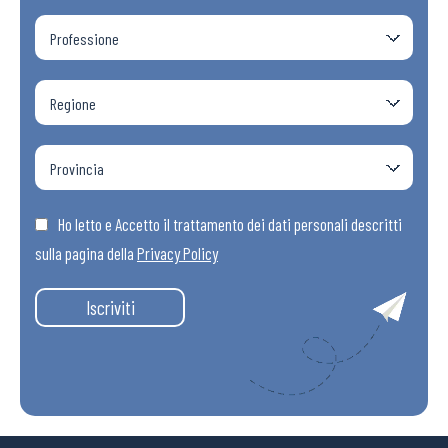
Ho letto e Accetto il trattamento dei dati personali descritti
sulla pagina della
Privacy Policy
Iscriviti