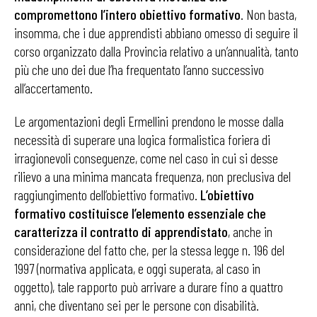
compromettono l’intero obiettivo formativo
. Non basta,
insomma, che i due apprendisti abbiano omesso di seguire il
corso organizzato dalla Provincia relativo a un’annualità, tanto
più che uno dei due l’ha frequentato l’anno successivo
all’accertamento.
Le argomentazioni degli Ermellini prendono le mosse dalla
necessità di superare una logica formalistica foriera di
irragionevoli conseguenze, come nel caso in cui si desse
rilievo a una minima mancata frequenza, non preclusiva del
raggiungimento dell’obiettivo formativo.
L’obiettivo
formativo costituisce l’elemento essenziale che
caratterizza il contratto di apprendistato
, anche in
considerazione del fatto che, per la stessa legge n. 196 del
1997 (normativa applicata, e oggi superata, al caso in
oggetto), tale rapporto può arrivare a durare fino a quattro
anni, che diventano sei per le persone con disabilità.