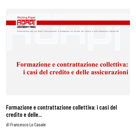
Formazione e contrattazione collettiva: i casi del
credito e delle...
di
Francesco Lo Casale