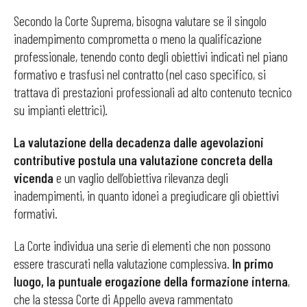
Secondo la Corte Suprema, bisogna valutare se il singolo
inadempimento comprometta o meno la qualificazione
professionale, tenendo conto degli obiettivi indicati nel piano
formativo e trasfusi nel contratto (nel caso specifico, si
trattava di prestazioni professionali ad alto contenuto tecnico
su impianti elettrici).
La valutazione della decadenza dalle agevolazioni
contributive postula una valutazione concreta della
vicenda
e un vaglio dell’obiettiva rilevanza degli
inadempimenti, in quanto idonei a pregiudicare gli obiettivi
formativi.
La Corte individua una serie di elementi che non possono
essere trascurati nella valutazione complessiva.
In primo
luogo, la puntuale erogazione della formazione interna
,
che la stessa Corte di Appello aveva rammentato