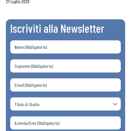
27 Luglio 2026
Iscriviti alla Newsletter