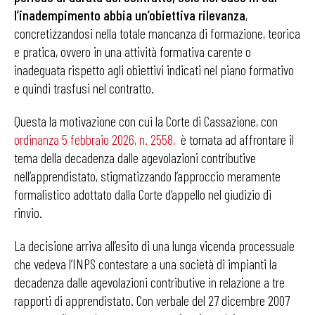
l’inadempimento abbia un’obiettiva rilevanza
,
concretizzandosi nella totale mancanza di formazione, teorica
e pratica, ovvero in una attività formativa carente o
inadeguata rispetto agli obiettivi indicati nel piano formativo
e quindi trasfusi nel contratto.
Questa la motivazione con cui la Corte di Cassazione, con
ordinanza 5 febbraio 2026, n. 2558,
è tornata ad affrontare il
tema della decadenza dalle agevolazioni contributive
nell’apprendistato, stigmatizzando l’approccio meramente
formalistico adottato dalla Corte d’appello nel giudizio di
rinvio.
La decisione arriva all’esito di una lunga vicenda processuale
che vedeva l’INPS contestare a una società di impianti la
decadenza dalle agevolazioni contributive in relazione a tre
rapporti di apprendistato. Con verbale del 27 dicembre 2007