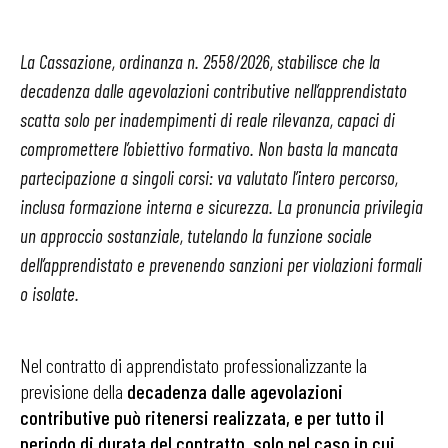
La Cassazione, ordinanza n. 2558/2026, stabilisce che la
decadenza dalle agevolazioni contributive nell’apprendistato
scatta solo per inadempimenti di reale rilevanza, capaci di
compromettere l’obiettivo formativo. Non basta la mancata
partecipazione a singoli corsi: va valutato l’intero percorso,
inclusa formazione interna e sicurezza. La pronuncia privilegia
un approccio sostanziale, tutelando la funzione sociale
dell’apprendistato e prevenendo sanzioni per violazioni formali
o isolate.
Nel contratto di apprendistato professionalizzante la
previsione della
decadenza dalle agevolazioni
contributive può ritenersi realizzata, e per tutto il
periodo di durata del contratto, solo nel caso in cui