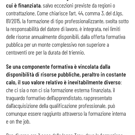
cui è finanziata
, salvo eccezioni previste da regioni o
contrattazione. Come chiarisce l’art. 44, comma 3, del d.lgs.
81/2015, la formazione di tipo professionalizzante, svolta sotto
la responsabilità del datore di lavoro, è integrata, nei limiti
delle risorse annualmente disponibili, dalla offerta formativa
pubblica per un monte complessivo non superiore a
centoventi ore per la durata del triennio.
Se una componente formativa è vincolata dalla
disponibilità di risorse pubbliche, peraltro in costante
calo, il suo valore relativo è inevitabilmente diverso
:
che ci sia o non ci sia formazione esterna finanziata, il
traguardo formativo dell’apprendistato, rappresentato
dall’acquisizione della qualificazione professionale, può
comunque essere raggiunto attraverso la formazione interna
e on the job.