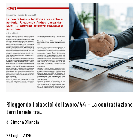
Rileggendo i classici del lavoro/44 – La contrattazione
territoriale tra...
di
Simona Bilancia
27 Luglio 2026