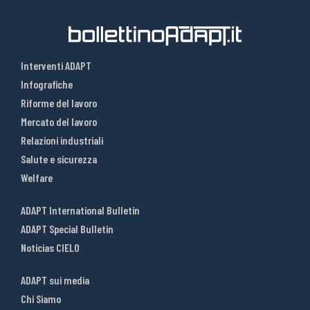
Interventi ADAPT
Infografiche
Riforme del lavoro
Mercato del lavoro
Relazioni industriali
Salute e sicurezza
Welfare
ADAPT International Bulletin
ADAPT Special Bulletin
Noticias CIELO
ADAPT sui media
Chi Siamo