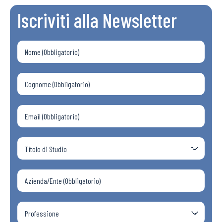
Iscriviti alla Newsletter