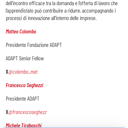
dell’incontro efficace tra la domanda e l’offerta di lavoro che
l’apprendistato può contribuire a ridurre, accompagnando i
processi di innovazione all’interno delle imprese.
Matteo Colombo
Presidente Fondazione ADAPT
ADAPT Senior Fellow
X
@colombo_mat
Francesco Seghezzi
Presidente ADAPT
X
@francescoseghezz
Michele Tiraboschi