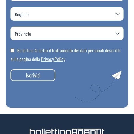
Ho letto e Accetto il trattamento dei dati personali descritti
sulla pagina della
Privacy Policy
Iscriviti