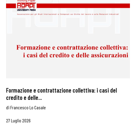
Formazione e contrattazione collettiva: i casi del
credito e delle...
di
Francesco Lo Casale
27 Luglio 2026