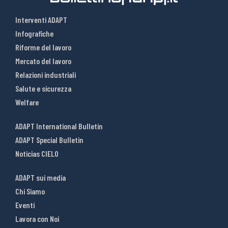
Interventi ADAPT
Infografiche
Riforme del lavoro
Mercato del lavoro
Relazioni industriali
Salute e sicurezza
Welfare
ADAPT International Bulletin
ADAPT Special Bulletin
Noticias CIELO
ADAPT sui media
Chi Siamo
Eventi
Lavora con Noi