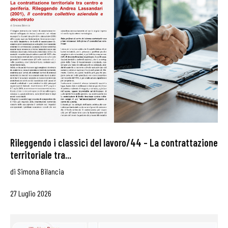
Rileggendo i classici del lavoro/44 – La contrattazione
territoriale tra...
di
Simona Bilancia
27 Luglio 2026