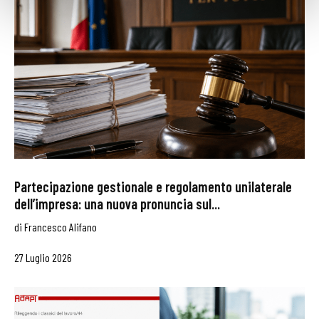
Partecipazione gestionale e regolamento unilaterale
dell’impresa: una nuova pronuncia sul...
di
Francesco Alifano
27 Luglio 2026