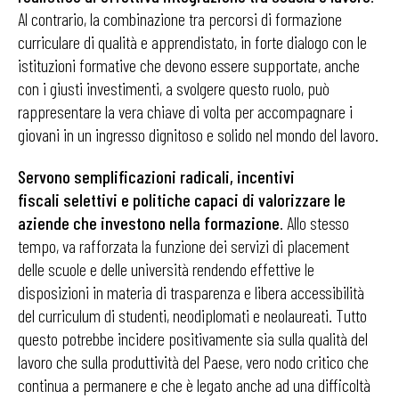
Al contrario, la combinazione tra percorsi di formazione
curriculare di qualità e apprendistato, in forte dialogo con le
istituzioni formative che devono essere supportate, anche
con i giusti investimenti, a svolgere questo ruolo, può
rappresentare la vera chiave di volta per accompagnare i
giovani in un ingresso dignitoso e solido nel mondo del lavoro.
Servono semplificazioni radicali, incentivi
fiscali selettivi e politiche capaci di valorizzare le
aziende che investono nella formazione
. Allo stesso
tempo, va rafforzata la funzione dei servizi di placement
delle scuole e delle università rendendo effettive le
disposizioni in materia di trasparenza e libera accessibilità
del curriculum di studenti, neodiplomati e neolaureati. Tutto
questo potrebbe incidere positivamente sia sulla qualità del
lavoro che sulla produttività del Paese, vero nodo critico che
continua a permanere e che è legato anche ad una difficoltà