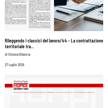
Rileggendo i classici del lavoro/44 – La contrattazione
territoriale tra...
di
Simona Bilancia
27 Luglio 2026