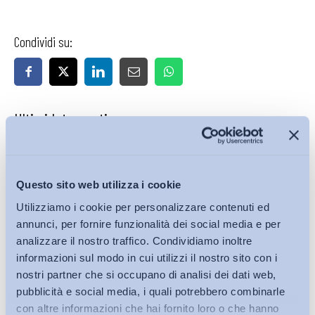
Condividi su:
Ultimi Interventi
Questo sito web utilizza i cookie
Utilizziamo i cookie per personalizzare contenuti ed
annunci, per fornire funzionalità dei social media e per
analizzare il nostro traffico. Condividiamo inoltre
informazioni sul modo in cui utilizzi il nostro sito con i
nostri partner che si occupano di analisi dei dati web,
pubblicità e social media, i quali potrebbero combinarle
con altre informazioni che hai fornito loro o che hanno