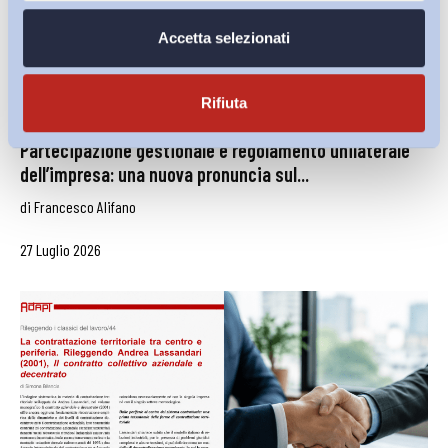
Accetta selezionati
Rifiuta
Partecipazione gestionale e regolamento unilaterale
dell’impresa: una nuova pronuncia sul...
di
Francesco Alifano
27 Luglio 2026