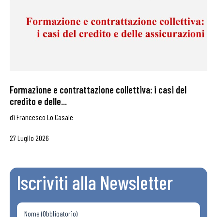
Formazione e contrattazione collettiva: i casi del
credito e delle...
di
Francesco Lo Casale
27 Luglio 2026
Iscriviti alla Newsletter