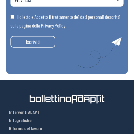
Ho letto e Accetto il trattamento dei dati personali descritti
sulla pagina della
Privacy Policy
Iscriviti
Interventi ADAPT
Infografiche
Riforme del lavoro