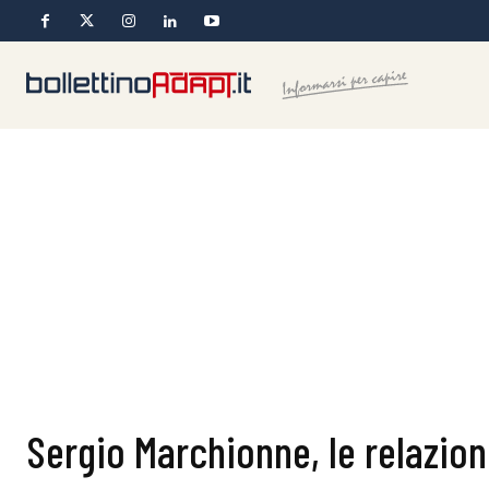
Sergio Marchionne, le relazioni