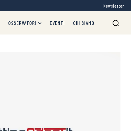
Newsletter
OSSERVATORI
EVENTI
CHI SIAMO