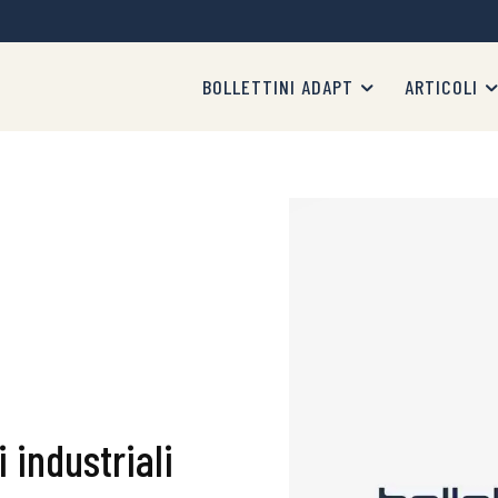
BOLLETTINI ADAPT
ARTICOLI
 industriali