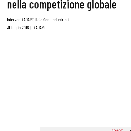
nella competizione globale
Interventi ADAPT
,
Relazioni industriali
31 Luglio 2018
|
di
ADAPT