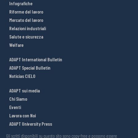
Infografiche
Riforme del lavoro
Mercato del lavoro
Relazioni industriali
Salute e sicurezza
Welfare
ADAPT International Bulletin
ADAPT Special Bulletin
Noticias CIELO
ADAPT sui media
Chi Siamo
Eventi
Lavora con Noi
ADAPT University Press
Gli scritti disponibili su questo sito sono copy-free e possono essere