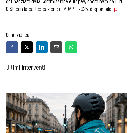
cofinanziato dalla Commissione europea, coordinato da FIM-
CISL con la partecipazione di ADAPT, 2025, disponibile
qui
Condividi su:
Ultimi Interventi