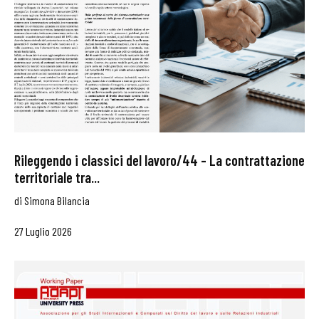
Rileggendo i classici del lavoro/44 – La contrattazione
territoriale tra...
di
Simona Bilancia
27 Luglio 2026