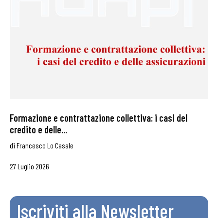
Formazione e contrattazione collettiva: i casi del
credito e delle...
di
Francesco Lo Casale
27 Luglio 2026
Iscriviti alla Newsletter