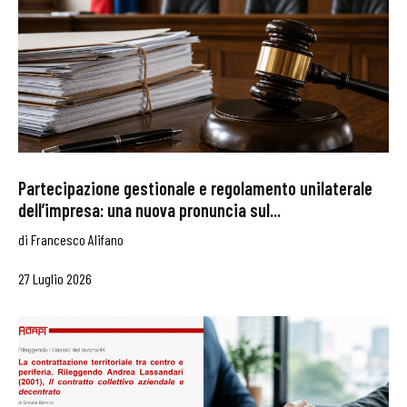
Partecipazione gestionale e regolamento unilaterale
dell’impresa: una nuova pronuncia sul...
di
Francesco Alifano
27 Luglio 2026