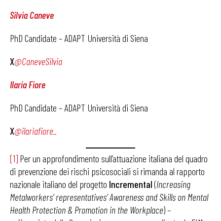
Silvia Caneve
PhD Candidate – ADAPT Università di Siena
X
@CaneveSilvia
Ilaria Fiore
PhD Candidate – ADAPT Università di Siena
X
@ilariafiore_
[1]
Per un approfondimento sull’attuazione italiana del quadro
di prevenzione dei rischi psicosociali si rimanda al rapporto
nazionale italiano del progetto
Incremental
(
Increasing
Metalworkers’ representatives’ Awareness and Skills on Mental
Health Protection & Promotion in the Workplace
) –