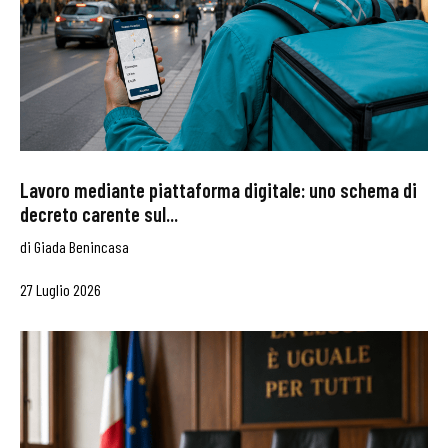
Lavoro mediante piattaforma digitale: uno schema di
decreto carente sul...
di
Giada Benincasa
27 Luglio 2026