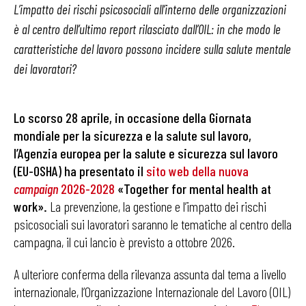
L’impatto dei rischi psicosociali all’interno delle organizzazioni
è al centro dell’ultimo report rilasciato dall’OIL: in che modo le
caratteristiche del lavoro possono incidere sulla salute mentale
dei lavoratori?
Lo scorso 28 aprile, in occasione della
Giornata
mondiale per la sicurezza e la salute sul lavoro,
l’Agenzia europea per la salute e sicurezza sul lavoro
(EU-OSHA) ha presentato il
sito web della nuova
campaign
2026-2028
«Together for mental health at
work».
La prevenzione, la gestione e l’impatto dei rischi
psicosociali sui lavoratori saranno le tematiche al centro della
campagna, il cui lancio è previsto a ottobre 2026.
A ulteriore conferma della rilevanza assunta dal tema a livello
internazionale, l’Organizzazione Internazionale del Lavoro (OIL)