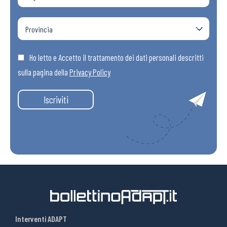
Ho letto e Accetto il trattamento dei dati personali descritti
sulla pagina della
Privacy Policy
Iscriviti
Interventi ADAPT