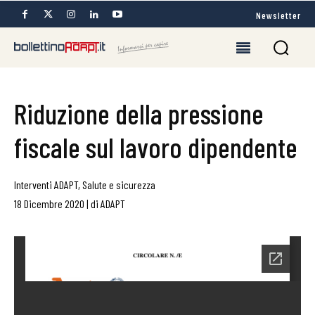
Newsletter
Riduzione della pressione
fiscale sul lavoro dipendente
Interventi ADAPT
,
Salute e sicurezza
18 Dicembre 2020
|
di
ADAPT