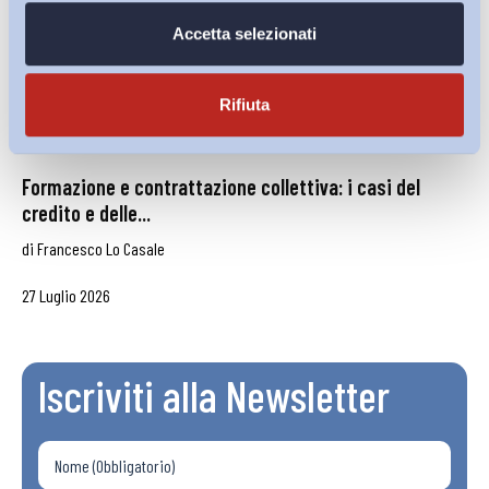
Accetta selezionati
Rifiuta
Formazione e contrattazione collettiva: i casi del
credito e delle...
di
Francesco Lo Casale
27 Luglio 2026
Iscriviti alla Newsletter