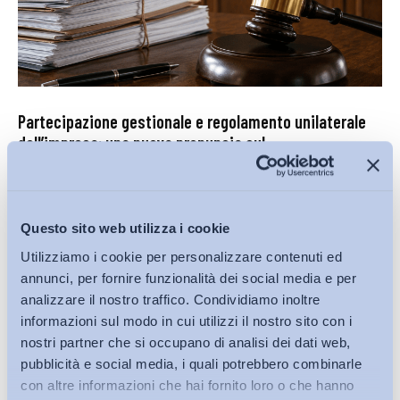
Partecipazione gestionale e regolamento unilaterale
dell’impresa: una nuova pronuncia sul...
di
Francesco Alifano
27 Luglio 2026
Questo sito web utilizza i cookie
Utilizziamo i cookie per personalizzare contenuti ed
annunci, per fornire funzionalità dei social media e per
analizzare il nostro traffico. Condividiamo inoltre
informazioni sul modo in cui utilizzi il nostro sito con i
nostri partner che si occupano di analisi dei dati web,
pubblicità e social media, i quali potrebbero combinarle
con altre informazioni che hai fornito loro o che hanno