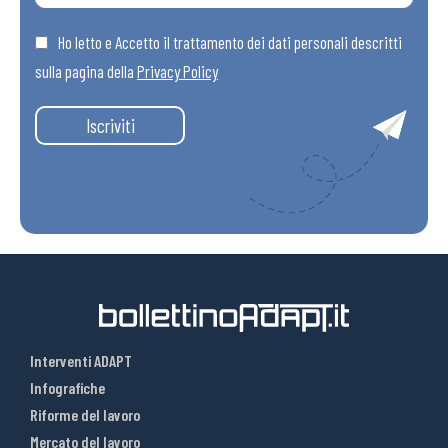
Ho letto e Accetto il trattamento dei dati personali descritti
sulla pagina della
Privacy Policy
Iscriviti
Interventi ADAPT
Infografiche
Riforme del lavoro
Mercato del lavoro