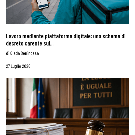
Lavoro mediante piattaforma digitale: uno schema di
decreto carente sul...
di
Giada Benincasa
27 Luglio 2026