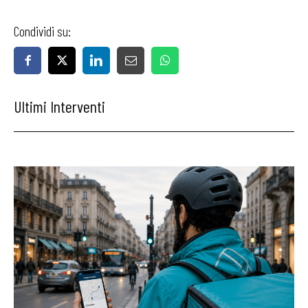
Condividi su:
Ultimi Interventi