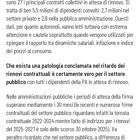
sono 27 i principali contratti collettivi in attesa di rinnovo. Si
tratta di ben 5,5 milioni di dipendenti convolti: 2,7 milioni nel
settore privato e 2,8 nella pubblica amministrazione. Questi
dati, per quanto autorevoli, vanno letti tuttavia con estrema
attenzione e cautela soprattutto quando vengono utilizzati per
spiegare il rapporto tra dinamiche salariali, inflazione e indice
dei prezzi al consumo.
Che esista una patologia conclamata nel ritardo dei
rinnovi contrattuali è certamente vero per il settore
pubblico
con tutti i dipendenti della PA in attesa di rinnovo.
Nelle amministrazioni pubbliche i periodi di attesa della firma
superano mediamente i 30 mesi (le recenti e numerose firme
contrattuali del settore pubblico riguardano infatti la tornata
contrattuale 2022-2024 mentre l’atto di indirizzo per i rinnovi
del 2025-2027 è solo dello scorso 30 ottobre 2025). Va
peraltro ricordato che nel settore pubblico, a differenza di