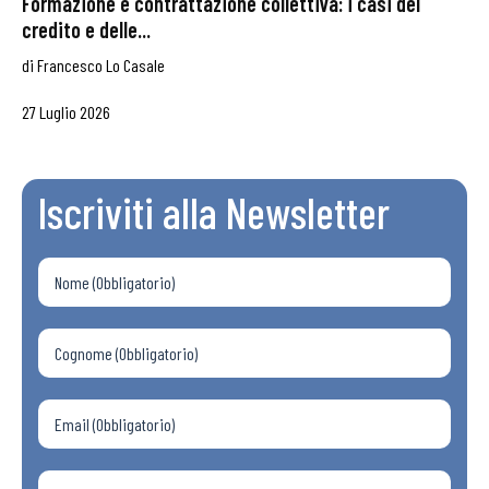
Formazione e contrattazione collettiva: i casi del
credito e delle...
di
Francesco Lo Casale
27 Luglio 2026
Iscriviti alla Newsletter