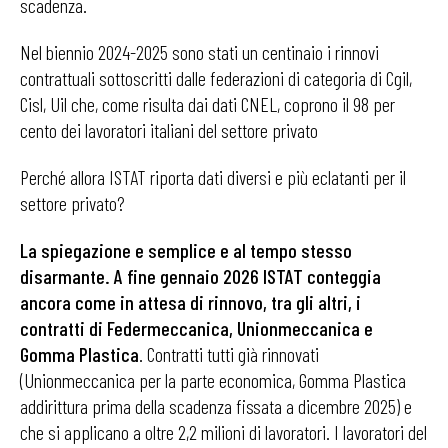
scadenza.
Nel biennio 2024-2025 sono stati un centinaio i rinnovi
contrattuali sottoscritti dalle federazioni di categoria di Cgil,
Cisl, Uil che, come risulta dai dati CNEL, coprono il 98 per
cento dei lavoratori italiani del settore privato
Perché allora ISTAT riporta dati diversi e più eclatanti per il
settore privato?
La spiegazione e semplice e al tempo stesso
disarmante. A fine gennaio 2026 ISTAT conteggia
ancora come in attesa di rinnovo, tra gli altri, i
contratti di Federmeccanica, Unionmeccanica e
Gomma Plastica
. Contratti tutti già rinnovati
(Unionmeccanica per la parte economica, Gomma Plastica
addirittura prima della scadenza fissata a dicembre 2025) e
che si applicano a oltre 2,2 milioni di lavoratori. I lavoratori del