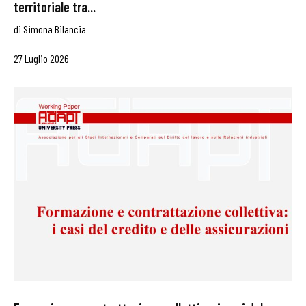
territoriale tra...
di
Simona Bilancia
27 Luglio 2026