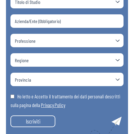
Ho letto e Accetto il trattamento dei dati personali descritti
sulla pagina della
Privacy Policy
Iscriviti