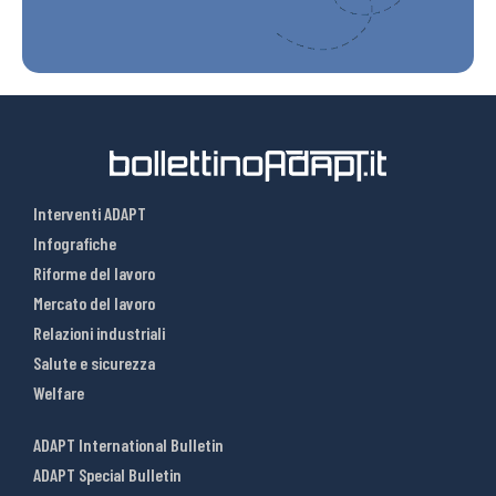
Interventi ADAPT
Infografiche
Riforme del lavoro
Mercato del lavoro
Relazioni industriali
Salute e sicurezza
Welfare
ADAPT International Bulletin
ADAPT Special Bulletin