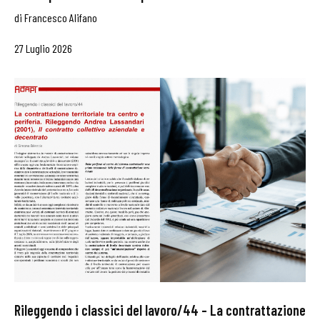
di
Francesco Alifano
27 Luglio 2026
Rileggendo i classici del lavoro/44 – La contrattazione