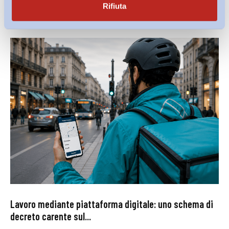
Rifiuta
Lavoro mediante piattaforma digitale: uno schema di
decreto carente sul...