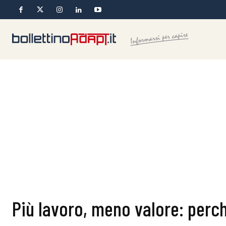
Più lavoro, meno valore: perch