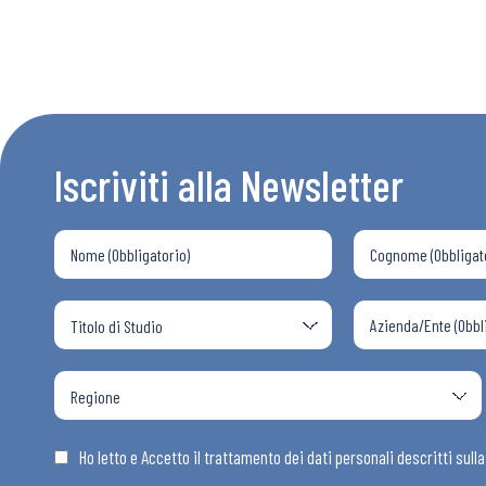
Iscriviti alla Newsletter
Ho letto e Accetto il trattamento dei dati personali descritti sull