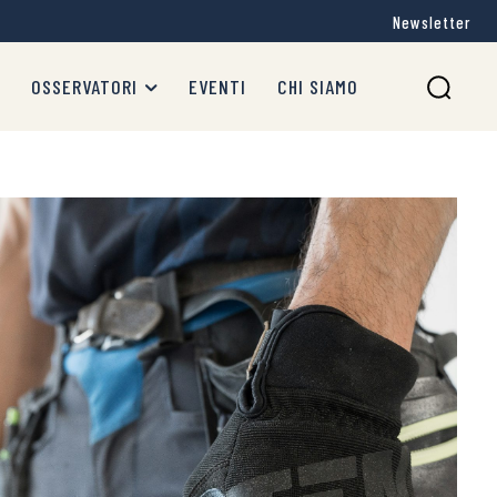
Newsletter
OSSERVATORI
EVENTI
CHI SIAMO