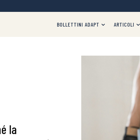
BOLLETTINI ADAPT
ARTICOLI
é la