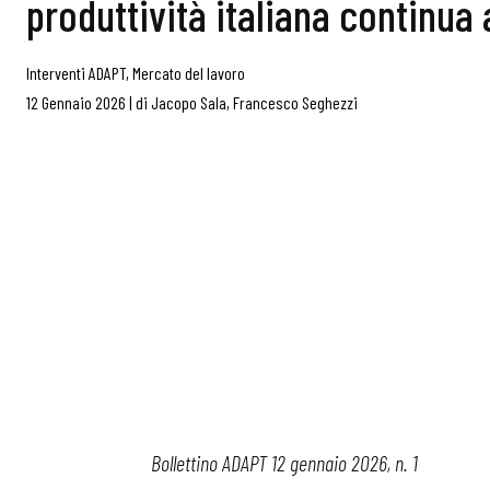
produttività italiana continua
Interventi ADAPT
,
Mercato del lavoro
12 Gennaio 2026
|
di
Jacopo Sala
,
Francesco Seghezzi
Bollettino ADAPT 12 gennaio 2026, n. 1