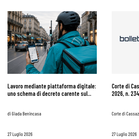
Lavoro mediante piattaforma digitale:
Corte di Ca
uno schema di decreto carente sul...
2026, n. 234
di
Giada Benincasa
Corte di Cassa
27 Luglio 2026
27 Luglio 2026