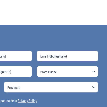
a pagina della
Privacy Policy