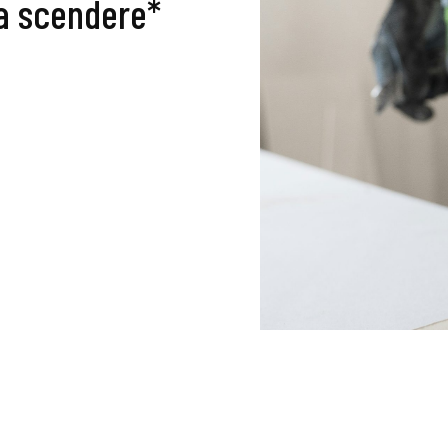
 a scendere*