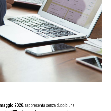
7 maggio 2026
, rappresenta senza dubbio una