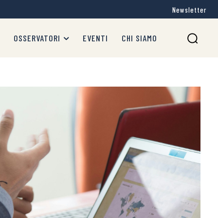
Newsletter
OSSERVATORI
EVENTI
CHI SIAMO