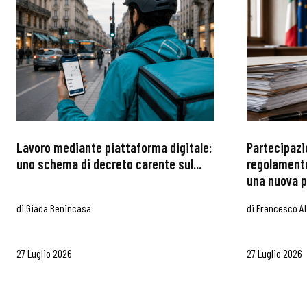
Lavoro mediante piattaforma digitale:
Partecipazi
uno schema di decreto carente sul...
regolamento
una nuova p
di
Giada Benincasa
di
Francesco Al
27 Luglio 2026
27 Luglio 2026