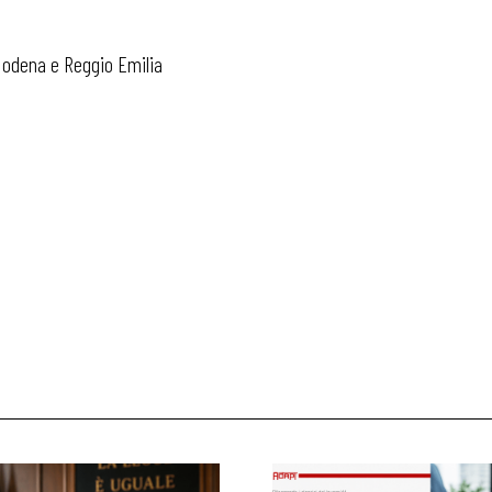
 Modena e Reggio Emilia