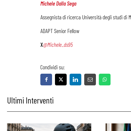
Michele Dalla Sega
Assegnista di ricerca Università degli studi di
ADAPT Senior Fellow
X
@
Michele_ds95
Condividi su:
Ultimi Interventi