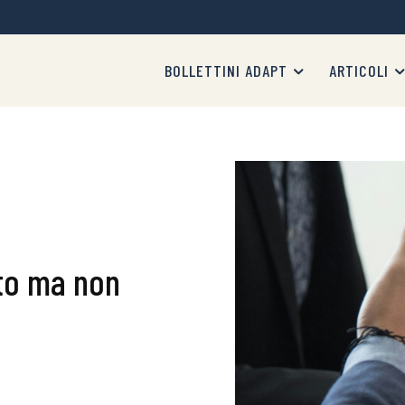
BOLLETTINI ADAPT
ARTICOLI
sto ma non