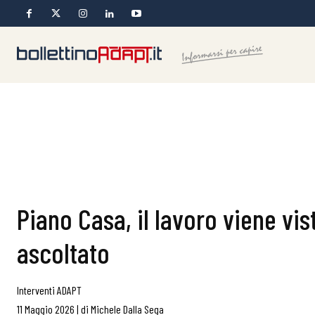
Piano Casa, il lavoro viene vi
ascoltato
Interventi ADAPT
11 Maggio 2026
|
di
Michele Dalla Sega