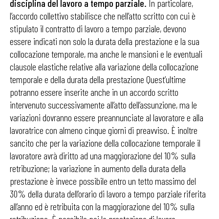
disciplina del lavoro a tempo parziale.
In particolare,
l’accordo collettivo stabilisce che nell’atto scritto con cui è
stipulato il contratto di lavoro a tempo parziale, devono
essere indicati non solo la durata della prestazione e la sua
collocazione temporale, ma anche le mansioni e le eventuali
clausole elastiche relative alla variazione della collocazione
temporale e della durata della prestazione Quest’ultime
potranno essere inserite anche in un accordo scritto
intervenuto successivamente all’atto dell’assunzione, ma le
variazioni dovranno essere preannunciate al lavoratore e alla
lavoratrice con almeno cinque giorni di preavviso. È inoltre
sancito che per la variazione della collocazione temporale il
lavoratore avrà diritto ad una maggiorazione del 10% sulla
retribuzione; la variazione in aumento della durata della
prestazione è invece possibile entro un tetto massimo del
30% della durata dell’orario di lavoro a tempo parziale riferita
all’anno ed è retribuita con la maggiorazione del 10% sulla