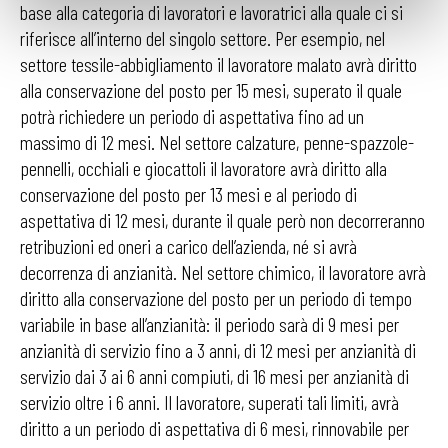
base alla categoria di lavoratori e lavoratrici alla quale ci si
riferisce all’interno del singolo settore. Per esempio, nel
settore tessile-abbigliamento il lavoratore malato avrà diritto
alla conservazione del posto per 15 mesi, superato il quale
potrà richiedere un periodo di aspettativa fino ad un
massimo di 12 mesi. Nel settore calzature, penne-spazzole-
pennelli, occhiali e giocattoli il lavoratore avrà diritto alla
conservazione del posto per 13 mesi e al periodo di
aspettativa di 12 mesi, durante il quale però non decorreranno
retribuzioni ed oneri a carico dell’azienda, né si avrà
decorrenza di anzianità. Nel settore chimico, il lavoratore avrà
diritto alla conservazione del posto per un periodo di tempo
variabile in base all’anzianità: il periodo sarà di 9 mesi per
anzianità di servizio fino a 3 anni, di 12 mesi per anzianità di
servizio dai 3 ai 6 anni compiuti, di 16 mesi per anzianità di
servizio oltre i 6 anni. Il lavoratore, superati tali limiti, avrà
diritto a un periodo di aspettativa di 6 mesi, rinnovabile per