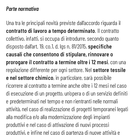
Parte normativa
Una tra le principali novità previste dall’accordo riguarda il
contratto di lavoro a tempo determinato
. Il contratto
collettivo, infatti, si occupa di introdurre, secondo quanto
disposto dall’art. 19, co.1, d. lgs n. 81/2015,
specifiche
causali che consentono di stipulare, rinnovare o
prorogare il contratto a termine oltre i 12 mesi
, con una
regolazione differente per ogni settore. Nel
settore tessile
e nel settore chimico
, in particolare, sarà possibile
ricorrere al contratto a termine anche oltre i 12 mesi nel caso
di esecuzione di un progetto, un’opera o di un servizio definiti
e predeterminati nel tempo e non rientranti nelle normali
attività, nel caso di realizzazione di progetti temporanei legati
alla modifica e/o alla modernizzazione degli impianti
produttivi e nel caso di attivazione di nuovi processi
produttivi, e infine nel caso di partenza di nuove attività e