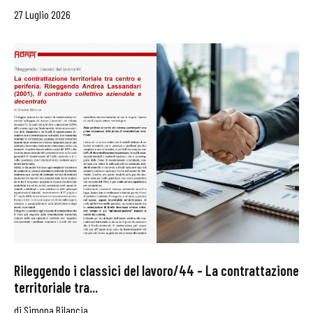
27 Luglio 2026
Rileggendo i classici del lavoro/44 – La contrattazione
territoriale tra...
di
Simona Bilancia