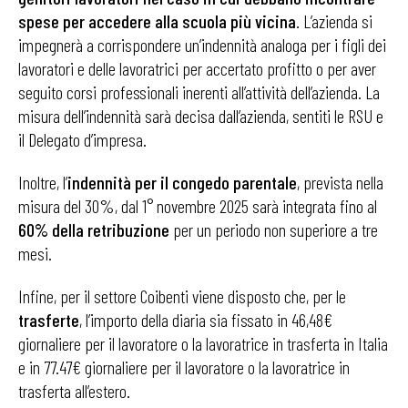
spese per accedere alla scuola più vicina
. L’azienda si
impegnerà a corrispondere un’indennità analoga per i figli dei
lavoratori e delle lavoratrici per accertato profitto o per aver
seguito corsi professionali inerenti all’attività dell’azienda. La
misura dell’indennità sarà decisa dall’azienda, sentiti le RSU e
il Delegato d’impresa.
Inoltre, l’
indennità per il congedo parentale
, prevista nella
misura del 30%, dal 1° novembre 2025 sarà integrata fino al
60% della retribuzione
per un periodo non superiore a tre
mesi.
Infine, per il settore Coibenti viene disposto che, per le
trasferte
, l’importo della diaria sia fissato in 46,48€
giornaliere per il lavoratore o la lavoratrice in trasferta in Italia
e in 77.47€ giornaliere per il lavoratore o la lavoratrice in
trasferta all’estero.