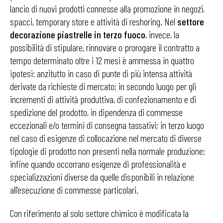
lancio di nuovi prodotti connesse alla promozione in negozi,
spacci, temporary store e attività di reshoring. Nel
settore
decorazione piastrelle in terzo fuoco
, invece, la
possibilità di stipulare, rinnovare o prorogare il contratto a
tempo determinato oltre i 12 mesi è ammessa in quattro
ipotesi: anzitutto in caso di punte di più intensa attività
derivate da richieste di mercato; in secondo luogo per gli
incrementi di attività produttiva, di confezionamento e di
spedizione del prodotto, in dipendenza di commesse
eccezionali e/o termini di consegna tassativi; in terzo luogo
nel caso di esigenze di collocazione nel mercato di diverse
tipologie di prodotto non presenti nella normale produzione;
infine quando occorrano esigenze di professionalità e
specializzazioni diverse da quelle disponibili in relazione
all’esecuzione di commesse particolari.
Con riferimento al solo settore chimico è modificata la