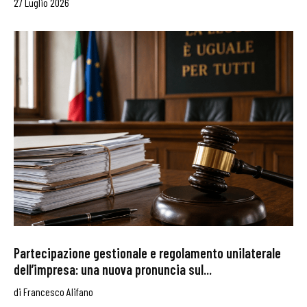
27 Luglio 2026
Partecipazione gestionale e regolamento unilaterale
dell’impresa: una nuova pronuncia sul...
di
Francesco Alifano