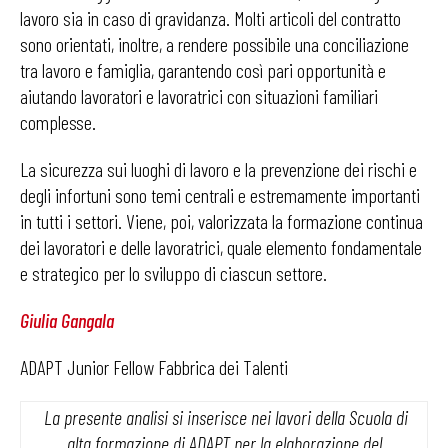
lavoro sia in caso di gravidanza. Molti articoli del contratto
sono orientati, inoltre, a rendere possibile una conciliazione
tra lavoro e famiglia, garantendo così pari opportunità e
aiutando lavoratori e lavoratrici con situazioni familiari
complesse.
La sicurezza sui luoghi di lavoro e la prevenzione dei rischi e
degli infortuni sono temi centrali e estremamente importanti
in tutti i settori. Viene, poi, valorizzata la formazione continua
dei lavoratori e delle lavoratrici, quale elemento fondamentale
e strategico per lo sviluppo di ciascun settore.
Giulia Gangala
ADAPT Junior Fellow Fabbrica dei Talenti
La presente analisi si inserisce nei lavori della Scuola di
alta formazione di ADAPT per la elaborazione del