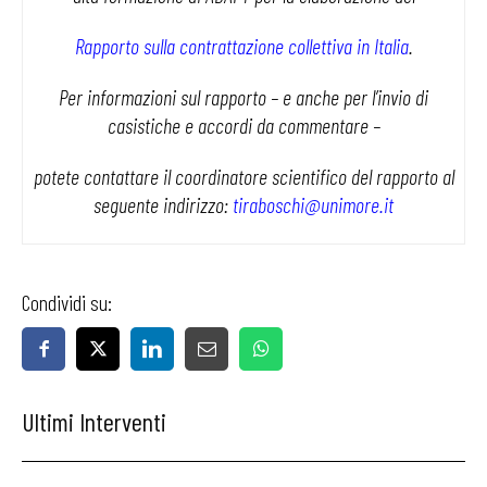
Rapporto sulla contrattazione collettiva in Italia
.
Per informazioni sul rapporto – e anche per l’invio di
casistiche e accordi da commentare –
potete contattare il coordinatore scientifico del rapporto al
seguente indirizzo:
tiraboschi@unimore.it
Condividi su:
Ultimi Interventi