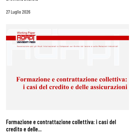
27 Luglio 2026
Formazione e contrattazione collettiva: i casi del
credito e delle...