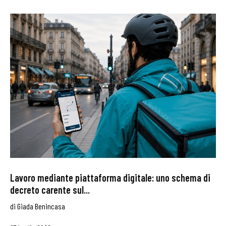
Lavoro mediante piattaforma digitale: uno schema di
decreto carente sul...
di
Giada Benincasa