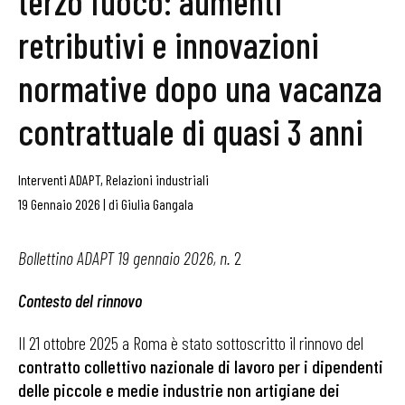
terzo fuoco: aumenti
retributivi e innovazioni
normative dopo una vacanza
contrattuale di quasi 3 anni
Interventi ADAPT
,
Relazioni industriali
19 Gennaio 2026
|
di
Giulia Gangala
Bollettino ADAPT 19 gennaio 2026, n.
2
Contesto del rinnovo
Il 21 ottobre 2025 a Roma è stato sottoscritto il rinnovo del
contratto collettivo nazionale di lavoro per i dipendenti
delle piccole e medie industrie non artigiane dei