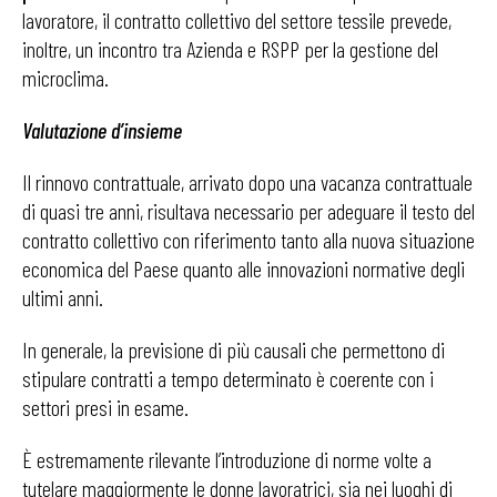
lavoratore, il contratto collettivo del settore tessile prevede,
inoltre, un incontro tra Azienda e RSPP per la gestione del
microclima.
Valutazione d’insieme
Il rinnovo contrattuale, arrivato dopo una vacanza contrattuale
di quasi tre anni, risultava necessario per adeguare il testo del
contratto collettivo con riferimento tanto alla nuova situazione
economica del Paese quanto alle innovazioni normative degli
ultimi anni.
In generale, la previsione di più causali che permettono di
stipulare contratti a tempo determinato è coerente con i
settori presi in esame.
È estremamente rilevante l’introduzione di norme volte a
tutelare maggiormente le donne lavoratrici, sia nei luoghi di