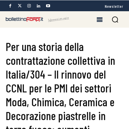
Newsletter
Per una storia della
contrattazione collettiva in
Italia/304 – Il rinnovo del
CCNL per le PMI dei settori
Moda, Chimica, Ceramica e
Decorazione piastrelle in