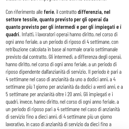
Con riferimento alle
ferie
, il contratto
differenzia, nel
settore tessile, quanto previsto per gli operai da
quanto previsto per gli intermedi e per gli impiegati e i
quadri
. Infatti, i lavoratori operai hanno diritto, nel corso di
ogni anno feriale, a un periodo di riposo di 4 settimane, con
retribuzione calcolata in base al normale orario settimanale
previsto dal contratto. Gli intermedi, a differenza degli operai,
hanno diritto, nel corso di ogni anno feriale, a un periodo di
riposo dipendente dall’anzianità di servizio. Il periodo è pari a
4 settimane nel caso di anzianità da uno a dodici anni, a 4
settimane più 1 giorno per anzianità da dodici a venti anni, e a
5 settimane per anzianità oltre i 20 anni. Gli impiegati e i
quadri, invece, hanno diritto, nel corso di ogni anno feriale, a
un periodo di riposo pari a 4 settimane nel caso di anzianità
di servizio fino a dieci anni, di 4 settimane più un giorno
lavorativo, in caso di anzianità di servizio da dieci fino a