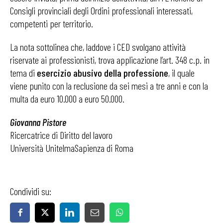
Consigli provinciali degli Ordini professionali interessati,
competenti per territorio.
La nota sottolinea che, laddove i CED svolgano attività
riservate ai professionisti, trova applicazione l’art. 348 c.p. in
tema di
esercizio abusivo della professione
, il quale
viene punito con la reclusione da sei mesi a tre anni e con la
multa da euro 10.000 a euro 50.000.
Giovanna Pistore
Ricercatrice di Diritto del lavoro
Università UnitelmaSapienza di Roma
Condividi su: