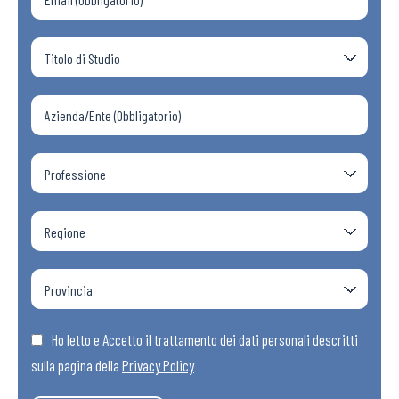
Ho letto e Accetto il trattamento dei dati personali descritti
sulla pagina della
Privacy Policy