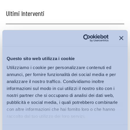
Ultimi Interventi
Questo sito web utilizza i cookie
Utilizziamo i cookie per personalizzare contenuti ed
annunci, per fornire funzionalità dei social media e per
analizzare il nostro traffico. Condividiamo inoltre
informazioni sul modo in cui utilizzi il nostro sito con i
nostri partner che si occupano di analisi dei dati web,
pubblicità e social media, i quali potrebbero combinarle
con altre informazioni che hai fornito loro o che hanno
raccolto dal tuo utilizzo dei loro servizi.