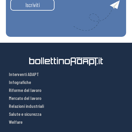
Iscriviti
Interventi ADAPT
Infografiche
Riforme del lavoro
Mercato del lavoro
Relazioni industriali
Salute e sicurezza
Welfare