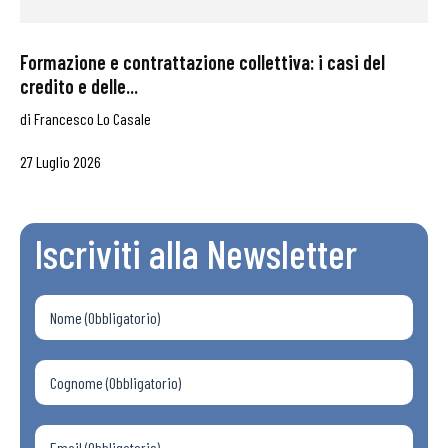
Formazione e contrattazione collettiva: i casi del
credito e delle...
di
Francesco Lo Casale
27 Luglio 2026
Iscriviti alla Newsletter