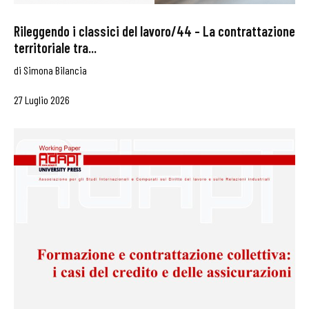
Rileggendo i classici del lavoro/44 – La contrattazione
territoriale tra...
di
Simona Bilancia
27 Luglio 2026