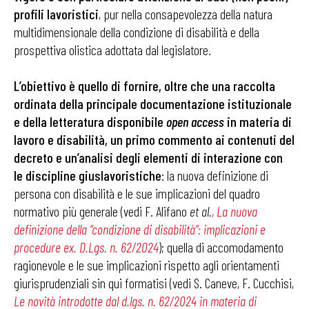
profili lavoristici
, pur nella consapevolezza della natura
multidimensionale della condizione di disabilità e della
prospettiva olistica adottata dal legislatore.
L’obiettivo è quello di fornire, oltre che una raccolta
ordinata della principale documentazione istituzionale
e della letteratura disponibile
open access
in materia di
lavoro e disabilità, un primo commento ai contenuti del
decreto e un’analisi degli elementi di interazione con
le discipline giuslavoristiche
: la nuova definizione di
persona con disabilità e le sue implicazioni del quadro
normativo più generale (vedi F. Alifano
et al.
,
La nuova
definizione della “condizione di disabilità”: implicazioni e
procedure ex. D.Lgs. n. 62/2024
); quella di accomodamento
ragionevole e le sue implicazioni rispetto agli orientamenti
giurisprudenziali sin qui formatisi (vedi S. Caneve, F. Cucchisi,
Le novità introdotte dal d.lgs. n. 62/2024 in materia di