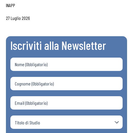
INAPP
27 Luglio 2026
Iscriviti alla Newsletter