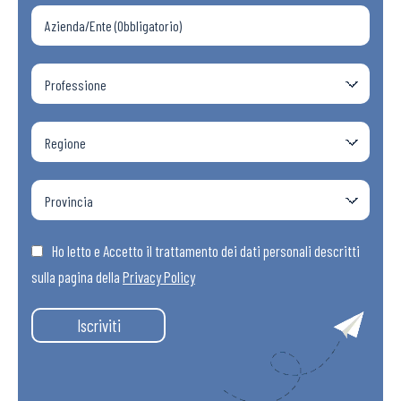
Ho letto e Accetto il trattamento dei dati personali descritti
sulla pagina della
Privacy Policy
Iscriviti