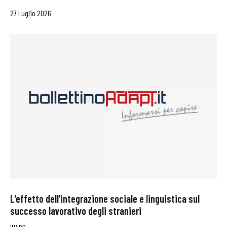
27 Luglio 2026
L’effetto dell’integrazione sociale e linguistica sul
successo lavorativo degli stranieri