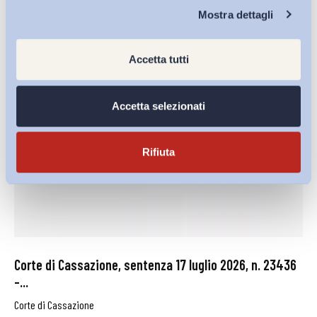
27 Luglio 2026
Chi Siamo
Mostra dettagli
Accetta tutti
Accetta selezionati
Rifiuta
Corte di Cassazione, sentenza 17 luglio 2026, n. 23436
–...
Corte di Cassazione