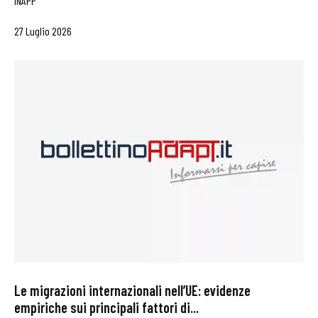
INAPP
27 Luglio 2026
Le migrazioni internazionali nell’UE: evidenze
empiriche sui principali fattori di...