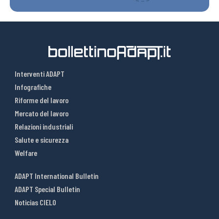
Interventi ADAPT
Infografiche
Riforme del lavoro
Mercato del lavoro
Relazioni industriali
Salute e sicurezza
Welfare
ADAPT International Bulletin
ADAPT Special Bulletin
Noticias CIELO