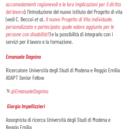
accomodamenti ragionevoli e le loro implicazioni per il diritto
del lavoro
); l’introduzione del nuovo istituto del Progetto di vita
(vedi C. Beccoi
et al.
,
Il nuovo Progetto di Vita individuale,
personalizzato e partecipato: quale valore aggiunto per le
persone con disabilità?
)
e la possibilità di integrarlo con i
servizi per il lavoro e la formazione.
Emanuele Dagnino
Ricercatore Università degli Studi di Modena e Reggio Emilia
ADAPT Senior Fellow
@EmanueleDagnino
Giorgio Impellizzieri
Assegnista di ricerca Università degli Studi di Modena e
Reggio Emilia