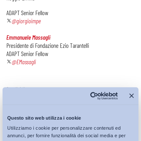
ADAPT Senior Fellow
@giorgioimpe
Emmanuele Massagli
Presidente di Fondazione Ezio Tarantelli
ADAPT Senior Fellow
@EMassagli
Condividi su:
Questo sito web utilizza i cookie
Ultimi Interventi
Utilizziamo i cookie per personalizzare contenuti ed
annunci, per fornire funzionalità dei social media e per