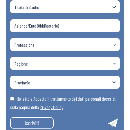
Ho letto e Accetto il trattamento dei dati personali descritti
sulla pagina della
Privacy Policy
Iscriviti