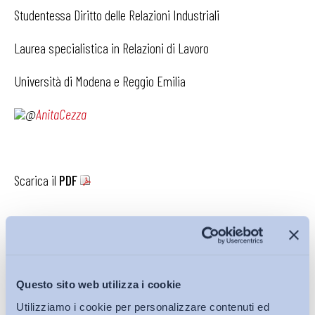
Studentessa Diritto delle Relazioni Industriali
Laurea specialistica in Relazioni di Lavoro
Università di Modena e Reggio Emilia
@
AnitaCezza
Scarica il
PDF
Condividi su:
Questo sito web utilizza i cookie
Utilizziamo i cookie per personalizzare contenuti ed