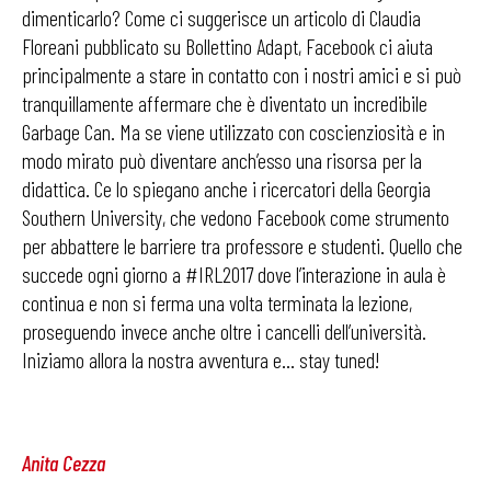
dimenticarlo? Come ci suggerisce un articolo di Claudia
Floreani pubblicato su Bollettino Adapt, Facebook ci aiuta
principalmente a stare in contatto con i nostri amici e si può
tranquillamente affermare che è diventato un incredibile
Garbage Can. Ma se viene utilizzato con coscienziosità e in
modo mirato può diventare anch’esso una risorsa per la
didattica. Ce lo spiegano anche i ricercatori della Georgia
Southern University, che vedono Facebook come strumento
per abbattere le barriere tra professore e studenti. Quello che
succede ogni giorno a #IRL2017 dove l’interazione in aula è
continua e non si ferma una volta terminata la lezione,
proseguendo invece anche oltre i cancelli dell’università.
Iniziamo allora la nostra avventura e… stay tuned!
Anita Cezza