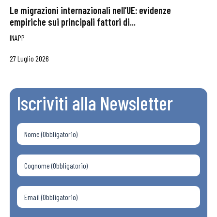
Le migrazioni internazionali nell’UE: evidenze
empiriche sui principali fattori di...
INAPP
27 Luglio 2026
Iscriviti alla Newsletter