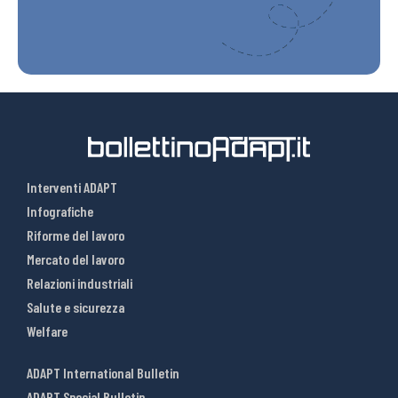
Interventi ADAPT
Infografiche
Riforme del lavoro
Mercato del lavoro
Relazioni industriali
Salute e sicurezza
Welfare
ADAPT International Bulletin
ADAPT Special Bulletin