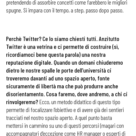
pretendendo di assorbire concetti come farebbero le migliori
spugne. Si impara con il tempo, a step, passo dopo passo.
Perchè Twitter? Ce lo siamo chiesti tutti. Anzitutto
Twitter è una vetrina e ci permette di costruire (sì,
ricordiamoci bene questa parola) una nostra
reputazione digitale. Quando un domani chiuderemo
dietro le nostre spalle le porte dell’università ci
troveremo davanti ad uno spazio aperto, fonte
sicuramente di libertà ma che può produrre anche
disorientamento. Cosa faremo, dove andremo, a chi ci
rinvolgeremo?
Ecco, un metodo didattico di questo tipo
permette di focalizzare l’obiettivo e di avere già dei sentieri
tracciati nel nostro spazio aperto. A quel punto basta
mettersi in cammino su uno di questi percorsi (magari con
accompagnatori d’eccezione come HR manager o esperti di