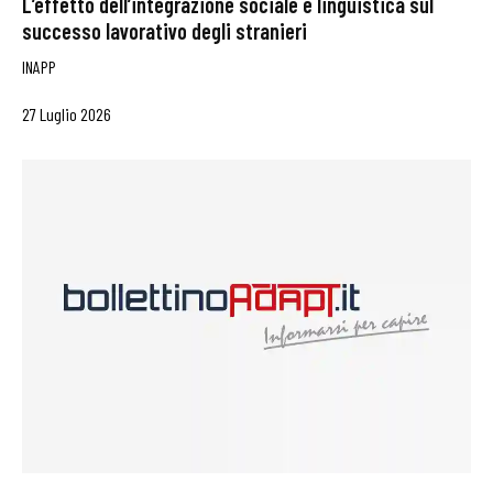
L’effetto dell’integrazione sociale e linguistica sul
successo lavorativo degli stranieri
INAPP
27 Luglio 2026