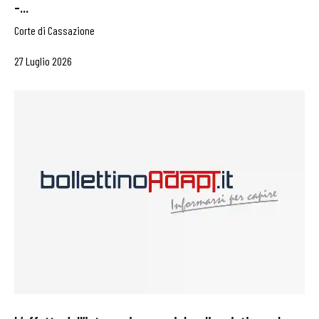
–...
Corte di Cassazione
27 Luglio 2026