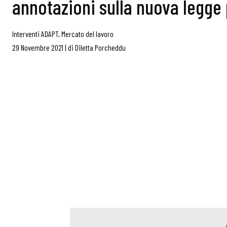
annotazioni sulla nuova legge
Interventi ADAPT
,
Mercato del lavoro
29 Novembre 2021
|
di
Diletta Porcheddu