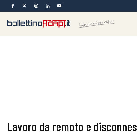
Lavoro da remoto e disconnes