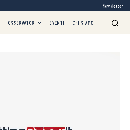
Newsletter
OSSERVATORI
EVENTI
CHI SIAMO