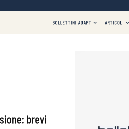
BOLLETTINI ADAPT
ARTICOLI
sione: brevi