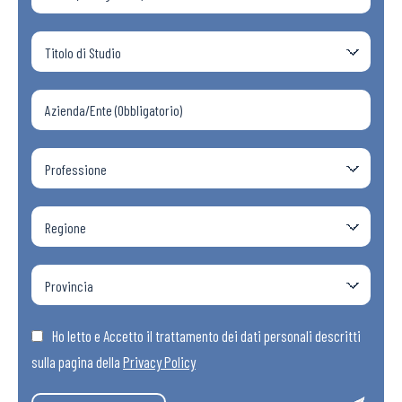
Ho letto e Accetto il trattamento dei dati personali descritti
sulla pagina della
Privacy Policy