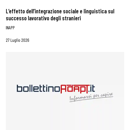
L’effetto dell’integrazione sociale e linguistica sul
successo lavorativo degli stranieri
INAPP
27 Luglio 2026