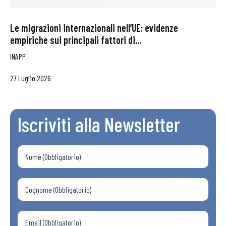
Le migrazioni internazionali nell’UE: evidenze
empiriche sui principali fattori di...
INAPP
27 Luglio 2026
Iscriviti alla Newsletter