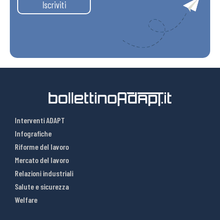
Iscriviti
Interventi ADAPT
Infografiche
Riforme del lavoro
Mercato del lavoro
Relazioni industriali
Salute e sicurezza
Welfare