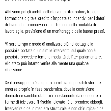
Altri sono poi gli ambiti dell’intervento riformatore, tra cui:
formazione digitale, credito d’imposta ed incentivi per i datori
di lavoro che promuovono la diffusione della modalità di
lavoro agile, previsione di un monitoraggio delle buone prassi.
Vi sarà tempo e modo di analizzare più nel dettaglio la
possibile portata di un simile intervento, sul quale non è
possibile prevedere tempi e modalità dell’iter parlamentare.
Allo stato può intanto venire alla mente una qualche
riflessione.
Se il presupposto è la spinta correttiva di possibili storture
emerse proprio in fase pandemica, dove la costrizione
domiciliare sarebbe stata più onestamente da ricondurre a
forme di telelavoro, il rischio -elevato- è di prendere abbagli.
Intervenire cioè in maniera strutturale, e non chirurgica (cioè