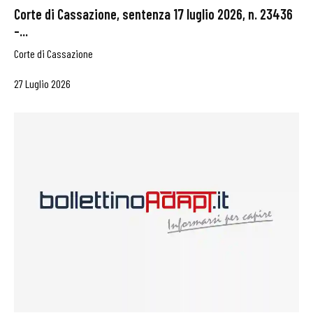
Corte di Cassazione, sentenza 17 luglio 2026, n. 23436
–...
Corte di Cassazione
27 Luglio 2026