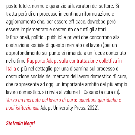
posto tutele, norme e garanzie ai lavoratori del settore. Si
tratta però di un processo in continua riformulazione e
aggiornamento che, per essere efficace, dovrebbe però
essere implementato e sostenuto da tutti gli attori
istituzionali, politici, pubblici e privati che concorrono alla
costruzione sociale di questo mercato del lavoro (per un
approfondimento sul punto si rimanda a un focus contenuto
nell’ultimo
Rapporto Adapt sulla contrattazione collettiva in
Italia
e più nel dettaglio per una disamina sul processo di
costruzione sociale del mercato del lavoro domestico di cura,
che rappresenta ad oggi un importante ambito del più ampio
lavoro domestico, si rinvia al volume L. Casano (a cura di),
Verso un mercato del lavoro di cura: questioni giuridiche e
nodi istituzionali
,
Adapt University Press, 2022).
Stefania Negri