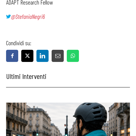
ADAPT Research Fellow
@StefaniaNegri6
Condividi su:
Ultimi Interventi