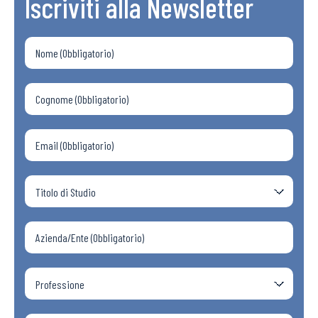
Iscriviti alla Newsletter