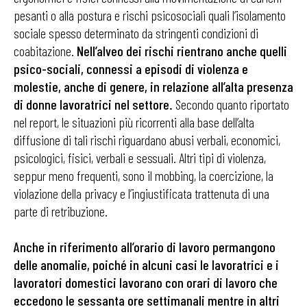
pesanti o alla postura e rischi psicosociali quali l’isolamento
sociale spesso determinato da stringenti condizioni di
coabitazione.
Nell’alveo dei rischi rientrano anche quelli
psico-sociali, connessi a episodi di violenza e
molestie, anche di genere, in relazione all’alta presenza
di donne lavoratrici nel settore.
Secondo quanto riportato
nel report, le situazioni più ricorrenti alla base dell’alta
diffusione di tali rischi riguardano abusi verbali, economici,
psicologici, fisici, verbali e sessuali. Altri tipi di violenza,
seppur meno frequenti, sono il mobbing, la coercizione, la
violazione della privacy e l’ingiustificata trattenuta di una
parte di retribuzione.
Anche in riferimento all’orario di lavoro permangono
delle anomalie, poiché in alcuni casi le lavoratrici e i
lavoratori domestici lavorano con orari di lavoro che
eccedono le sessanta ore settimanali mentre in altri