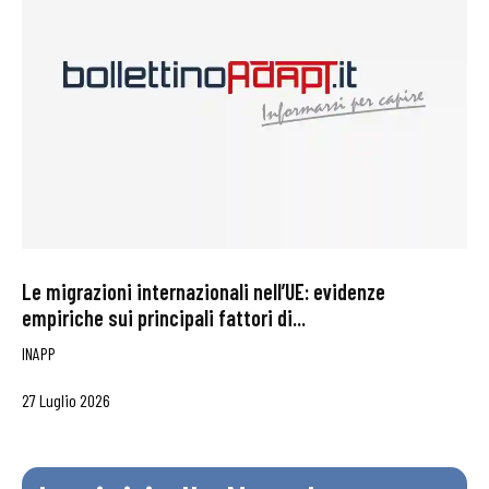
Le migrazioni internazionali nell’UE: evidenze
empiriche sui principali fattori di...
INAPP
27 Luglio 2026