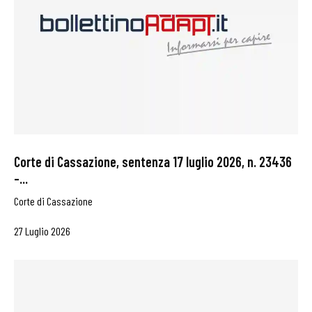
Corte di Cassazione, sentenza 17 luglio 2026, n. 23436
–...
Corte di Cassazione
27 Luglio 2026