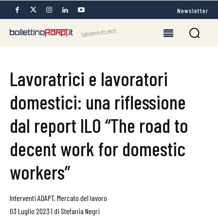
Newsletter
Lavoratrici e lavoratori
domestici: una riflessione
dal report ILO “The road to
decent work for domestic
workers”
Interventi ADAPT
,
Mercato del lavoro
03 Luglio 2023
|
di
Stefania Negri