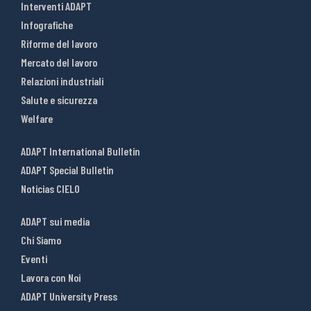
Interventi ADAPT
Infografiche
Riforme del lavoro
Mercato del lavoro
Relazioni industriali
Salute e sicurezza
Welfare
ADAPT International Bulletin
ADAPT Special Bulletin
Noticias CIELO
ADAPT sui media
Chi Siamo
Eventi
Lavora con Noi
ADAPT University Press