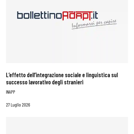
L’effetto dell’integrazione sociale e linguistica sul
successo lavorativo degli stranieri
INAPP
27 Luglio 2026