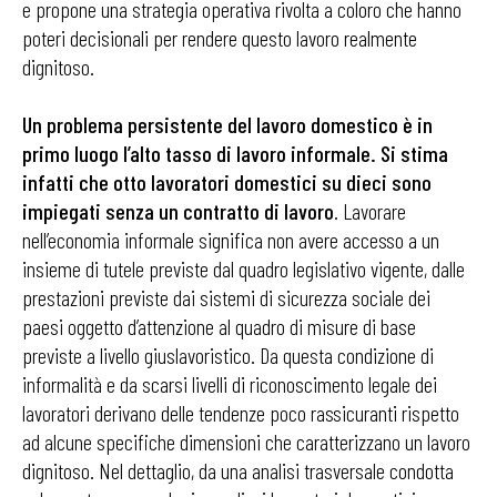
e propone una strategia operativa rivolta a coloro che hanno
poteri decisionali per rendere questo lavoro realmente
dignitoso.
Un problema persistente del lavoro domestico è in
primo luogo l’alto tasso di lavoro informale. Si stima
infatti che otto lavoratori domestici su dieci sono
impiegati senza un contratto di lavoro
. Lavorare
nell’economia informale significa non avere accesso a un
insieme di tutele previste dal quadro legislativo vigente, dalle
prestazioni previste dai sistemi di sicurezza sociale dei
paesi oggetto d’attenzione al quadro di misure di base
previste a livello giuslavoristico. Da questa condizione di
informalità e da scarsi livelli di riconoscimento legale dei
lavoratori derivano delle tendenze poco rassicuranti rispetto
ad alcune specifiche dimensioni che caratterizzano un lavoro
dignitoso. Nel dettaglio, da una analisi trasversale condotta