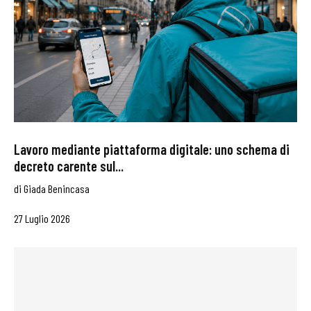
Lavoro mediante piattaforma digitale: uno schema di
decreto carente sul...
di
Giada Benincasa
27 Luglio 2026