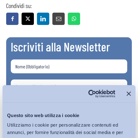
Condividi su:
Iscriviti alla Newsletter
Questo sito web utilizza i cookie
Utilizziamo i cookie per personalizzare contenuti ed
annunci, per fornire funzionalità dei social media e per