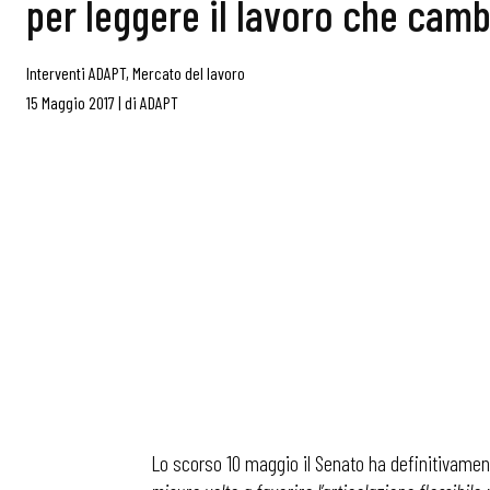
per leggere il lavoro che camb
Interventi ADAPT
,
Mercato del lavoro
15 Maggio 2017
|
di
ADAPT
Lo scorso 10 maggio il Senato ha definitivamen