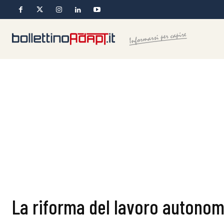
La riforma del lavoro autonom