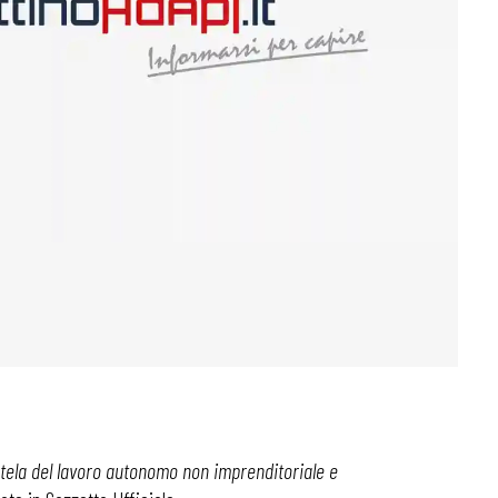
utela del lavoro autonomo non imprenditoriale
e