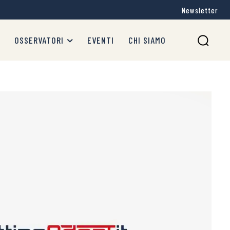
Newsletter
OSSERVATORI
EVENTI
CHI SIAMO