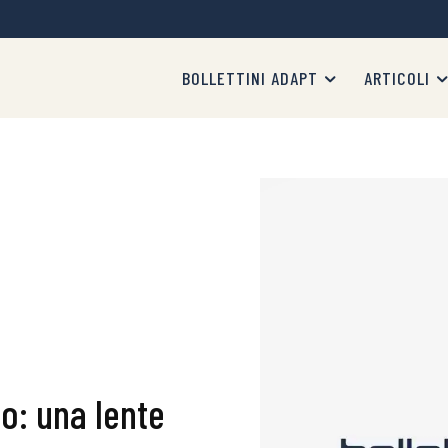
BOLLETTINI ADAPT
ARTICOLI
o: una lente