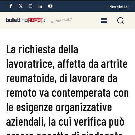
Newsletter
La richiesta della
lavoratrice, affetta da artrite
reumatoide, di lavorare da
remoto va contemperata con
le esigenze organizzative
aziendali, la cui verifica può