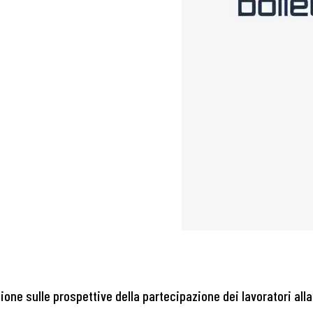
sione sulle prospettive della partecipazione dei lavoratori all