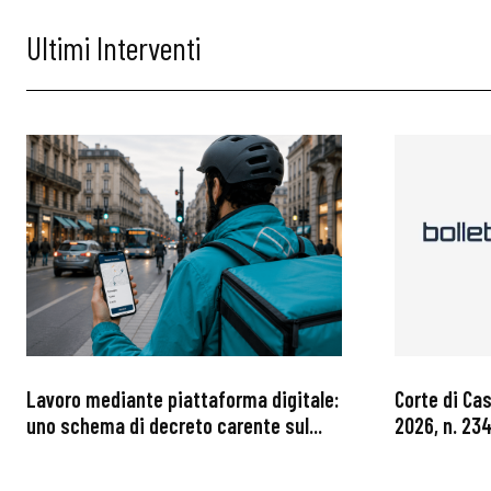
Ultimi Interventi
Lavoro mediante piattaforma digitale:
Corte di Ca
uno schema di decreto carente sul...
2026, n. 234