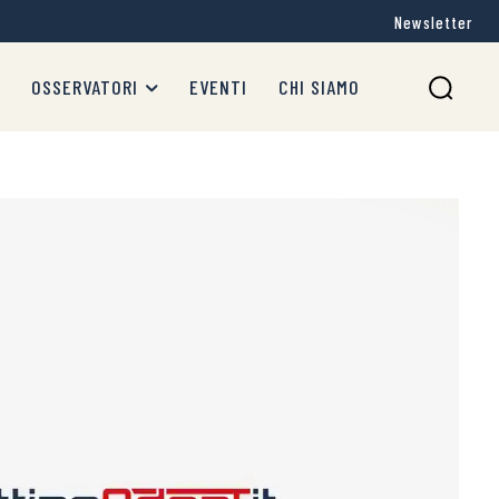
Newsletter
OSSERVATORI
EVENTI
CHI SIAMO