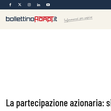
La partecipazione azionaria: si