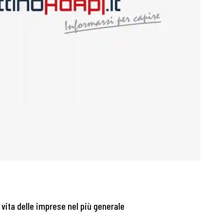
a vita delle imprese nel più generale