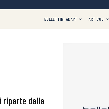
BOLLETTINI ADAPT
ARTICOLI
 riparte dalla