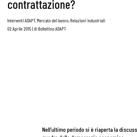
contrattazione?
Interventi ADAPT
,
Mercato del lavoro
,
Relazioni industriali
02 Aprile 2015
|
di
Bollettino ADAPT
Nell’ultimo periodo si è riaperta la discus