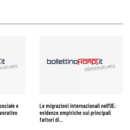
sociale e
Le migrazioni internazionali nell’UE:
avorativo
evidenze empiriche sui principali
fattori di...