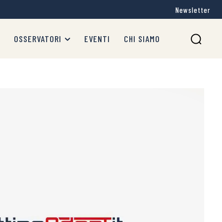
Newsletter
OSSERVATORI
EVENTI
CHI SIAMO