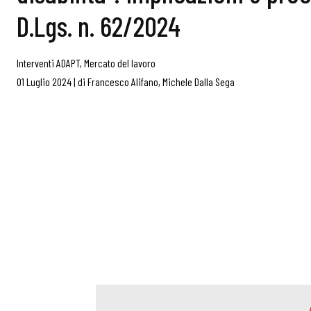
D.Lgs. n. 62/2024
Interventi ADAPT
,
Mercato del lavoro
01 Luglio 2024
|
di
Francesco Alifano
,
Michele Dalla Sega