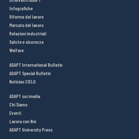
Infografiche
Riforme del lavoro
Mercato del lavoro
Relazioni industriali
Salute e sicurezza
Welfare
ADAPT International Bulletin
ADAPT Special Bulletin
Noticias CIELO
ADAPT sui media
Chi Siamo
Eventi
Lavora con Noi
ADAPT University Press