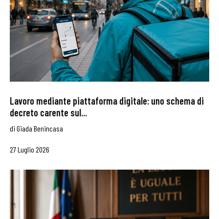
Lavoro mediante piattaforma digitale: uno schema di
decreto carente sul...
di
Giada Benincasa
27 Luglio 2026