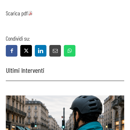
Scarica pdf
Condividi su:
Ultimi Interventi