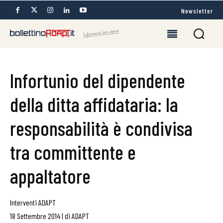
Newsletter
Infortunio del dipendente
della ditta affidataria: la
responsabilità è condivisa
tra committente e
appaltatore
Interventi ADAPT
18 Settembre 2014
|
di
ADAPT