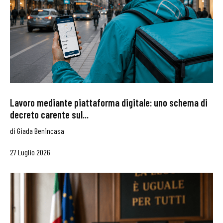
Lavoro mediante piattaforma digitale: uno schema di
decreto carente sul...
di
Giada Benincasa
27 Luglio 2026