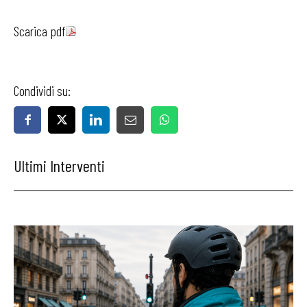
Scarica pdf
Condividi su:
Ultimi Interventi