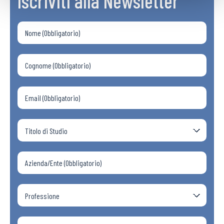
Iscriviti alla Newsletter