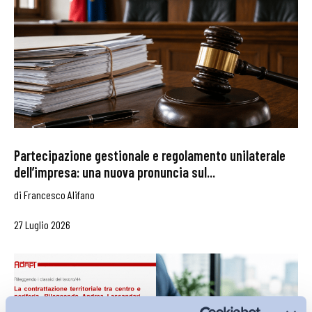
Partecipazione gestionale e regolamento unilaterale
dell’impresa: una nuova pronuncia sul...
di
Francesco Alifano
27 Luglio 2026