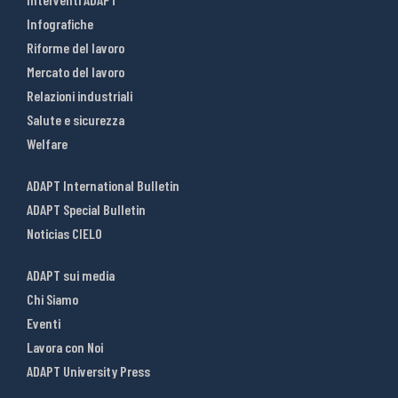
Infografiche
Riforme del lavoro
Mercato del lavoro
Relazioni industriali
Salute e sicurezza
Welfare
ADAPT International Bulletin
ADAPT Special Bulletin
Noticias CIELO
ADAPT sui media
Chi Siamo
Eventi
Lavora con Noi
ADAPT University Press