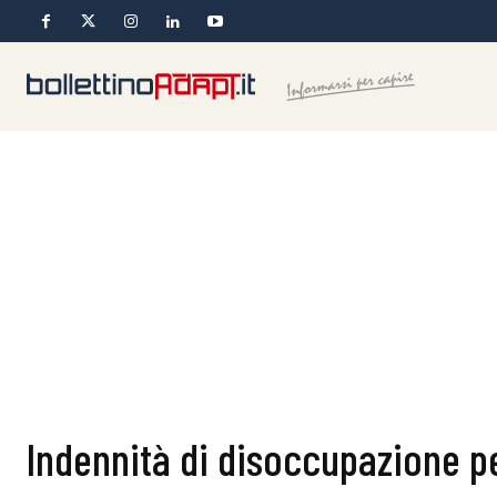
Indennità di disoccupazione pe