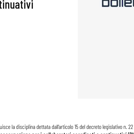
tinuativi
uisce la disciplina dettata dall’articolo 15 del decreto legislativo n. 22