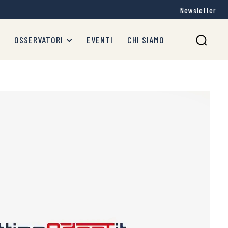
Newsletter
OSSERVATORI
EVENTI
CHI SIAMO