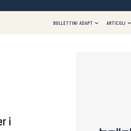
BOLLETTINI ADAPT
ARTICOLI
r i