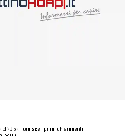
 del 2015 e
fornisce i primi chiarimenti