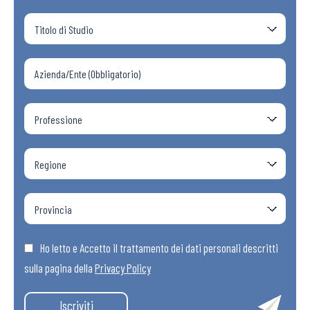
Ho letto e Accetto il trattamento dei dati personali descritti
sulla pagina della
Privacy Policy
Iscriviti