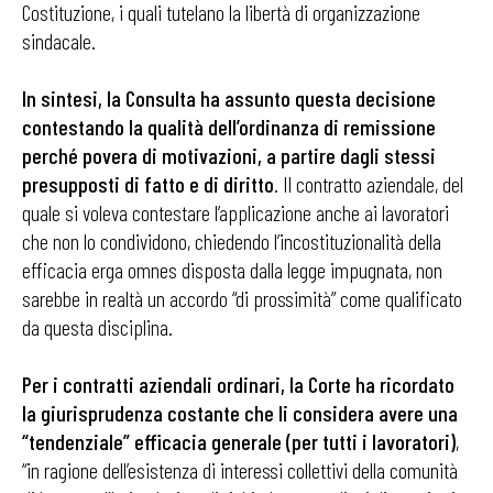
Costituzione, i quali tutelano la libertà di organizzazione
sindacale.
In sintesi, la Consulta ha assunto questa decisione
contestando la qualità dell’ordinanza di remissione
perché povera di motivazioni, a partire dagli stessi
presupposti di fatto e di diritto
. Il contratto aziendale, del
quale si voleva contestare l’applicazione anche ai lavoratori
che non lo condividono, chiedendo l’incostituzionalità della
efficacia erga omnes disposta dalla legge impugnata, non
sarebbe in realtà un accordo “di prossimità” come qualificato
da questa disciplina.
Per i contratti aziendali ordinari, la Corte ha ricordato
la giurisprudenza costante che li considera avere una
“tendenziale” efficacia generale (per tutti i lavoratori)
,
“in ragione dell’esistenza di interessi collettivi della comunità