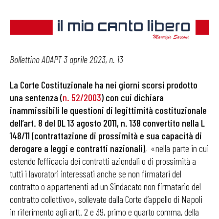
Bollettino ADAPT 3 aprile 2023, n. 13
La Corte Costituzionale ha nei giorni scorsi prodotto
una sentenza (
n. 52/2003
) con cui dichiara
inammissibili le questioni di legittimità costituzionale
dell’art. 8 del DL 13 agosto 2011, n. 138 convertito nella L
148/11 (contrattazione di prossimità e sua capacità di
derogare a leggi e contratti nazionali)
, «nella parte in cui
estende l’efficacia dei contratti aziendali o di prossimità a
tutti i lavoratori interessati anche se non firmatari del
contratto o appartenenti ad un Sindacato non firmatario del
contratto collettivo», sollevate dalla Corte d’appello di Napoli
in riferimento agli artt. 2 e 39, primo e quarto comma, della