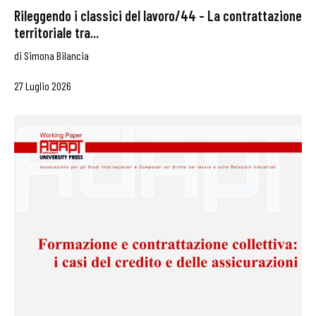
Rileggendo i classici del lavoro/44 – La contrattazione
territoriale tra...
di
Simona Bilancia
27 Luglio 2026