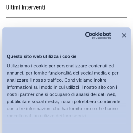
Ultimi Interventi
Questo sito web utilizza i cookie
Utilizziamo i cookie per personalizzare contenuti ed
annunci, per fornire funzionalità dei social media e per
analizzare il nostro traffico. Condividiamo inoltre
informazioni sul modo in cui utilizzi il nostro sito con i
nostri partner che si occupano di analisi dei dati web,
pubblicità e social media, i quali potrebbero combinarle
con altre informazioni che hai fornito loro o che hanno
raccolto dal tuo utilizzo dei loro servizi.
Lavoro mediante piattaforma digitale: uno schema di
Selezione