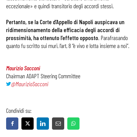
eccezionale» e quindi transitorio degli accordi stessi.
Pertanto, se la Corte d’Appello di Napoli auspicava un
ridimensionamento della efficacia degli accordi di
prossimità, ha ottenuto l’effetto opposto
. Parafrasando
quanto fu scritto sui muri, l’art, 8 “è vivo e lotta insieme a noi”.
Maurizio Sacconi
Chairman ADAPT Steering Committee
@MaurizioSacconi
Condividi su: