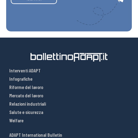
Interventi ADAPT
Infografiche
Riforme del lavoro
Mercato del lavoro
Relazioni industriali
Salute e sicurezza
Welfare
ADAPT International Bulletin