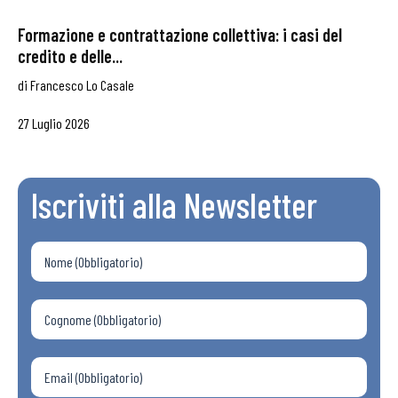
Formazione e contrattazione collettiva: i casi del
credito e delle...
di
Francesco Lo Casale
27 Luglio 2026
Iscriviti alla Newsletter