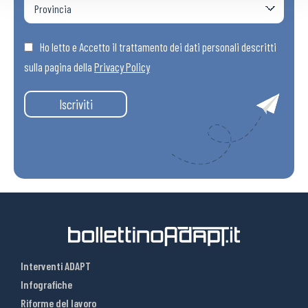
Ho letto e Accetto il trattamento dei dati personali descritti
sulla pagina della
Privacy Policy
Iscriviti
Interventi ADAPT
Infografiche
Riforme del lavoro