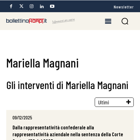
Newsletter
Mariella Magnani
Gli interventi di Mariella Magnani
09/12/2025
Dalla rappresentatività confederale alla
rappresentatività aziendale nella sentenza della Corte