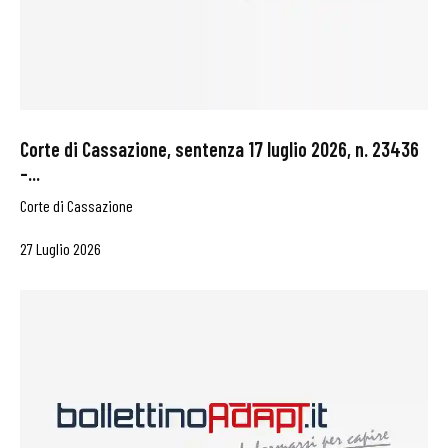
Corte di Cassazione, sentenza 17 luglio 2026, n. 23436
–...
Corte di Cassazione
27 Luglio 2026