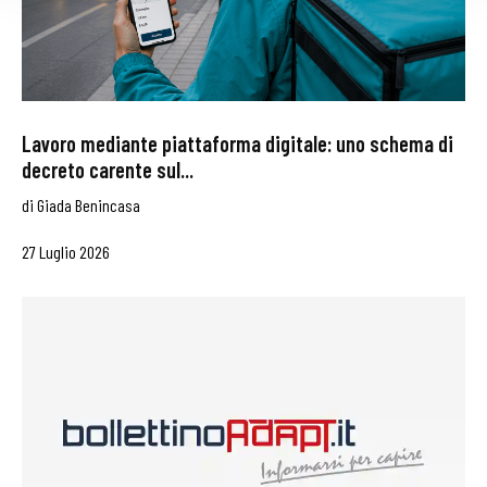
Lavoro mediante piattaforma digitale: uno schema di
decreto carente sul...
di
Giada Benincasa
27 Luglio 2026