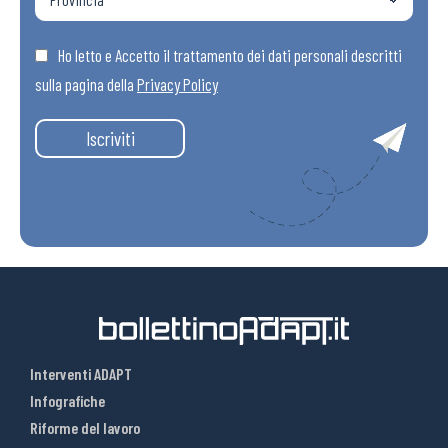
Ho letto e Accetto il trattamento dei dati personali descritti
sulla pagina della
Privacy Policy
Iscriviti
Interventi ADAPT
Infografiche
Riforme del lavoro