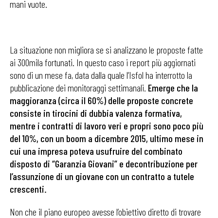
mani vuote.
La situazione non migliora se si analizzano le proposte fatte
ai 300mila fortunati. In questo caso i report più aggiornati
sono di un mese fa, data dalla quale l’Isfol ha interrotto la
pubblicazione dei monitoraggi settimanali.
Emerge che la
maggioranza (circa il 60%) delle proposte concrete
consiste in tirocini di dubbia valenza formativa,
mentre i contratti di lavoro veri e propri sono poco più
del 10%, con un boom a dicembre 2015, ultimo mese in
cui una impresa poteva usufruire del combinato
disposto di “Garanzia Giovani” e decontribuzione per
l’assunzione di un giovane con un contratto a tutele
crescenti.
Non che il piano europeo avesse l’obiettivo diretto di trovare