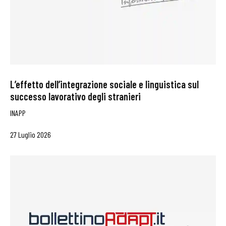
L’effetto dell’integrazione sociale e linguistica sul
successo lavorativo degli stranieri
INAPP
27 Luglio 2026