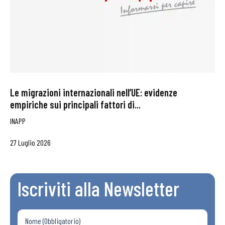
Le migrazioni internazionali nell’UE: evidenze
empiriche sui principali fattori di...
INAPP
27 Luglio 2026
Iscriviti alla Newsletter