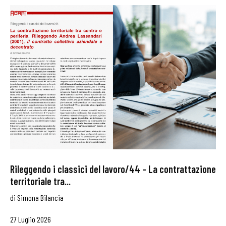
Rileggendo i classici del lavoro/44 – La contrattazione
territoriale tra...
di
Simona Bilancia
27 Luglio 2026