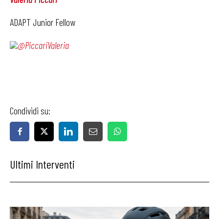
ADAPT Junior Fellow
@PiccariValeria
Condividi su:
Ultimi Interventi