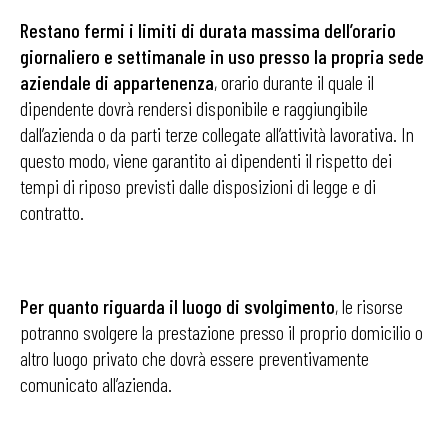
Restano fermi i limiti di durata massima dell’orario
giornaliero e settimanale in uso presso la propria sede
aziendale di appartenenza
, orario durante il quale il
dipendente dovrà rendersi disponibile e raggiungibile
dall’azienda o da parti terze collegate all’attività lavorativa. In
questo modo, viene garantito ai dipendenti il rispetto dei
tempi di riposo previsti dalle disposizioni di legge e di
contratto.
Per quanto riguarda il luogo di svolgimento
, le risorse
potranno svolgere la prestazione presso il proprio domicilio o
altro luogo privato che dovrà essere preventivamente
comunicato all’azienda.