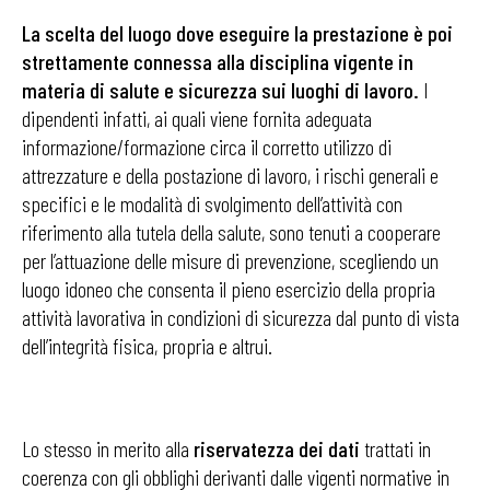
La scelta del luogo dove eseguire la prestazione è poi
strettamente connessa alla disciplina vigente in
materia di salute e sicurezza sui luoghi di lavoro.
I
dipendenti infatti, ai quali viene fornita adeguata
informazione/formazione circa il corretto utilizzo di
attrezzature e della postazione di lavoro, i rischi generali e
specifici e le modalità di svolgimento dell’attività con
riferimento alla tutela della salute, sono tenuti a cooperare
per l’attuazione delle misure di prevenzione, scegliendo un
luogo idoneo che consenta il pieno esercizio della propria
attività lavorativa in condizioni di sicurezza dal punto di vista
dell’integrità fisica, propria e altrui.
Lo stesso in merito alla
riservatezza dei dati
trattati in
coerenza con gli obblighi derivanti dalle vigenti normative in