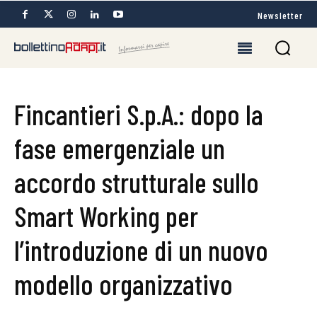
Newsletter
Fincantieri S.p.A.: dopo la
fase emergenziale un
accordo strutturale sullo
Smart Working per
l’introduzione di un nuovo
modello organizzativo