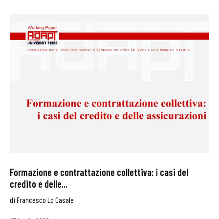
Formazione e contrattazione collettiva: i casi del
credito e delle...
di
Francesco Lo Casale