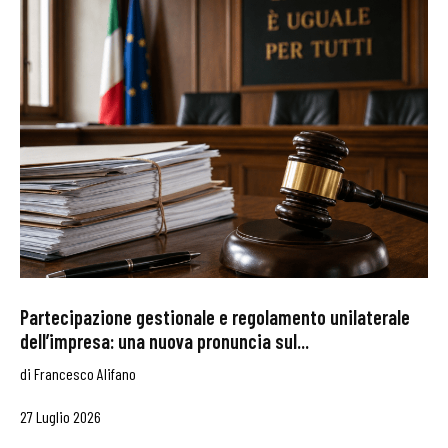
Partecipazione gestionale e regolamento unilaterale
dell’impresa: una nuova pronuncia sul...
di
Francesco Alifano
27 Luglio 2026