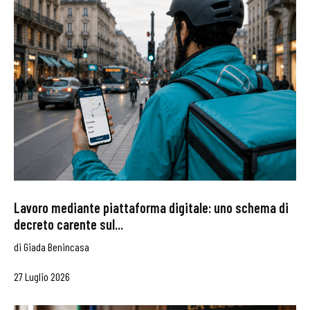
Lavoro mediante piattaforma digitale: uno schema di
decreto carente sul...
di
Giada Benincasa
27 Luglio 2026