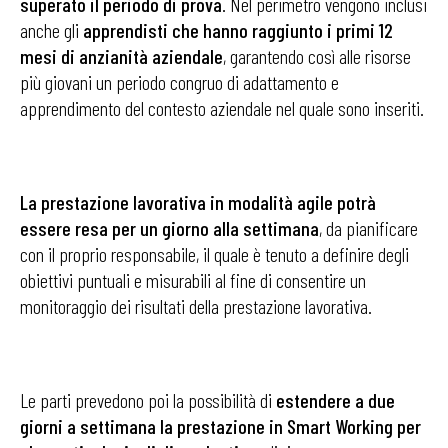
superato il periodo di prova
. Nel perimetro vengono inclusi
anche gli
apprendisti che hanno raggiunto i primi 12
mesi di anzianità aziendale
, garantendo così alle risorse
più giovani un periodo congruo di adattamento e
apprendimento del contesto aziendale nel quale sono inseriti.
La prestazione lavorativa in modalità agile potrà
essere resa per un giorno alla settimana
, da pianificare
con il proprio responsabile, il quale è tenuto a definire degli
obiettivi puntuali e misurabili al fine di consentire un
monitoraggio dei risultati della prestazione lavorativa.
Le parti prevedono poi la possibilità di
estendere a due
giorni a settimana la prestazione in Smart Working per