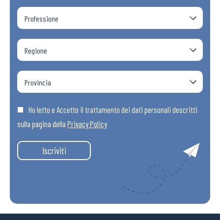
Ho letto e Accetto il trattamento dei dati personali descritti
sulla pagina della
Privacy Policy
Iscriviti