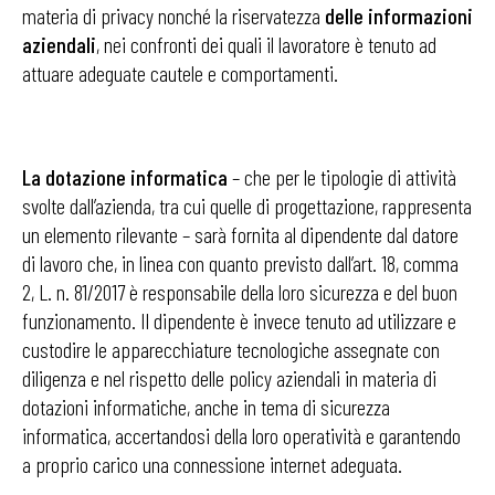
materia di privacy nonché la riservatezza
delle informazioni
aziendali
, nei confronti dei quali il lavoratore è tenuto ad
attuare adeguate cautele e comportamenti.
La dotazione informatica
– che per le tipologie di attività
svolte dall’azienda, tra cui quelle di progettazione, rappresenta
un elemento rilevante – sarà fornita al dipendente dal datore
di lavoro che, in linea con quanto previsto dall’art. 18, comma
2, L. n. 81/2017 è responsabile della loro sicurezza e del buon
funzionamento. Il dipendente è invece tenuto ad utilizzare e
custodire le apparecchiature tecnologiche assegnate con
diligenza e nel rispetto delle policy aziendali in materia di
dotazioni informatiche, anche in tema di sicurezza
informatica, accertandosi della loro operatività e garantendo
a proprio carico una connessione internet adeguata.