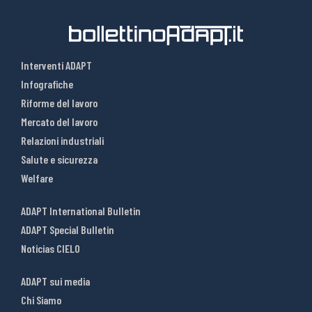
Interventi ADAPT
Infografiche
Riforme del lavoro
Mercato del lavoro
Relazioni industriali
Salute e sicurezza
Welfare
ADAPT International Bulletin
ADAPT Special Bulletin
Noticias CIELO
ADAPT sui media
Chi Siamo