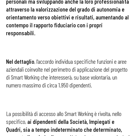
personali ma sviluppando anche la loro professionalità
attraverso la valorizzazione del grado di autonomia e
orientamento verso obiettivi e risultati, aumentando al
contempo il rapporto fiduciario con i propri
responsabili.
Nel dettaglio
, l’accordo individua specifiche funzioni e aree
aziendali coinvolte nel perimetro di applicazione del progetto
di Smart Working che interesserà, su base volontaria, un
numero massimo di circa 1.950 dipendenti.
La possibilità di accesso allo Smart Working è rivolta, nello
specifico,
ai dipendenti della Società, Impiegati e
Quadri, sia a tempo indeterminato che determinato,