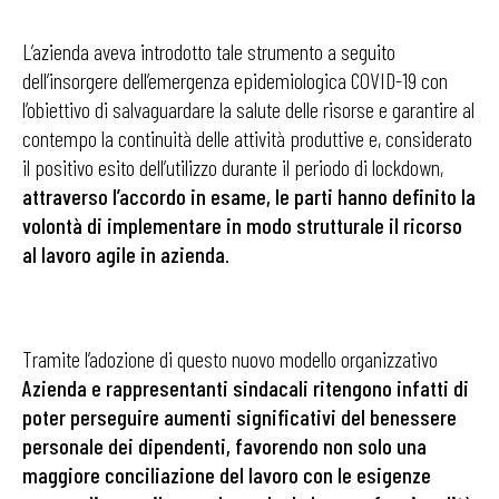
L’azienda aveva introdotto tale strumento a seguito
dell’insorgere dell’emergenza epidemiologica COVID-19 con
l’obiettivo di salvaguardare la salute delle risorse e garantire al
contempo la continuità delle attività produttive e, considerato
il positivo esito dell’utilizzo durante il periodo di lockdown,
attraverso l’accordo in esame, le parti hanno definito la
volontà di implementare in modo strutturale il ricorso
al lavoro agile in azienda
.
Tramite l’adozione di questo nuovo modello organizzativo
Azienda e rappresentanti sindacali ritengono infatti di
poter perseguire aumenti significativi del benessere
personale dei dipendenti, favorendo non solo una
maggiore conciliazione del lavoro con le esigenze