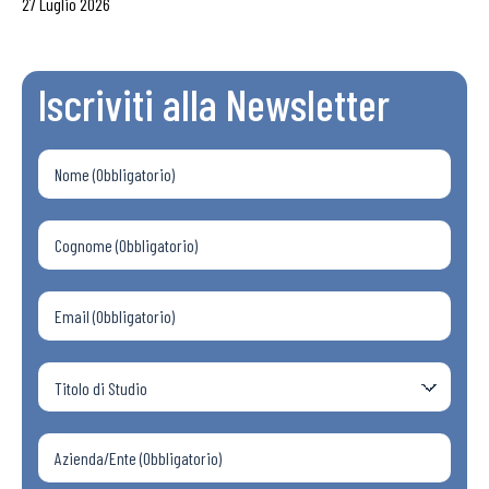
27 Luglio 2026
Iscriviti alla Newsletter