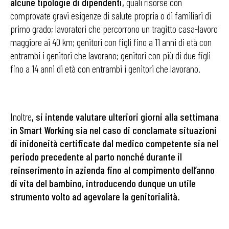
alcune tipologie di dipendenti,
quali risorse con
comprovate gravi esigenze di salute propria o di familiari di
primo grado; lavoratori che percorrono un tragitto casa-lavoro
maggiore ai 40 km; genitori con figli fino a 11 anni di età con
entrambi i genitori che lavorano; genitori con più di due figli
fino a 14 anni di età con entrambi i genitori che lavorano.
Inoltre
, si intende valutare ulteriori giorni alla settimana
in Smart Working sia nel caso di conclamate situazioni
di inidoneità certificate dal medico competente sia nel
periodo precedente al parto nonché durante il
reinserimento in azienda fino al compimento dell’anno
di vita del bambino, introducendo dunque un utile
strumento volto ad agevolare la genitorialità.