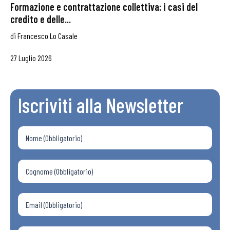
Formazione e contrattazione collettiva: i casi del
credito e delle...
di
Francesco Lo Casale
27 Luglio 2026
Iscriviti alla Newsletter