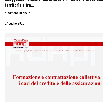
territoriale tra...
di
Simona Bilancia
27 Luglio 2026