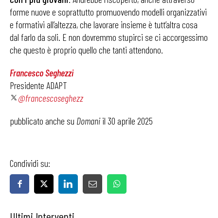
forme nuove e soprattutto promuovendo modelli organizzativi
e formativi all’altezza, che lavorare insieme è tutt’altra cosa
dal farlo da soli. E non dovremmo stupirci se ci accorgessimo
che questo è proprio quello che tanti attendono.
Francesco Seghezzi
Presidente ADAPT
@francescoseghezz
pubblicato anche su
Domani
il 30 aprile 2025
Condividi su:
Ultimi Interventi