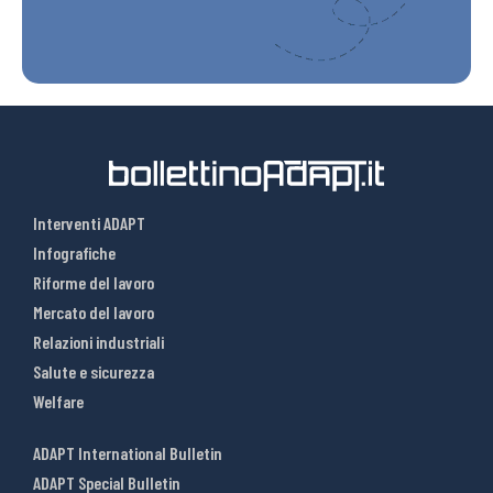
Interventi ADAPT
Infografiche
Riforme del lavoro
Mercato del lavoro
Relazioni industriali
Salute e sicurezza
Welfare
ADAPT International Bulletin
ADAPT Special Bulletin