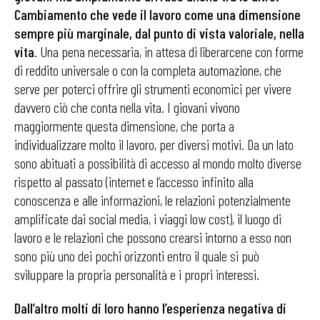
Cambiamento che vede il lavoro come una dimensione
sempre più marginale, dal punto di vista valoriale, nella
vita
. Una pena necessaria, in attesa di liberarcene con forme
di reddito universale o con la completa automazione, che
serve per poterci offrire gli strumenti economici per vivere
davvero ciò che conta nella vita. I giovani vivono
maggiormente questa dimensione, che porta a
individualizzare molto il lavoro, per diversi motivi. Da un lato
sono abituati a possibilità di accesso al mondo molto diverse
rispetto al passato (internet e l’accesso infinito alla
conoscenza e alle informazioni, le relazioni potenzialmente
amplificate dai social media, i viaggi low cost), il luogo di
lavoro e le relazioni che possono crearsi intorno a esso non
sono più uno dei pochi orizzonti entro il quale si può
sviluppare la propria personalità e i propri interessi.
Dall’altro molti di loro hanno l’esperienza negativa di