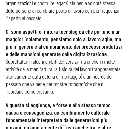
organizzazioni e costruire legami sia per la volontà stessa
delle persone di cambiare posto di lavoro con più frequenza
rispetto al passato.
Ci sono aspetti di natura tecnologica che portano a un
maggior isolamento, pensiamo solo al lavoro agile, ma
più in generale al cambiamento dei processi produttivi
e delle mansioni generate dalla digitalizzazione
.
Soprattutto in alcuni ambiti dei servizi, ma anche in molte
attività della manifattura, la fisicità del lavoro (rappresentata
storicamente dalla catena di montaggio) è un ricordo del
passato che va bene per mostre fotografiche che ci
ricordano come eravamo.
A questo si aggiunge, e forse è allo stesso tempo
causa e conseguenza, un cambiamento culturale
fondamentale interpretato dalle generazioni più
giovani ma ampiamente diffuso anche tra le altre.