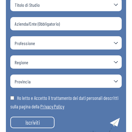
Ho letto e Accetto il trattamento dei dati personali descritti
sulla pagina della
Privacy Policy
Iscriviti