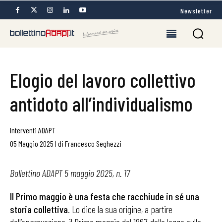
Newsletter
Elogio del lavoro collettivo
antidoto all’individualismo
Interventi ADAPT
05 Maggio 2025
|
di
Francesco Seghezzi
Bollettino ADAPT 5 maggio 2025, n. 17
Il Primo maggio è una festa che racchiude in sé una
storia collettiva
. Lo dice la sua origine, a partire