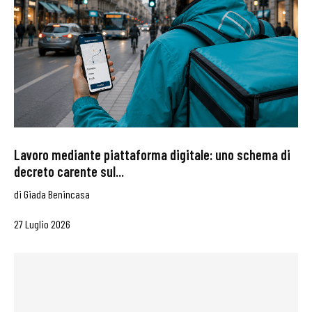
Lavoro mediante piattaforma digitale: uno schema di
decreto carente sul...
di
Giada Benincasa
27 Luglio 2026