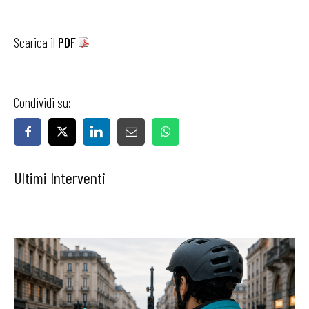
Scarica il
PDF
Condividi su:
Ultimi Interventi