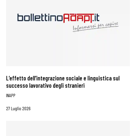
L’effetto dell’integrazione sociale e linguistica sul
successo lavorativo degli stranieri
INAPP
27 Luglio 2026