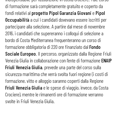
di formazione sarà completamente gratuito e coperto da
fondi relativi al
progetto Pipol Garanzia Giovani
e
Pipol
Occupabilità
a cui i candidati dovevano essere iscritti per
partecipare alla selezione. A partire dal mese di novembre
2016, i candidati che supereranno i colloqui di selezione a
bordo di Costa Mediterranea frequenteranno un corso di
formazione obbligatoria di 220 ore finanziato dal
Fondo
Sociale Europeo
. Il percorso, organizzato dalla Regione Friuli
Venezia Giulia in collaborazione con l’ente di formazione
ENAIP
Friuli Venezia Giulia
, prevede una parte del corso sulla
sicurezza marittima che verrà svolta fuori regione (i costi di
formazione, vitto e alloggio saranno coperti dalla Regione
Friuli Venezia Giulia
e le spese di viaggio, invece, da Costa
Crociere), mentre le rimanenti ore di formazione verranno
svolte in Friuli Venezia Giulia.