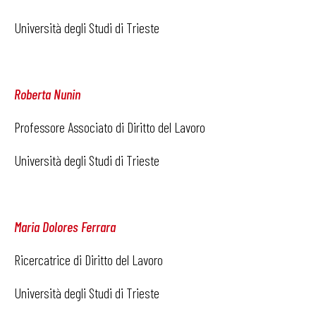
Università degli Studi di Trieste
Roberta Nunin
Professore Associato di Diritto del Lavoro
Università degli Studi di Trieste
Maria Dolores Ferrara
Ricercatrice di Diritto del Lavoro
Università degli Studi di Trieste