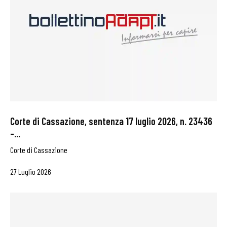
Corte di Cassazione, sentenza 17 luglio 2026, n. 23436
–...
Corte di Cassazione
27 Luglio 2026