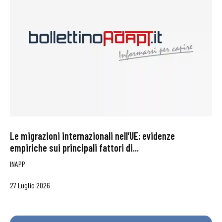
Le migrazioni internazionali nell’UE: evidenze
empiriche sui principali fattori di...
INAPP
27 Luglio 2026