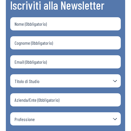
Iscriviti alla Newsletter