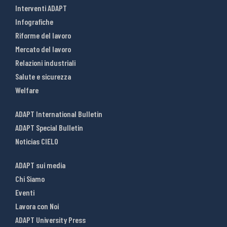
Interventi ADAPT
Infografiche
Riforme del lavoro
Mercato del lavoro
Relazioni industriali
Salute e sicurezza
Welfare
ADAPT International Bulletin
ADAPT Special Bulletin
Noticias CIELO
ADAPT sui media
Chi Siamo
Eventi
Lavora con Noi
ADAPT University Press