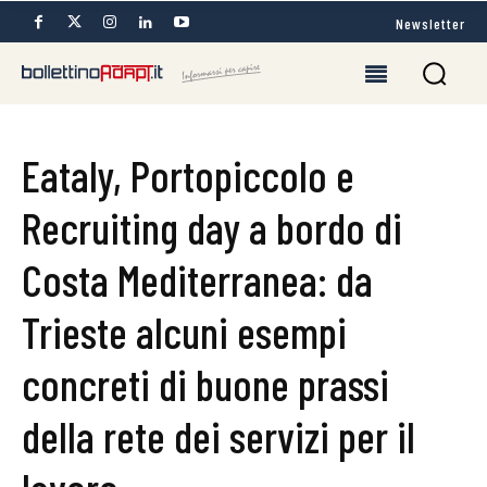
Newsletter
Eataly, Portopiccolo e
Recruiting day a bordo di
Costa Mediterranea: da
Trieste alcuni esempi
concreti di buone prassi
della rete dei servizi per il