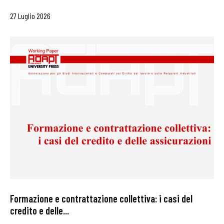
27 Luglio 2026
Formazione e contrattazione collettiva: i casi del
credito e delle...