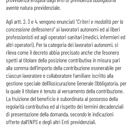
avente natura previdenziale.
Agli artt. 2, 3 e 4, vengono enunciati “
Criteri e modalità per la
concessione dell’esonero
” ai lavoratori autonomi ed ai liberi
professionisti ed agli operatori sanitari (medici, infermieri ed
altri operatori). Per la categoria dei lavoratori autonomi, si
rileva come il decreto abbia precisato anche che l’esonero
spetti al titolare della posizione contributiva in misura pari
alla somma dell’importo della contribuzione esonerabile per
ciascun lavoratore e collaboratore familiare iscritto alla
gestione speciale dell’Assicurazione Generale Obbligatoria, per
la quale il titolare è tenuto al versamento della contribuzione.
La fruizione del beneficio è subordinata al possesso della
regolarità contributiva ed al rispetto dei termini decadenziali
di presentazione della domanda, secondo le indicazioni
offerte dall’INPS e degli altri Enti previdenziali.