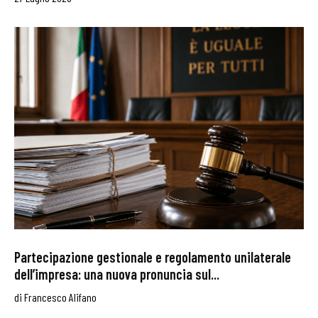
Partecipazione gestionale e regolamento unilaterale
dell’impresa: una nuova pronuncia sul...
di
Francesco Alifano