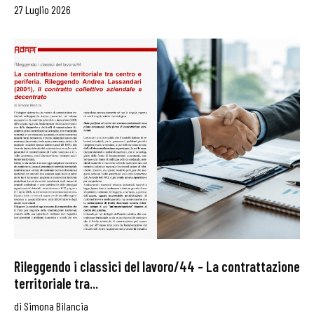
27 Luglio 2026
Rileggendo i classici del lavoro/44 – La contrattazione
territoriale tra...
di
Simona Bilancia