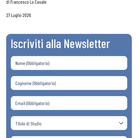
di
Francesco Lo Casale
27 Luglio 2026
Iscriviti alla Newsletter