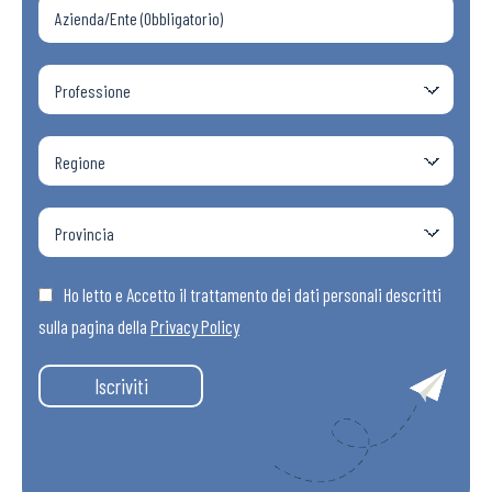
Ho letto e Accetto il trattamento dei dati personali descritti
sulla pagina della
Privacy Policy
Iscriviti