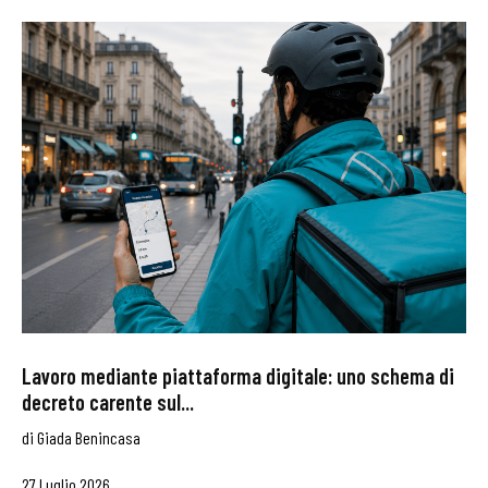
Lavoro mediante piattaforma digitale: uno schema di
decreto carente sul...
di
Giada Benincasa
27 Luglio 2026