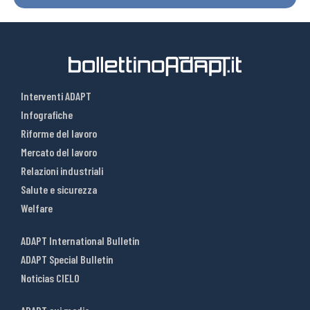
Interventi ADAPT
Infografiche
Riforme del lavoro
Mercato del lavoro
Relazioni industriali
Salute e sicurezza
Welfare
ADAPT International Bulletin
ADAPT Special Bulletin
Noticias CIELO