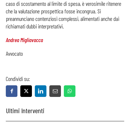
caso di scostamento al limite di spesa, è verosimile ritenere
che la valutazione prospettica fosse incongrua. Si
preannunciano contenziosi complessi, alimentati anche dai
richiamati dubbi interpretativi.
Andrea Migliavacca
Avvocato
Condividi su:
Ultimi Interventi