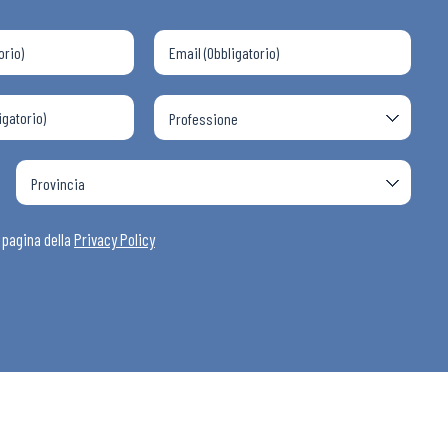
a pagina della
Privacy Policy