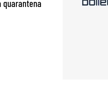
la quarantena