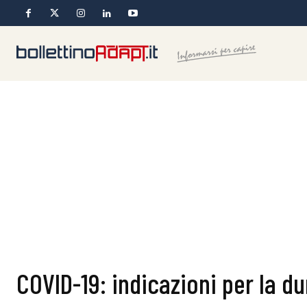
COVID-19: indicazioni per la du