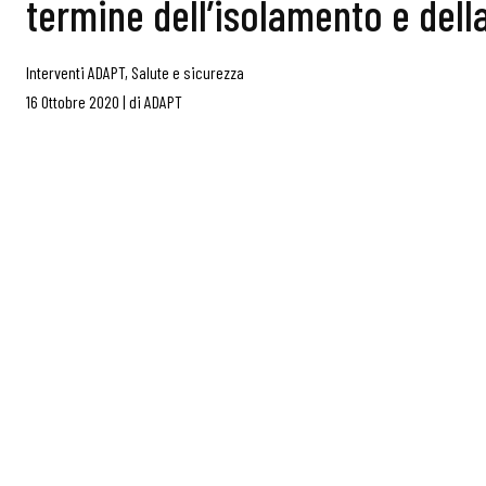
termine dell’isolamento e del
Interventi ADAPT
,
Salute e sicurezza
16 Ottobre 2020
|
di
ADAPT