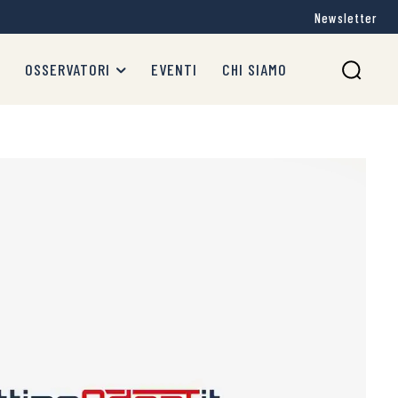
Newsletter
OSSERVATORI
EVENTI
CHI SIAMO