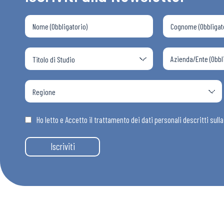
Ho letto e Accetto il trattamento dei dati personali descritti sull
Iscriviti