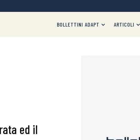
BOLLETTINI ADAPT
ARTICOLI
rata ed il