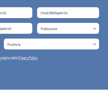
a pagina della
Privacy Policy