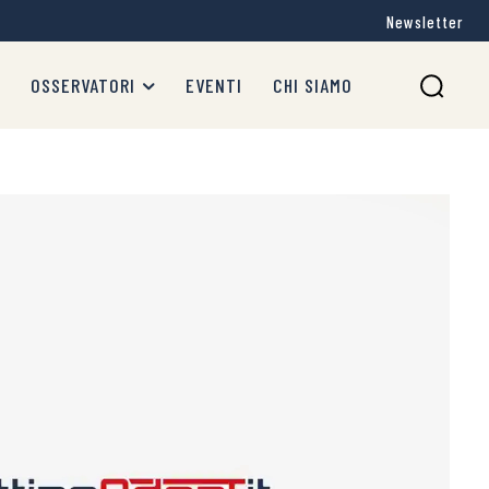
Newsletter
OSSERVATORI
EVENTI
CHI SIAMO