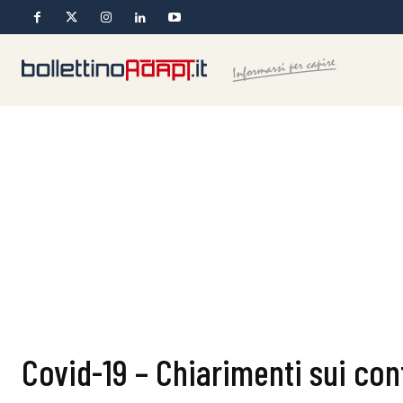
Covid-19 – Chiarimenti sui con