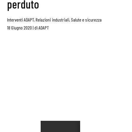
perduto
Interventi ADAPT
,
Relazioni industriali
,
Salute e sicurezza
18 Giugno 2020
|
di
ADAPT