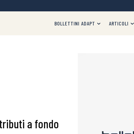
BOLLETTINI ADAPT
ARTICOLI
tributi a fondo