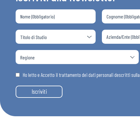
Ho letto e Accetto il trattamento dei dati personali descritti sull
Iscriviti