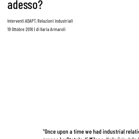
adesso?
Interventi ADAPT
,
Relazioni industriali
19 Ottobre 2016
|
di
Ilaria Armaroli
“Once upon a time we had industrial relati