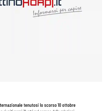
nternazionale tenutosi lo scorso 10 ottobre