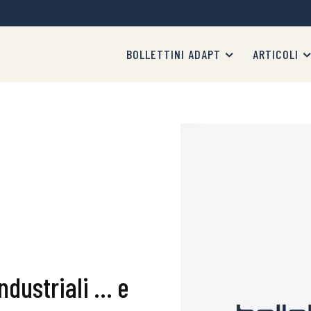
BOLLETTINI ADAPT
ARTICOLI
industriali … e