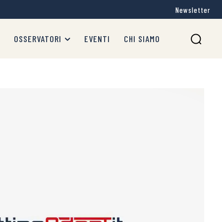
Newsletter
OSSERVATORI
EVENTI
CHI SIAMO