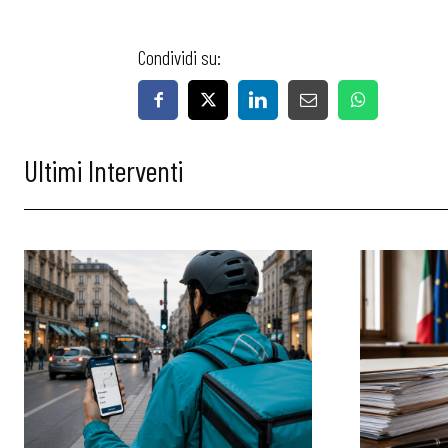
Condividi su:
Ultimi Interventi