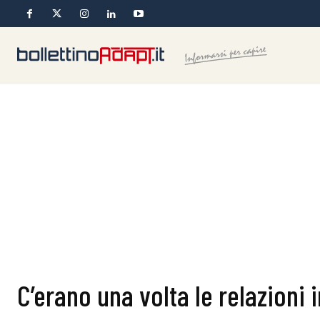
C’erano una volta le relazioni 