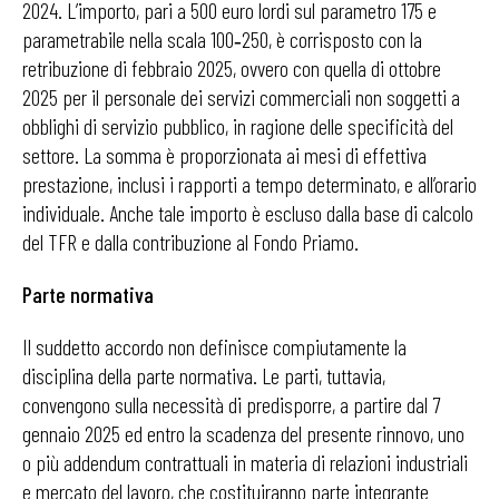
2024. L’importo, pari a 500 euro lordi sul parametro 175 e
parametrabile nella scala 100‑250, è corrisposto con la
retribuzione di febbraio 2025, ovvero con quella di ottobre
2025 per il personale dei servizi commerciali non soggetti a
obblighi di servizio pubblico, in ragione delle specificità del
settore. La somma è proporzionata ai mesi di effettiva
prestazione, inclusi i rapporti a tempo determinato, e all’orario
individuale. Anche tale importo è escluso dalla base di calcolo
del TFR e dalla contribuzione al Fondo Priamo.
Parte normativa
Il suddetto accordo non definisce compiutamente la
disciplina della parte normativa. Le parti, tuttavia,
convengono sulla necessità di predisporre, a partire dal 7
gennaio 2025 ed entro la scadenza del presente rinnovo, uno
o più addendum contrattuali in materia di relazioni industriali
e mercato del lavoro, che costituiranno parte integrante