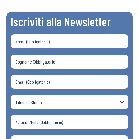
Iscriviti alla Newsletter