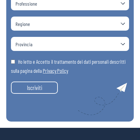
Ho letto e Accetto il trattamento dei dati personali descritti
sulla pagina della
Privacy Policy
Iscriviti