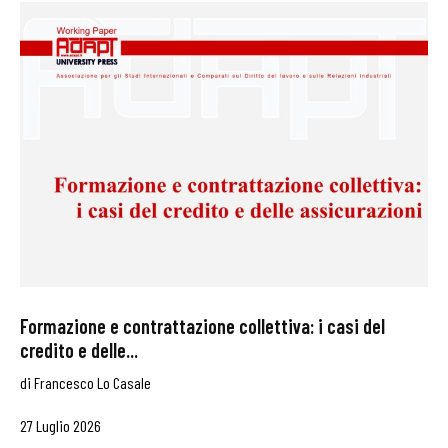
Formazione e contrattazione collettiva: i casi del
credito e delle...
di
Francesco Lo Casale
27 Luglio 2026