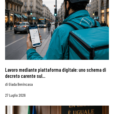
Lavoro mediante piattaforma digitale: uno schema di
decreto carente sul...
di
Giada Benincasa
27 Luglio 2026