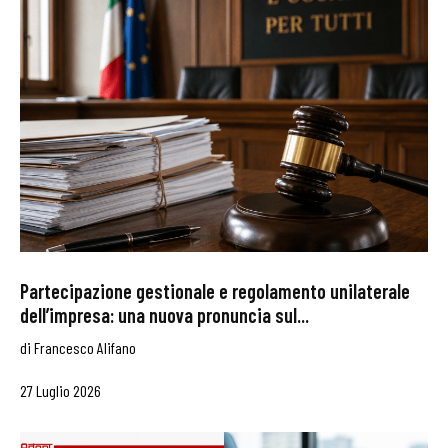
Partecipazione gestionale e regolamento unilaterale
dell’impresa: una nuova pronuncia sul...
di
Francesco Alifano
27 Luglio 2026