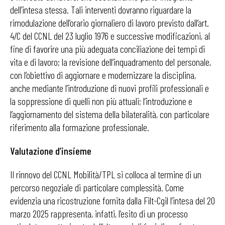
dell’intesa stessa. Tali interventi dovranno riguardare la
rimodulazione dell’orario giornaliero di lavoro previsto dall’art.
4/C del CCNL del 23 luglio 1976 e successive modificazioni, al
fine di favorire una più adeguata conciliazione dei tempi di
vita e di lavoro; la revisione dell’inquadramento del personale,
con l’obiettivo di aggiornare e modernizzare la disciplina,
anche mediante l’introduzione di nuovi profili professionali e
la soppressione di quelli non più attuali; l’introduzione e
l’aggiornamento del sistema della bilateralità, con particolare
riferimento alla formazione professionale.
Valutazione d’insieme
Il rinnovo del CCNL Mobilità/TPL si colloca al termine di un
percorso negoziale di particolare complessità. Come
evidenzia una ricostruzione fornita dalla Filt-Cgil l’intesa del 20
marzo 2025 rappresenta, infatti, l’esito di un processo