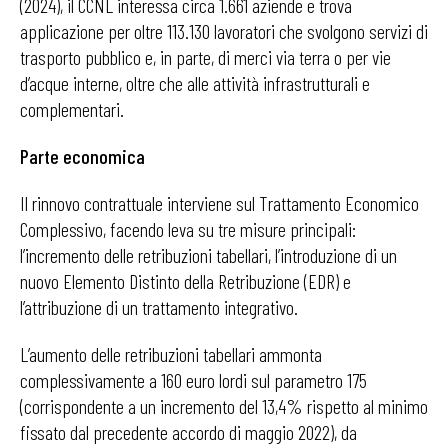
(2024), il CCNL interessa circa 1.661 aziende e trova
applicazione per oltre 113.130 lavoratori che svolgono servizi di
trasporto pubblico e, in parte, di merci via terra o per vie
d’acque interne, oltre che alle attività infrastrutturali e
complementari.
Parte economica
Il rinnovo contrattuale interviene sul Trattamento Economico
Complessivo, facendo leva su tre misure principali:
l’incremento delle retribuzioni tabellari, l’introduzione di un
nuovo Elemento Distinto della Retribuzione (EDR) e
l’attribuzione di un trattamento integrativo.
L’aumento delle retribuzioni tabellari ammonta
complessivamente a 160 euro lordi sul parametro 175
(corrispondente a un incremento del 13,4% rispetto al minimo
fissato dal precedente accordo di maggio 2022), da