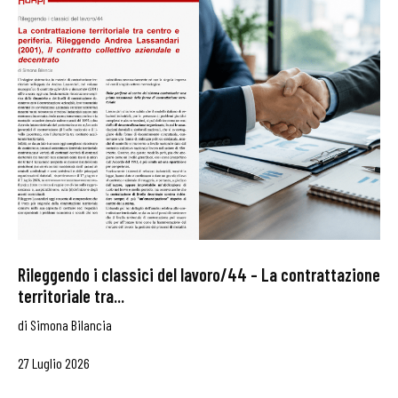
Rileggendo i classici del lavoro/44 – La contrattazione
territoriale tra...
di
Simona Bilancia
27 Luglio 2026