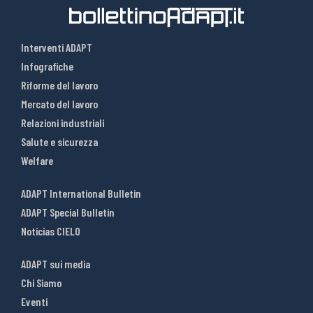
Interventi ADAPT
Infografiche
Riforme del lavoro
Mercato del lavoro
Relazioni industriali
Salute e sicurezza
Welfare
ADAPT International Bulletin
ADAPT Special Bulletin
Noticias CIELO
ADAPT sui media
Chi Siamo
Eventi