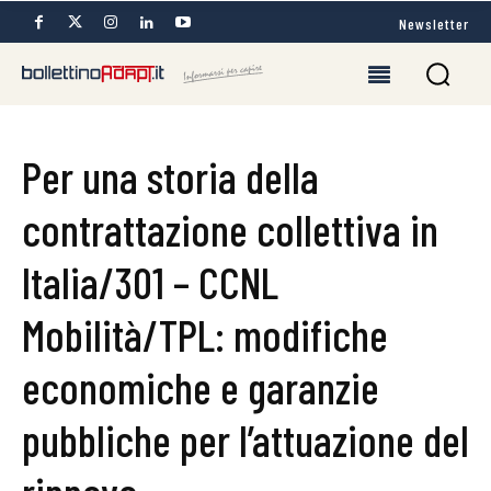
Newsletter
Per una storia della
contrattazione collettiva in
Italia/301 – CCNL
Mobilità/TPL: modifiche
economiche e garanzie
pubbliche per l’attuazione del